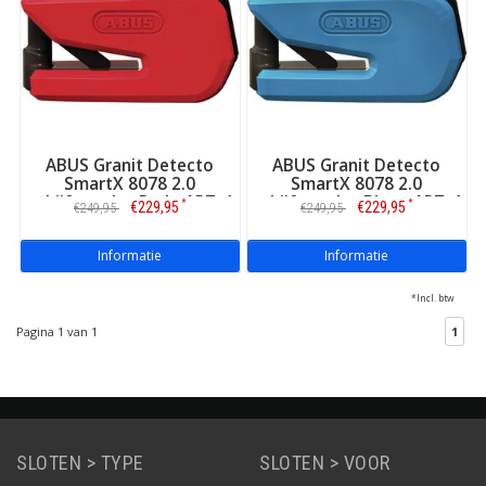
dan een opvolger voor dat model in huis. Intussen schaft u het
vorige model aan met een mooie korting!
Veel soorten sloten in de uitverkoop
Ook al deze afgeprijsde sloten zoals voor de motor, e-bike,
bouw, bestelwagen, aanhanger, caravan, camper, scooter,
brommer, boot, container voldoen aan hoge eisen rondom
ABUS Granit Detecto
ABUS Granit Detecto
veiligheid en praktische meerwaarde. Ze zijn altijd voorzien van
SmartX 8078 2.0
SmartX 8078 2.0
een keurmerk. Lees ook de productomschrijving van het slot. Ze
schijfremslot Red - ART-4
schijfremslot Blue - ART-4
*
*
€229,95
€229,95
€249,95
€249,95
zijn alleen inmiddels een stuk goedkoper dan dat ze
daadwerkelijk waard zijn. Profiteer snel, want
met elke
Informatie
Informatie
uitverkoop geldt: op=op
. Toch te laat? Keer dan gerust weer
eens terug, want regelmatig zijn hier kersverse aanbiedingen
voor weer andere, uitstekende sloten in vele soorten.
*Incl. btw
Pagina 1 van 1
1
SLOTEN > TYPE
SLOTEN > VOOR