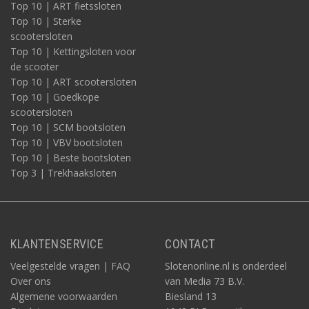
Top 10 | ART fietssloten
Top 10 | Sterke
scootersloten
Top 10 | Kettingsloten voor
de scooter
Top 10 | ART scootersloten
Top 10 | Goedkope
scootersloten
Top 10 | SCM bootsloten
Top 10 | VBV bootsloten
Top 10 | Beste bootsloten
Top 3 | Trekhaaksloten
KLANTENSERVICE
CONTACT
Veelgestelde vragen | FAQ
Slotenonline.nl is onderdeel
Over ons
van Media 73 B.V.
Algemene voorwaarden
Biesland 13