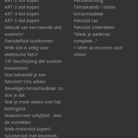
ART-2 slot kopen
Fietsverlichting
ART-3 slot kopen
Terraskabels / sloten
ART-4 slot kopen
terrasmeubilair
ART-5 slot kopen
Fietsslot tas
Gebruik van een tweede slot:
Fietsslot onderdelen
waarom?
“Maak je aankoop
Fietsdiefstal voorkomen
compleet…”
Welk slot is veilig voor
> Méér accessoires voor
elektrische fiets?
sloten
TIP: beschrijving alle soorten
bouwsloten
Hoe behandel je een
fietsslot? Ons advies
Beveiligen terrasmeubilair: zo
doe je dat
Wat je moet weten over het
kettingslot
Waarom een schijfslot - lees
de voordelen
Welk motorslot kopen?
Scooterslot met keurmerk