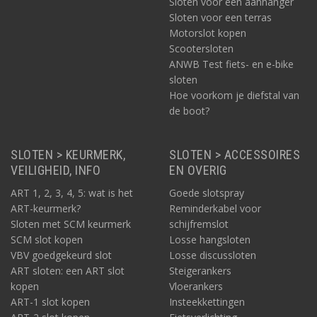
Sloten voor een aanhanger
Sloten voor een terras
Motorslot kopen
Scootersloten
ANWB Test fiets- en e-bike
sloten
Hoe voorkom je diefstal van
de boot?
SLOTEN > KEURMERK,
SLOTEN > ACCESSOIRES
VEILIGHEID, INFO
EN OVERIG
ART 1, 2, 3, 4, 5: wat is het
Goede slotspray
ART-keurmerk?
Reminderkabel voor
Sloten met SCM keurmerk
schijfremslot
SCM slot kopen
Losse hangsloten
VBV goedgekeurd slot
Losse discussloten
ART sloten: een ART slot
Steigerankers
kopen
Vloerankers
ART-1 slot kopen
Insteekkettingen