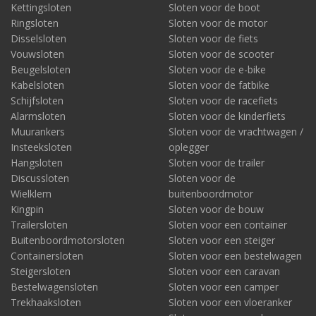
Kettingsloten
Sloten voor de boot
Ringsloten
Sloten voor de motor
Disselsloten
Sloten voor de fiets
Vouwsloten
Sloten voor de scooter
Beugelsloten
Sloten voor de e-bike
Het nieuwe slot met korting verlaat direct ons
Kabelsloten
Sloten voor de fatbike
magazijn
Schijfsloten
Sloten voor de racefiets
Keuze gemaakt? We pakken het gloednieuw slot dat u koopt in
Alarmsloten
Sloten voor de kinderfiets
de sale, direct in.
Bootsloten, motorsloten, scootersloten,
Muurankers
Sloten voor de vrachtwagen /
fietssloten, e-bike sloten, caravansloten,
Insteeksloten
oplegger
aanhangersloten, disselsloten, containersloten,
Hangsloten
Sloten voor de trailer
steigersloten, bouwsloten, bestelwagensloten,
Discussloten
Sloten voor de
kettingsloten, beugelsloten, kabelsloten,
schijfremsloten, vouwsloten, buitenboordmotorsloten en
Wielklem
buitenboordmotor
nog meer soorten sloten
. We hebben de sloten en
Kingpin
Sloten voor de bouw
gerelateerde producten op voorraad, in ons eigen magazijn. Om
Trailersloten
Sloten voor een container
daarin weer wat ruimte te maken voor nieuwe producten en
Buitenboordmotorsloten
Sloten voor een steiger
modellen, gaat het slot met korting dat vóór 22.00 uur is
Containersloten
Sloten voor een bestelwagen
besteld, dezelfde dag nog naar de nieuwe eigenaar.
Steigersloten
Sloten voor een caravan
Bestelwagensloten
Sloten voor een camper
Trekhaaksloten
Sloten voor een vloeranker