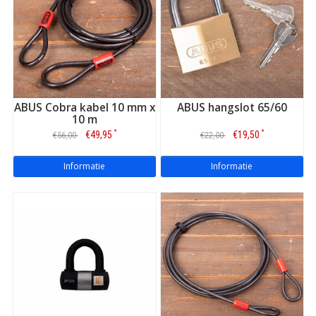
ABUS Cobra kabel 10 mm x
ABUS hangslot 65/60
10 m
*
*
€49,95
€19,50
€56,00
€22,00
Informatie
Informatie