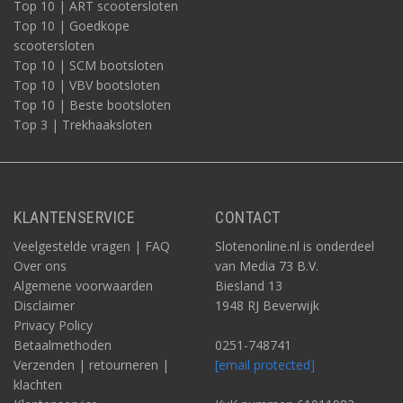
Top 10 | ART scootersloten
Top 10 | Goedkope
scootersloten
Top 10 | SCM bootsloten
Top 10 | VBV bootsloten
Top 10 | Beste bootsloten
Top 3 | Trekhaaksloten
KLANTENSERVICE
CONTACT
Veelgestelde vragen | FAQ
Slotenonline.nl is onderdeel
Over ons
van Media 73 B.V.
Algemene voorwaarden
Biesland 13
Disclaimer
1948 RJ Beverwijk
Privacy Policy
Betaalmethoden
0251-748741
Verzenden | retourneren |
[email protected]
klachten