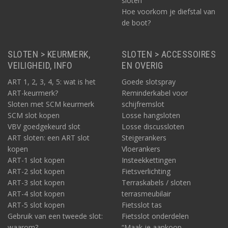
sloten
Hoe voorkom je diefstal van
de boot?
SLOTEN > KEURMERK,
SLOTEN > ACCESSOIRES
VEILIGHEID, INFO
EN OVERIG
ART 1, 2, 3, 4, 5: wat is het
Goede slotspray
ART-keurmerk?
Reminderkabel voor
Sloten met SCM keurmerk
schijfremslot
SCM slot kopen
Losse hangsloten
VBV goedgekeurd slot
Losse discussloten
ART sloten: een ART slot
Steigerankers
kopen
Vloerankers
ART-1 slot kopen
Insteekkettingen
ART-2 slot kopen
Fietsverlichting
ART-3 slot kopen
Terraskabels / sloten
ART-4 slot kopen
terrasmeubilair
ART-5 slot kopen
Fietsslot tas
Gebruik van een tweede slot:
Fietsslot onderdelen
waarom?
“Maak je aankoop