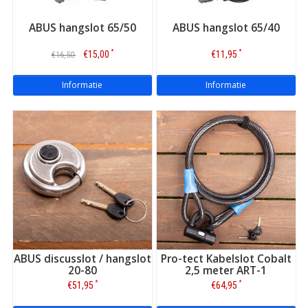
ABUS hangslot 65/50
ABUS hangslot 65/40
*
*
€15,00
€11,95
€16,50
Informatie
Informatie
ABUS discusslot / hangslot
Pro-tect Kabelslot Cobalt
20-80
2,5 meter ART-1
*
*
€51,95
€64,95