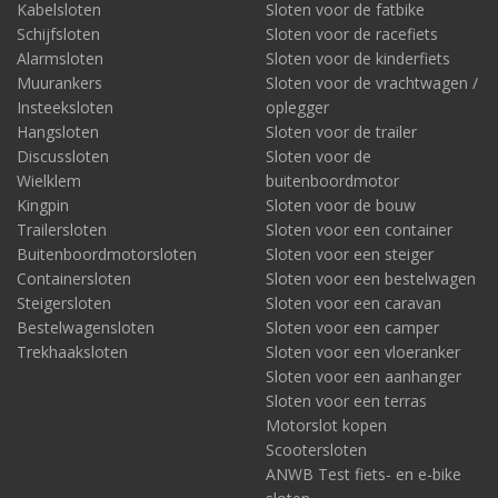
Kabelsloten
Sloten voor de fatbike
Schijfsloten
Sloten voor de racefiets
Alarmsloten
Sloten voor de kinderfiets
Muurankers
Sloten voor de vrachtwagen /
Insteeksloten
oplegger
Hangsloten
Sloten voor de trailer
Discussloten
Sloten voor de
Wielklem
buitenboordmotor
Kingpin
Sloten voor de bouw
Trailersloten
Sloten voor een container
Buitenboordmotorsloten
Sloten voor een steiger
Containersloten
Sloten voor een bestelwagen
Steigersloten
Sloten voor een caravan
Bestelwagensloten
Sloten voor een camper
Trekhaaksloten
Sloten voor een vloeranker
Sloten voor een aanhanger
Sloten voor een terras
Motorslot kopen
Scootersloten
ANWB Test fiets- en e-bike