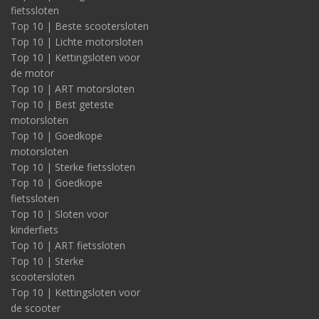
fietssloten
Top 10 | Beste scootersloten
Top 10 | Lichte motorsloten
Top 10 | Kettingsloten voor
de motor
Top 10 | ART motorsloten
Top 10 | Best geteste
motorsloten
Top 10 | Goedkope
motorsloten
Top 10 | Sterke fietssloten
Top 10 | Goedkope
fietssloten
Top 10 | Sloten voor
kinderfiets
Top 10 | ART fietssloten
Top 10 | Sterke
scootersloten
Top 10 | Kettingsloten voor
de scooter