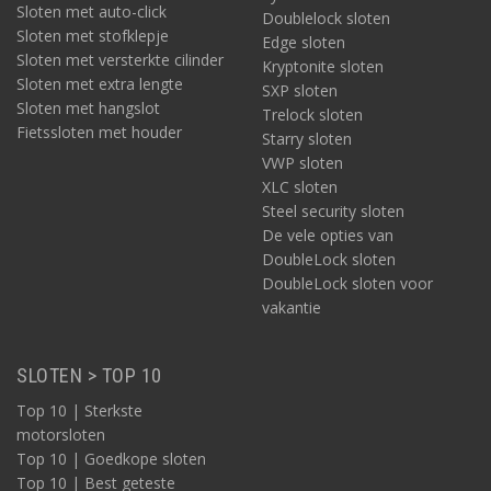
Sloten met auto-click
Doublelock sloten
Sloten met stofklepje
Edge sloten
Sloten met versterkte cilinder
Kryptonite sloten
Sloten met extra lengte
SXP sloten
Sloten met hangslot
Trelock sloten
Fietssloten met houder
Starry sloten
VWP sloten
XLC sloten
Steel security sloten
De vele opties van
DoubleLock sloten
DoubleLock sloten voor
vakantie
SLOTEN > TOP 10
Top 10 | Sterkste
motorsloten
Top 10 | Goedkope sloten
Top 10 | Best geteste