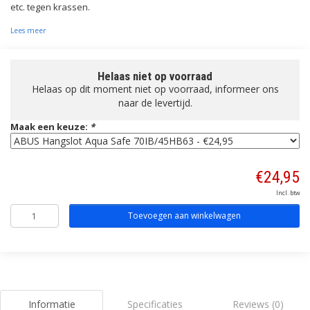
etc. tegen krassen.
Lees meer
Helaas niet op voorraad
Helaas op dit moment niet op voorraad, informeer ons
naar de levertijd.
Maak een keuze:
*
€24,95
Incl. btw
Toevoegen aan winkelwagen
Informatie
Specificaties
Reviews (0)