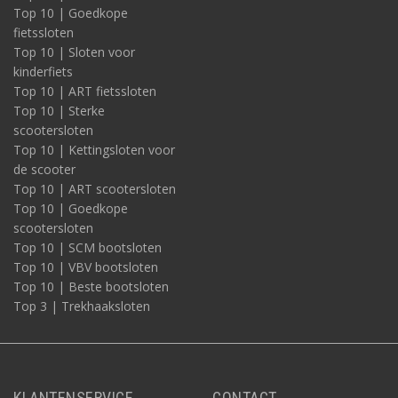
Top 10 | Goedkope
fietssloten
Top 10 | Sloten voor
kinderfiets
Top 10 | ART fietssloten
Top 10 | Sterke
scootersloten
Top 10 | Kettingsloten voor
de scooter
Top 10 | ART scootersloten
Top 10 | Goedkope
scootersloten
Top 10 | SCM bootsloten
Top 10 | VBV bootsloten
Top 10 | Beste bootsloten
Top 3 | Trekhaaksloten
KLANTENSERVICE
CONTACT