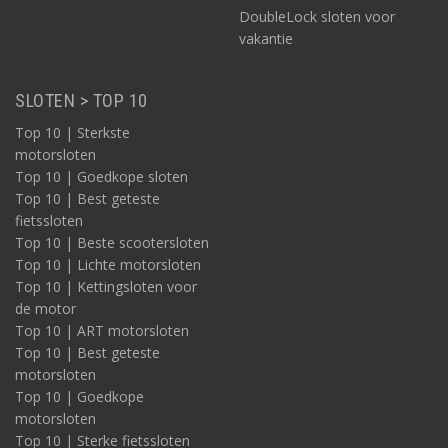
DoubleLock sloten voor
vakantie
SLOTEN > TOP 10
Top 10 | Sterkste
motorsloten
Top 10 | Goedkope sloten
Top 10 | Best geteste
fietssloten
Top 10 | Beste scootersloten
Top 10 | Lichte motorsloten
Top 10 | Kettingsloten voor
de motor
Top 10 | ART motorsloten
Top 10 | Best geteste
motorsloten
Top 10 | Goedkope
motorsloten
Top 10 | Sterke fietssloten