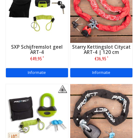
Goedkope motorsloten met stevige kwaliteiten
Natuurlijk is er verschil in kwaliteit, maar zeer zeker niet als het
gaat om de belangrijkste eigenschappen waaraan ook de
goedkope motorsloten in deze webshop volledig aan voldoen:
ze zijn op zijn minst sterk, gemakkelijk in gebruik en vaak
gewoon ART-gekwalificeerd. Deze goedkope sloten zijn in de
SXP Schijfremslot geel
Starry Kettingslot Citycat
regel ook voorzien van extra's als een stevige nylonhoes (als het
ART-4
ART-4 | 120 cm
een ketting betreft), gehard staal, een krachtige anti-diefstal
*
*
€49,95
€36,95
cilinder en, bijvoorbeeld, een stofklepje en reservesleutels.
Informatie
Informatie
Meer keuze bij het kopen van een goedkoop
motorslot
Verder geldt: hoe kleiner het formaat, hoe goedkoper vaak. Dus
ook bij de keuze voor grootte, gewicht en lengte kan de balans
gunstig uitvallen richting het predicaat 'goedkoop motorslot'! Op
deze pagina met de
top 10 voordelige motorsloten
vindt u
het bewijs. Vind hier snel een
budgetslot voor de motor
-
voor een lage prijs, maar met serieuze kwaliteit.