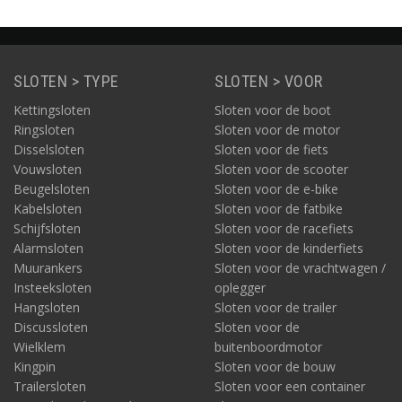
SLOTEN > TYPE
SLOTEN > VOOR
Kettingsloten
Sloten voor de boot
Ringsloten
Sloten voor de motor
Disselsloten
Sloten voor de fiets
Vouwsloten
Sloten voor de scooter
Beugelsloten
Sloten voor de e-bike
Kabelsloten
Sloten voor de fatbike
Schijfsloten
Sloten voor de racefiets
Alarmsloten
Sloten voor de kinderfiets
Muurankers
Sloten voor de vrachtwagen /
Insteeksloten
oplegger
Hangsloten
Sloten voor de trailer
Discussloten
Sloten voor de
Wielklem
buitenboordmotor
Kingpin
Sloten voor de bouw
Trailersloten
Sloten voor een container