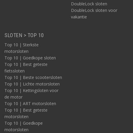
DoubleLock sloten
DoubleLock sloten voor
vakantie
SLOTEN > TOP 10
Top 10 | Sterkste
motorsloten
Top 10 | Goedkope sloten
Top 10 | Best geteste
fietssloten
Top 10 | Beste scootersloten
Top 10 | Lichte motorsloten
Top 10 | Kettingsloten voor
de motor
Top 10 | ART motorsloten
Top 10 | Best geteste
motorsloten
Top 10 | Goedkope
motorsloten