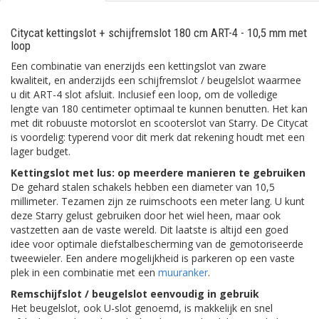
Citycat kettingslot + schijfremslot 180 cm ART-4 - 10,5 mm met
loop
Een combinatie van enerzijds een kettingslot van zware
kwaliteit, en anderzijds een schijfremslot / beugelslot waarmee
u dit ART-4 slot afsluit. Inclusief een loop, om de volledige
lengte van 180 centimeter optimaal te kunnen benutten. Het kan
met dit robuuste motorslot en scooterslot van Starry. De Citycat
is voordelig: typerend voor dit merk dat rekening houdt met een
lager budget.
Kettingslot met lus: op meerdere manieren te gebruiken
De gehard stalen schakels hebben een diameter van 10,5
millimeter. Tezamen zijn ze ruimschoots een meter lang. U kunt
deze Starry gelust gebruiken door het wiel heen, maar ook
vastzetten aan de vaste wereld. Dit laatste is altijd een goed
idee voor optimale diefstalbescherming van de gemotoriseerde
tweewieler. Een andere mogelijkheid is parkeren op een vaste
plek in een combinatie met een
muuranker
.
Remschijfslot / beugelslot eenvoudig in gebruik
Het beugelslot, ook U-slot genoemd, is makkelijk en snel