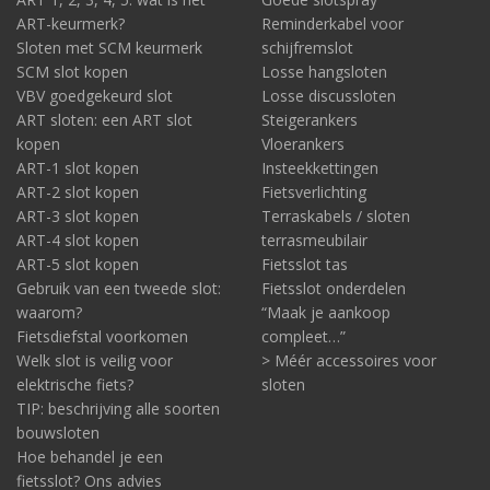
ART-keurmerk?
Reminderkabel voor
Sloten met SCM keurmerk
schijfremslot
SCM slot kopen
Losse hangsloten
VBV goedgekeurd slot
Losse discussloten
ART sloten: een ART slot
Steigerankers
kopen
Vloerankers
ART-1 slot kopen
Insteekkettingen
ART-2 slot kopen
Fietsverlichting
ART-3 slot kopen
Terraskabels / sloten
ART-4 slot kopen
terrasmeubilair
ART-5 slot kopen
Fietsslot tas
Gebruik van een tweede slot:
Fietsslot onderdelen
waarom?
“Maak je aankoop
Fietsdiefstal voorkomen
compleet…”
Welk slot is veilig voor
> Méér accessoires voor
elektrische fiets?
sloten
TIP: beschrijving alle soorten
bouwsloten
Hoe behandel je een
fietsslot? Ons advies