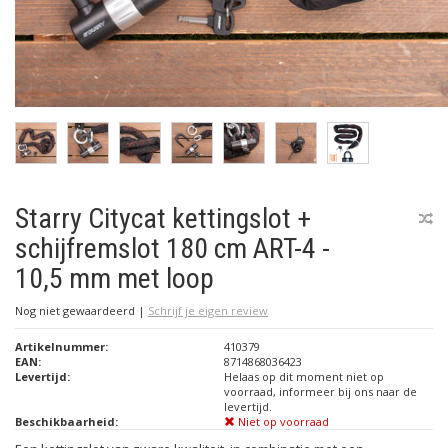
Starry Citycat kettingslot +
schijfremslot 180 cm ART-4 -
10,5 mm met loop
Nog niet gewaardeerd
|
Schrijf je eigen review
Artikelnummer:
410379
EAN:
8714868036423
Levertijd:
Helaas op dit moment niet op
voorraad, informeer bij ons naar de
levertijd.
Beschikbaarheid:
Niet op voorraad