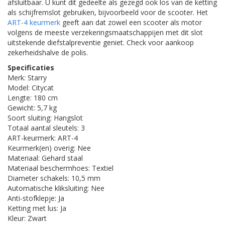
afsluitbaar. U kunt dit gedeelte als gezegd ook los van de ketting
als schijfremslot gebruiken, bijvoorbeeld voor de scooter. Het
ART-4 keurmerk
geeft aan dat zowel een scooter als motor
volgens de meeste verzekeringsmaatschappijen met dit slot
uitstekende diefstalpreventie geniet. Check voor aankoop
zekerheidshalve de polis.
Specificaties
Merk: Starry
Model: Citycat
Lengte: 180 cm
Gewicht: 5,7 kg
Soort sluiting: Hangslot
Totaal aantal sleutels: 3
ART-keurmerk: ART-4
Keurmerk(en) overig: Nee
Materiaal: Gehard staal
Materiaal beschermhoes: Textiel
Diameter schakels: 10,5 mm
Automatische kliksluiting: Nee
Anti-stofklepje: Ja
Ketting met lus: Ja
Kleur: Zwart