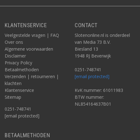
KLANTENSERVICE
CONTACT
Veelgestelde vragen | FAQ
Slotenonline.nl is onderdeel
Over ons
van Media 73 B.V.
Algemene voorwaarden
Biesland 13
Disclaimer
1948 RJ Beverwijk
Privacy Policy
Betaalmethoden
0251-748741
Verzenden | retourneren |
[email protected]
klachten
Klantenservice
KvK nummer: 61011983
Sitemap
BTW nummer:
NL854164637B01
0251-748741
[email protected]
BETAALMETHODEN