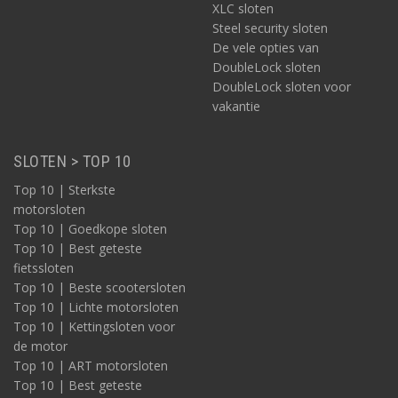
XLC sloten
Steel security sloten
De vele opties van
DoubleLock sloten
DoubleLock sloten voor
vakantie
SLOTEN > TOP 10
Top 10 | Sterkste
motorsloten
Top 10 | Goedkope sloten
Top 10 | Best geteste
fietssloten
Top 10 | Beste scootersloten
Top 10 | Lichte motorsloten
Top 10 | Kettingsloten voor
de motor
Top 10 | ART motorsloten
Top 10 | Best geteste