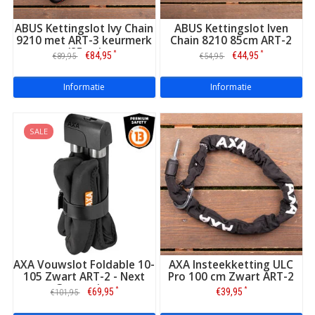
ABUS Kettingslot Ivy Chain
ABUS Kettingslot Iven
9210 met ART-3 keurmerk
Chain 8210 85cm ART-2
(85cm)
*
*
€84,95
€44,95
€89,95
€54,95
Informatie
Informatie
Slot nummer 2:
ABUS Iven kettingslot 110 cm ART-2
SALE
Een kettingslot is het meest verkochte slot als het gaat om
fietsbeveiliging. En de ABUS Iven is ook nog eens best getest in
een test van de Fietsersbond. Kortom, met dit kettingslot haalt
u een betrouwbaar en degelijk slot in huis voor optimale
beveiliging van uw elektrische fiets. En het leuke is, het slot is nu
extra voordelig geprijsd! Een kettingslot is overigens prima te
combineren met een ringslot, zoals de AXA Defender hierboven.
AXA Vouwslot Foldable 10-
AXA Insteekketting ULC
105 Zwart ART-2 - Next
Pro 100 cm Zwart ART-2
Generation
*
*
€69,95
€39,95
€101,95