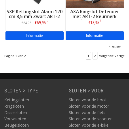
Slot nummer 5:
ABUS Bordo Granit X Plus 6500 85 cm
SXP Kettingslot Alarm 120
AXA Ringslot Defender
zwart
cm 8,5 mm Zwart ART-2
met ART-2 keurmerk
Ook de compacte Bordo Granit X Plus is prima geschikt voor het
(zwart/zilver)
*
*
€59,95
€18,95
€64,95
op slot zetten van uw e-bike. De handige scharnierconstructie
biedt maximale flexibiliteit bij het verankeren van uw elektrische
fiets aan een vast object. De zogenaamde X-Plus cilinder biedt
Informatie
Informatie
optimale bescherming tegen picking. De siliconen cover
beschermt de lak van uw fiets tegen krassen. Uiteraard is ook dit
*Incl. btw
vouwslot voorzien van het ART 2-keurmerk.
Pagina 1 van 2
1
2
Volgende Vorige
SLOTEN > TYPE
SLOTEN > VOOR
Kettingsloten
Sloten voor de boot
Ringsloten
Sloten voor de motor
Disselsloten
Sloten voor de fiets
Vouwsloten
Sloten voor de scooter
Beugelsloten
Sloten voor de e-bike