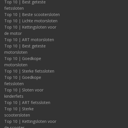
Top 10 | Best geteste
fietssloten
Top 10 | Beste scootersloten
Top 10 | Lichte motorsloten
Top 10 | Kettingsloten voor
de motor
Top 10 | ART motorsloten
Top 10 | Best geteste
motorsloten
Top 10 | Goedkope
motorsloten
Top 10 | Sterke fietssloten
Top 10 | Goedkope
fietssloten
Top 10 | Sloten voor
kinderfiets
Top 10 | ART fietssloten
Top 10 | Sterke
scootersloten
Top 10 | Kettingsloten voor
de scooter