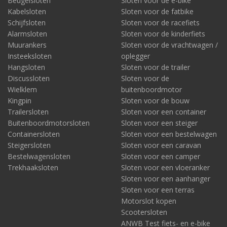
Beugelsloten
Sloten voor de e-bike
Kabelsloten
Sloten voor de fatbike
Schijfsloten
Sloten voor de racefiets
Alarmsloten
Sloten voor de kinderfiets
Muurankers
Sloten voor de vrachtwagen /
Insteeksloten
oplegger
Hangsloten
Sloten voor de trailer
Discussloten
Sloten voor de
Wielklem
buitenboordmotor
Kingpin
Sloten voor de bouw
Trailersloten
Sloten voor een container
Buitenboordmotorsloten
Sloten voor een steiger
Containersloten
Sloten voor een bestelwagen
Steigersloten
Sloten voor een caravan
Bestelwagensloten
Sloten voor een camper
Trekhaaksloten
Sloten voor een vloeranker
Sloten voor een aanhanger
Sloten voor een terras
Motorslot kopen
Scootersloten
ANWB Test fiets- en e-bike