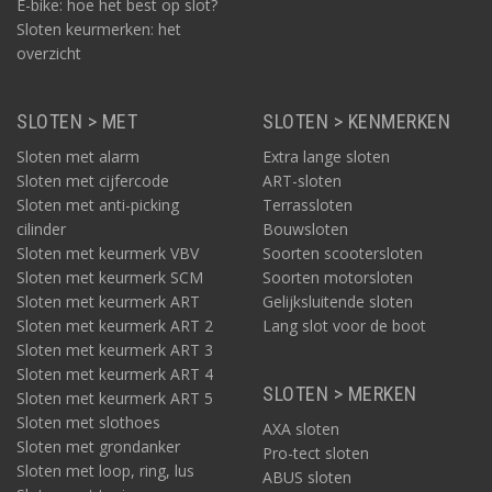
E-bike: hoe het best op slot?
Sloten keurmerken: het
overzicht
SLOTEN > MET
SLOTEN > KENMERKEN
Sloten met alarm
Extra lange sloten
Sloten met cijfercode
ART-sloten
Sloten met anti-picking
Terrassloten
cilinder
Bouwsloten
Sloten met keurmerk VBV
Soorten scootersloten
Sloten met keurmerk SCM
Soorten motorsloten
Sloten met keurmerk ART
Gelijksluitende sloten
Sloten met keurmerk ART 2
Lang slot voor de boot
Sloten met keurmerk ART 3
Sloten met keurmerk ART 4
SLOTEN > MERKEN
Sloten met keurmerk ART 5
Sloten met slothoes
AXA sloten
Sloten met grondanker
Pro-tect sloten
Sloten met loop, ring, lus
ABUS sloten