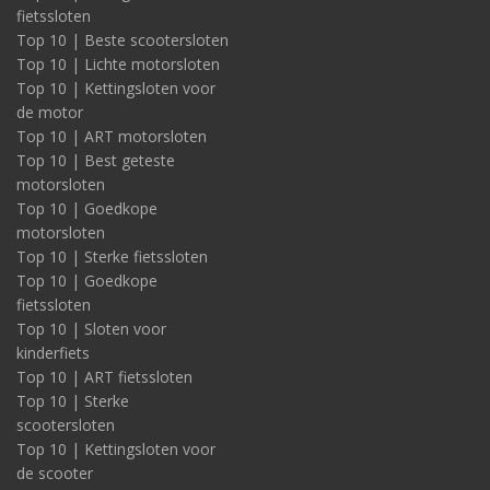
fietssloten
Top 10 | Beste scootersloten
Top 10 | Lichte motorsloten
Top 10 | Kettingsloten voor
de motor
Top 10 | ART motorsloten
Top 10 | Best geteste
motorsloten
Top 10 | Goedkope
motorsloten
Top 10 | Sterke fietssloten
Top 10 | Goedkope
fietssloten
Top 10 | Sloten voor
kinderfiets
Top 10 | ART fietssloten
Top 10 | Sterke
scootersloten
Top 10 | Kettingsloten voor
de scooter