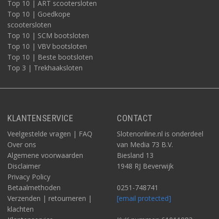
Top 10 | ART scootersloten
Top 10 | Goedkope
scootersloten
Top 10 | SCM bootsloten
Top 10 | VBV bootsloten
Top 10 | Beste bootsloten
Top 3 | Trekhaaksloten
KLANTENSERVICE
CONTACT
Veelgestelde vragen | FAQ
Slotenonline.nl is onderdeel
Over ons
van Media 73 B.V.
Algemene voorwaarden
Biesland 13
Disclaimer
1948 RJ Beverwijk
Privacy Policy
Betaalmethoden
0251-748741
Verzenden | retourneren |
[email protected]
klachten