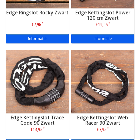
Edge Ringslot Rocky Zwart
Edge Kettingslot Power
120 cm Zwart
*
*
€7,95
€19,95
Informatie
Informatie
Edge Kettingslot Trace
Edge Kettingslot Web
Code 90 Zwart
Racer 90 Zwart
*
*
€14,95
€7,95