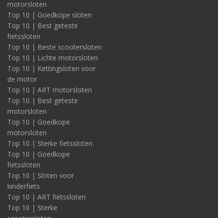
motorsloten
Top 10 | Goedkope sloten
Top 10 | Best geteste
fietssloten
Top 10 | Beste scootersloten
Top 10 | Lichte motorsloten
Top 10 | Kettingsloten voor
de motor
Top 10 | ART motorsloten
Top 10 | Best geteste
motorsloten
Top 10 | Goedkope
motorsloten
Top 10 | Sterke fietssloten
Top 10 | Goedkope
fietssloten
Top 10 | Sloten voor
kinderfiets
Top 10 | ART fietssloten
Top 10 | Sterke