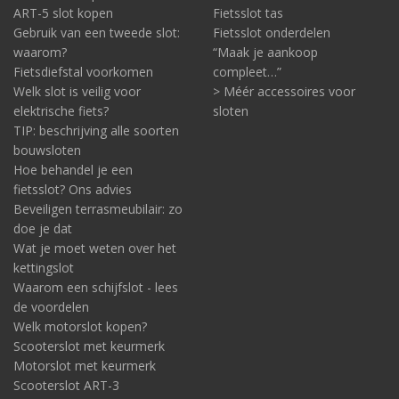
ART-5 slot kopen
Fietsslot tas
Gebruik van een tweede slot:
Fietsslot onderdelen
waarom?
“Maak je aankoop
Fietsdiefstal voorkomen
compleet…”
Welk slot is veilig voor
> Méér accessoires voor
elektrische fiets?
sloten
TIP: beschrijving alle soorten
bouwsloten
Hoe behandel je een
fietsslot? Ons advies
Beveiligen terrasmeubilair: zo
doe je dat
Wat je moet weten over het
kettingslot
Waarom een schijfslot - lees
de voordelen
Welk motorslot kopen?
Scooterslot met keurmerk
Motorslot met keurmerk
Scooterslot ART-3