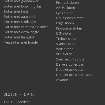
Sloten met grondanker
Pro-tect sloten
Sloten met loop, ring, lus
ABUS sloten
Sloten met tasje
Lynx sloten
Sloten met auto-click
Doublelock sloten
Sloten met stofklepje
Edge sloten
Sloten met versterkte cilinder
Kryptonite sloten
Sloten met extra lengte
SXP sloten
Sloten met hangslot
Trelock sloten
Fietssloten met houder
Starry sloten
VWP sloten
XLC sloten
Steel security sloten
De vele opties van
DoubleLock sloten
DoubleLock sloten voor
vakantie
SLOTEN > TOP 10
Top 10 | Sterkste