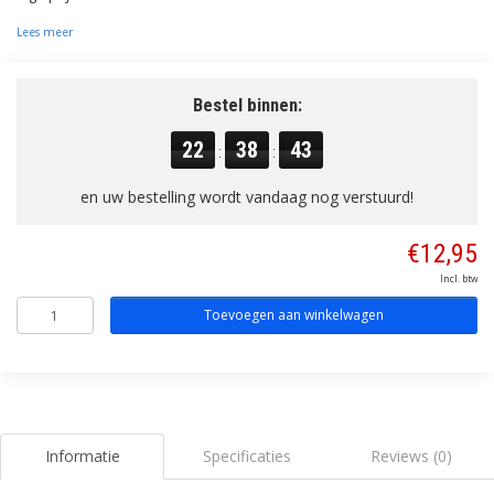
Lees meer
Bestel binnen:
22
38
42
:
:
en uw bestelling wordt vandaag nog verstuurd!
€12,95
Incl. btw
Toevoegen aan winkelwagen
Informatie
Specificaties
Reviews (0)