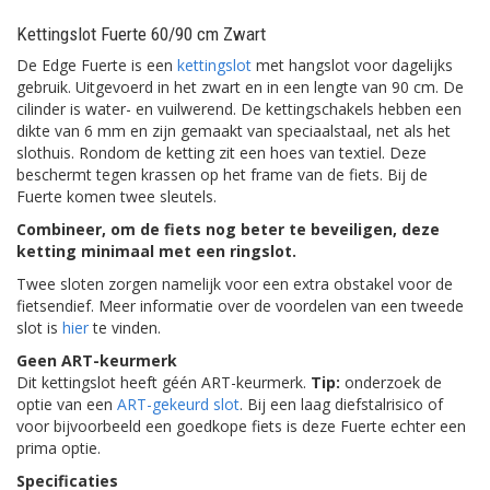
Kettingslot Fuerte 60/90 cm Zwart
De Edge Fuerte is een
kettingslot
met hangslot voor dagelijks
gebruik. Uitgevoerd in het zwart en in een lengte van 90 cm. De
cilinder is water- en vuilwerend. De kettingschakels hebben een
dikte van 6 mm en zijn gemaakt van speciaalstaal, net als het
slothuis. Rondom de ketting zit een hoes van textiel. Deze
beschermt tegen krassen op het frame van de fiets. Bij de
Fuerte komen twee sleutels.
Combineer, om de fiets nog beter te beveiligen, deze
ketting minimaal met een ringslot.
Twee sloten zorgen namelijk voor een extra obstakel voor de
fietsendief. Meer informatie over de voordelen van een tweede
slot is
hier
te vinden.
Geen ART-keurmerk
Dit kettingslot heeft géén ART-keurmerk.
Tip:
onderzoek de
optie van een
ART-gekeurd slot
. Bij een laag diefstalrisico of
voor bijvoorbeeld een goedkope fiets is deze Fuerte echter een
prima optie.
Specificaties