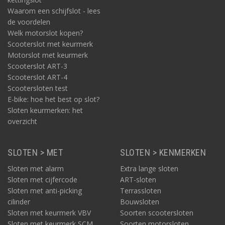
Waarom een schijfslot - lees
de voordelen
Welk motorslot kopen?
Scooterslot met keurmerk
Motorslot met keurmerk
Scooterslot ART-3
Scooterslot ART-4
Scootersloten test
E-bike: hoe het best op slot?
Sloten keurmerken: het
overzicht
SLOTEN > MET
SLOTEN > KENMERKEN
Sloten met alarm
Extra lange sloten
Sloten met cijfercode
ART-sloten
Sloten met anti-picking
Terrassloten
cilinder
Bouwsloten
Sloten met keurmerk VBV
Soorten scootersloten
Sloten met keurmerk SCM
Soorten motorsloten