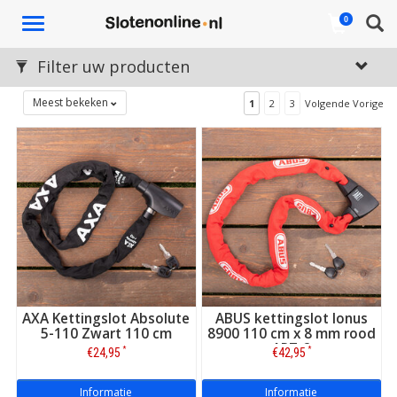
Toggle
0
navigation
Filter uw producten
Meest bekeken
1
2
3
Volgende Vorige
AXA Kettingslot Absolute
ABUS kettingslot Ionus
5-110 Zwart 110 cm
8900 110 cm x 8 mm rood
ART-2
*
*
€24,95
€42,95
Informatie
Informatie