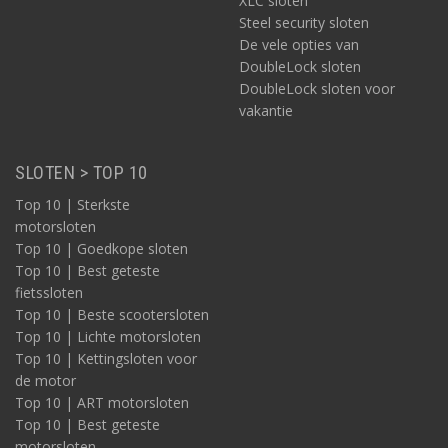
XLC sloten
Steel security sloten
De vele opties van
DoubleLock sloten
DoubleLock sloten voor
vakantie
SLOTEN > TOP 10
Top 10 | Sterkste
motorsloten
Top 10 | Goedkope sloten
Top 10 | Best geteste
fietssloten
Top 10 | Beste scootersloten
Top 10 | Lichte motorsloten
Top 10 | Kettingsloten voor
de motor
Top 10 | ART motorsloten
Top 10 | Best geteste
motorsloten