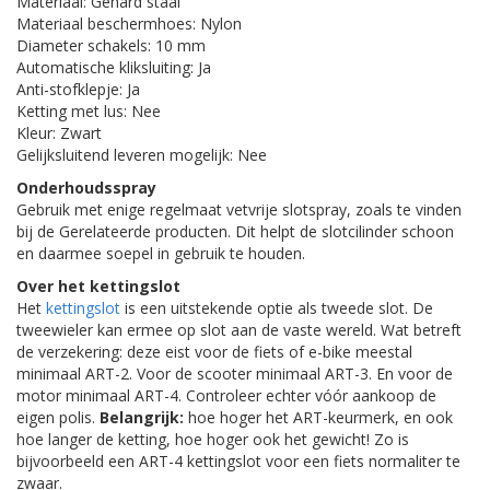
Materiaal: Gehard staal
Materiaal beschermhoes: Nylon
Diameter schakels: 10 mm
Automatische kliksluiting: Ja
Anti-stofklepje: Ja
Ketting met lus: Nee
Kleur: Zwart
Gelijksluitend leveren mogelijk: Nee
Onderhoudsspray
Gebruik met enige regelmaat vetvrije slotspray, zoals te vinden
bij de Gerelateerde producten. Dit helpt de slotcilinder schoon
en daarmee soepel in gebruik te houden.
Over het kettingslot
Het
kettingslot
is een uitstekende optie als tweede slot. De
tweewieler kan ermee op slot aan de vaste wereld. Wat betreft
de verzekering: deze eist voor de fiets of e-bike meestal
minimaal ART-2. Voor de scooter minimaal ART-3. En voor de
motor minimaal ART-4. Controleer echter vóór aankoop de
eigen polis.
Belangrijk:
hoe hoger het ART-keurmerk, en ook
hoe langer de ketting, hoe hoger ook het gewicht! Zo is
bijvoorbeeld een ART-4 kettingslot voor een fiets normaliter te
zwaar.