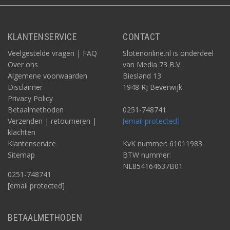
KLANTENSERVICE
CONTACT
Veelgestelde vragen | FAQ
Slotenonline.nl is onderdeel
Over ons
van Media 73 B.V.
Algemene voorwaarden
Biesland 13
Disclaimer
1948 RJ Beverwijk
Privacy Policy
Betaalmethoden
0251-748741
Verzenden | retourneren |
[email protected]
klachten
Klantenservice
KvK nummer: 61011983
Sitemap
BTW nummer:
NL854164637B01
0251-748741
[email protected]
BETAALMETHODEN