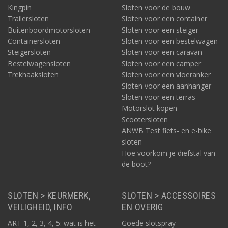
Kingpin
Sloten voor de bouw
Trailersloten
Sloten voor een container
Buitenboordmotorsloten
Sloten voor een steiger
Containersloten
Sloten voor een bestelwagen
Steigersloten
Sloten voor een caravan
Bestelwagensloten
Sloten voor een camper
Trekhaaksloten
Sloten voor een vloeranker
Sloten voor een aanhanger
Sloten voor een terras
Motorslot kopen
Scootersloten
ANWB Test fiets- en e-bike
sloten
Hoe voorkom je diefstal van
de boot?
SLOTEN > KEURMERK,
SLOTEN > ACCESSOIRES
VEILIGHEID, INFO
EN OVERIG
ART 1, 2, 3, 4, 5: wat is het
Goede slotspray