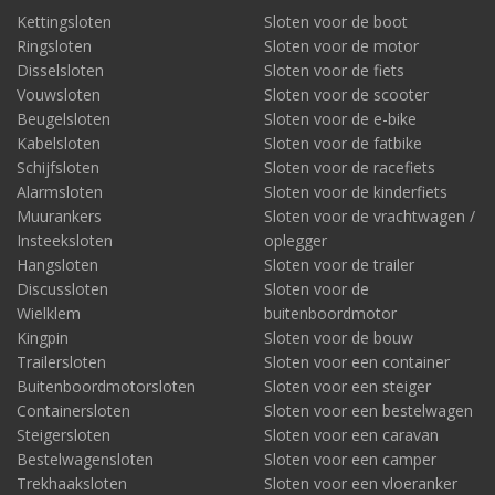
Kettingsloten
Sloten voor de boot
Ringsloten
Sloten voor de motor
Disselsloten
Sloten voor de fiets
Vouwsloten
Sloten voor de scooter
Een boot met buitenboordmotor: dat is een onmisbaar en
Beugelsloten
Sloten voor de e-bike
duur onderdeel. Bovendien relatief makkelijk voor een dief
Kabelsloten
Sloten voor de fatbike
mee te nemen. Speciaal voor dit deel van het vaartuig is er
Schijfsloten
Sloten voor de racefiets
het buitenboordmotorslot. Zeker in combinatie met het
Alarmsloten
Sloten voor de kinderfiets
steigeranker of ketting vormt het een hoge drempel om te
Muurankers
Sloten voor de vrachtwagen /
ontvreemden. Er zijn sloten op maat voor verschillende
buitenboordmotoren. Een goed voorbeeld is het outboard
Insteeksloten
oplegger
lock. Deze is bestemd voor boutbevestiging.
Hangsloten
Sloten voor de trailer
Discussloten
Sloten voor de
Buitenboordmotor
Wielklem
buitenboordmotor
De buitenboordmotor zit aan de achterkant van de boot en
Kingpin
Sloten voor de bouw
vormt de aandrijvende motorkracht. Dit draaibaar
opgehangen deel fungeert bovendien als stuurmechanisme,
Trailersloten
Sloten voor een container
in boottermen beter gezegd: het roer. Er zijn
Buitenboordmotorsloten
Sloten voor een steiger
buitenboordmotorsloten voor lichtere en zwaardere
Containersloten
Sloten voor een bestelwagen
bootmotoren. Het outboard lock is combineerbaar met een
Steigersloten
Sloten voor een caravan
langer kettingslot, of met een bijbehorende loopchain.
Bestelwagensloten
Sloten voor een camper
Deze laatste is speciaal ontwikkeld voor het makkelijk én
Trekhaaksloten
Sloten voor een vloeranker
degelijk op slot zetten van de boot, doorgaans aan de