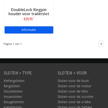
DoubleLock Kingpin
houder voor trailerslot
*
€29,95
Informatie
Pagina 1 van 1
1
Kingpin slot goedkoop kopen?
Slotenonline.nl biedt onder andere een Kingpin slot van het
SLOTEN > TYPE
SLOTEN > VOOR
gespecialiseerde merk DoubleLock aan. U kunt dit slot
goedkoop kopen in deze online shop. En omdat het slot in eigen
Kettingsloten
Sloten voor de boot
voorraadbeheer is én wij betrouwbaar verzenden via PostNL,
Ringsloten
Sloten voor de motor
kunt u het vóór 22.00 uur besteld morgen al in huis verwachten.
Disselsloten
Sloten voor de fiets
Hetzelfde geldt overigens voor accessoires zoals de speciale
Vouwsloten
Sloten voor de scooter
houder voor dit trailerslot. Zie de onderstaande producten, met
Beugelsloten
Sloten voor de e-bike
handleiding en nadere uitleg.
Kabelsloten
Sloten voor de fatbike