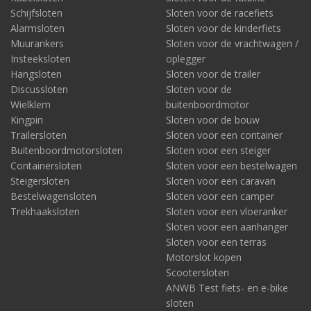
Schijfsloten
Sloten voor de racefiets
Alarmsloten
Sloten voor de kinderfiets
Muurankers
Sloten voor de vrachtwagen /
Insteeksloten
oplegger
Hangsloten
Sloten voor de trailer
Discussloten
Sloten voor de
Wielklem
buitenboordmotor
Kingpin
Sloten voor de bouw
Trailersloten
Sloten voor een container
Buitenboordmotorsloten
Sloten voor een steiger
Containersloten
Sloten voor een bestelwagen
Steigersloten
Sloten voor een caravan
Bestelwagensloten
Sloten voor een camper
Trekhaaksloten
Sloten voor een vloeranker
Sloten voor een aanhanger
Sloten voor een terras
Motorslot kopen
Scootersloten
ANWB Test fiets- en e-bike
sloten