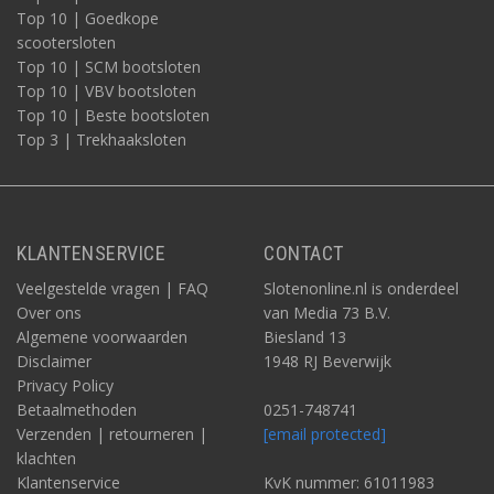
Top 10 | Goedkope
scootersloten
Top 10 | SCM bootsloten
Top 10 | VBV bootsloten
Top 10 | Beste bootsloten
Top 3 | Trekhaaksloten
KLANTENSERVICE
CONTACT
Veelgestelde vragen | FAQ
Slotenonline.nl is onderdeel
Over ons
van Media 73 B.V.
Algemene voorwaarden
Biesland 13
Disclaimer
1948 RJ Beverwijk
Privacy Policy
Betaalmethoden
0251-748741
Verzenden | retourneren |
[email protected]
klachten
Klantenservice
KvK nummer: 61011983