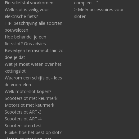
Fietsdiefstal voorkomen
compleet…”
Welk slot is veilig voor
> Méér accessoires voor
elektrische fiets?
sloten
TIP: beschrijving alle soorten
bouwsloten
Hoe behandel je een
fietsslot? Ons advies
Beveiligen terrasmeubilair: zo
doe je dat
Wat je moet weten over het
kettingslot
Waarom een schijfslot - lees
de voordelen
Welk motorslot kopen?
Scooterslot met keurmerk
Motorslot met keurmerk
Scooterslot ART-3
Scooterslot ART-4
Scootersloten test
E-bike: hoe het best op slot?