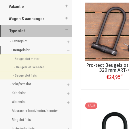
aanvullende stress...
Vakantie
Een beugelslot voor de s
afmetingen (zoals binnenmaa
Wagen & aanhanger
wel of geen versterkte cilind
bescherming van het lak. Verd
Type slot
overigens dat ze sterk zijn
- Kettingslot 
Beugelsloten voor motor 
- Beugelslot 
Een beugelslot is in voork
Zie, indien gewenst, eveneen
- Beugelslot motor 
Pro-tect Beugelslot
Beugelslot voor de m
- Beugelslot scooter 
320 mm ART-
Beugelslot voor de fie
- Beugelslot fiets 
*
€24,95
- Schijfremslot 
Zie ook:
accessoires voor b
Bestellen
- Kabelslot 
- Alarmslot 
SALE
- Muuranker boot/motor/scooter 
- Ringslot fiets 
- Insteekslot fiets 