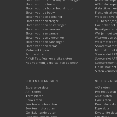
Sloten voor de trailer
ART-5 slot kop
Sloten voor de buitenboordmotor
Gebruik van ee
Sloten voor de bouw
Fietsdiefstal 
Sloten voor een container
Welk slot is veil
Sloten voor een steiger
TIP: beschrijvi
Sloten voor een bestelwagen
Hoe behandel je
Sloten voor een caravan
Beveiligen terr
Sloten voor een camper
Wat je moet wet
Sloten voor een vloeranker
Waarom een schi
Sloten voor een aanhanger
Welk motorslot
Sloten voor een terras
Scooterslot me
Motorslot kopen
Motorslot met
Scootersloten
Scooterslot ART
ANWB Test fiets- en e-bike sloten
Scooterslot ART
Hoe voorkom je diefstal van de boot?
Scootersloten t
E-bike: hoe het 
Sloten keurmer
SLOTEN > KENMERKEN
SLOTEN > MER
Extra lange sloten
AXA sloten
ART-sloten
Pro-tect sloten
Terrassloten
ABUS sloten
Bouwsloten
Lynx sloten
Soorten scootersloten
Doublelock slo
Soorten motorsloten
Edge sloten
Gelijksluitende sloten
Kryptonite slot
Lang slot voor de boot
SXP sloten