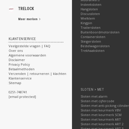
Insteeksloten
TRELOCK
Hangsloten
Discussloten
Wielklem
Meer merken
Kingpin
Trailersloten
Buitenboordmotorsloten
Containersloten
KLANTENSERVICE
Steigersloten
Veelgestelde vragen | FAQ
Bestelwagensloten
Over ons
Trekhaaksloten
Algemene voorwaarden
Disclaimer
Privacy Policy
Betaalmethoden
Verzenden | retourneren | klachten
Klantenservice
Sitemap
SLOTEN > MET
0251-748741
Sloten met alarm
[email protected]
Sloten met cijfercode
Sloten met anti-picking cilinder
Sloten met keurmerk VBV
Sloten met keurmerk SCM
Sloten met keurmerk ART
Sloten met keurmerk ART 2
Sloten met keurmerk ART 3