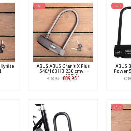
SALE
SALE
cooter kopen?
Zie bijgaande sloten, waarbij u uw keuze kunt laten 
t en diameter/penbeugeldikte), het gewicht, wel of geen dubbele ve
er, het aantal reservesleutels en wel of geen stofklepje. Feitelijk all
er kunt u natuurlijk filteren op factoren als prijs, uiterlijk en voorke
 en lang meegaan, zeker met onderhoud via
slotenspray
.
of fiets?
omende gevallen te combineren met een grondanker ofwel
muuranker
.
s de andere soorten beugelsloten op Slotenonline.nl, inclusief toelich
 Kynite
otor
ABUS ABUS Granit X Plus
ABUS B
4
540/160 HB 230 cmv +
Power 5
ts
houder ART-3
*
€89,95
€109,95
€219
ij een scooterslot
.
Bestellen
SALE