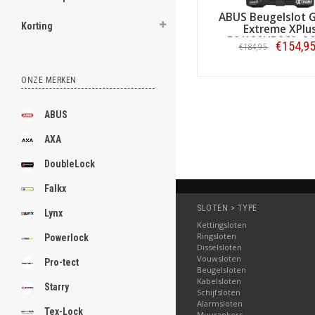
ABUS Beugelslot G
Korting
Extreme XPlu
59/180HB260, 2
€154,9
€184,95
Bestellen
ONZE MERKEN
ABUS
AXA
DoubleLock
Falkx
SLOTEN > TYPE
Lynx
Kettingsloten
Ringsloten
Powerlock
Disselsloten
Vouwsloten
Pro-tect
Beugelsloten
Kabelsloten
Starry
Schijfsloten
Alarmsloten
Tex-Lock
Muurankers