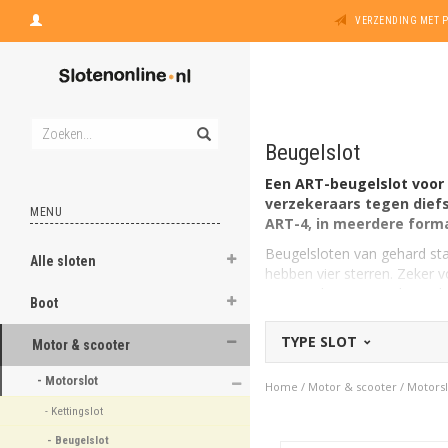
VERZENDING MET 
Beugelslot
Een ART-beugelslot voor 
verzekeraars tegen diefs
MENU
ART-4, in meerdere format
Beugelsloten van gehard st
Alle sloten
hebben vier sterren. Zeker 
eigen polis. Met een beugel
Boot
"Waarom een beugelslot 
TYPE SLOT
Een beugelslot weegt gemidd
Motor & scooter
Wel is het met een beugelslo
- Motorslot 
dat betreft handiger. Daarm
Home
/
Motor & scooter
/
Motorsl
beugelslot als kettingslot?
- Kettingslot 
specialismen en 2) hij/zij mo
- Beugelslot 