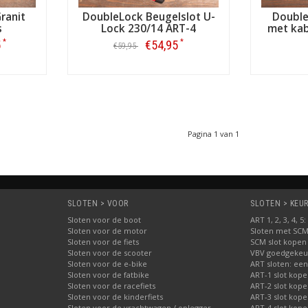
ranit
DoubleLock Beugelslot U-
Double
s
Lock 230/14 ART-4
met kab
1 cm
*
*
5
€54,95
€59,95
Bestellen
Pagina 1 van 1
SLOTEN > VOOR
SLOTEN > KEUR
Sloten voor de boot
ART 1, 2, 3, 4, 
Sloten voor de motor
Sloten met SC
Sloten voor de fiets
SCM slot kopen
Sloten voor de scooter
VBV goedgekeur
Sloten voor de e-bike
ART sloten: een
Sloten voor de fatbike
ART-1 slot kop
Sloten voor de racefiets
ART-2 slot kop
Sloten voor de kinderfiets
ART-3 slot kop
Sloten voor de vrachtwagen / oplegger
ART-4 slot kop