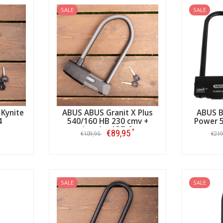
motor kopen?
Zie bijgaande sloten, waarbij u uw keuze kunt laten a
SALE
SALE
er/penbeugeldikte), het gewicht, wel of geen dubbele vergrendeling,
tal reservesleutels en wel of geen stofklepje. Feitelijk alle beugelslo
tuurlijk filteren op factoren als prijs, uiterlijk en voorkeursmerk. Voor
, zeker met onderhoud via
slotenspray
.
oten
s de andere typen motorsloten op Slotenonline.nl, inclusief toelichtin
otor
e motor
tor
 Kynite
ABUS ABUS Granit X Plus
ABUS B
4
540/160 HB 230 cmv +
Power 5
essoires voor bij een motorslot
.
houder ART-3
*
€89,95
€109,95
€219
Bestellen
SALE
SALE