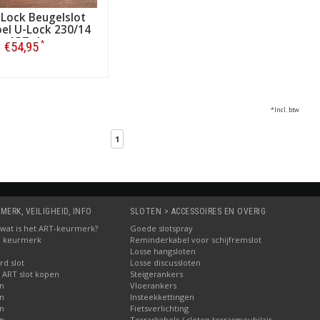
Lock Beugelslot
el U-Lock 230/14
ART-4
*
€54,95
Bestellen
*Incl. btw
1
MERK, VEILIGHEID, INFO
SLOTEN > ACCESSOIRES EN OVERIG
5: wat is het ART-keurmerk?
Goede slotspray
M keurmerk
Reminderkabel voor schijfremslot
Losse hangsloten
d slot
Losse discussloten
 ART slot kopen
Steigerankers
en
Vloerankers
en
Insteekkettingen
en
Fietsverlichting
en
Terraskabels / sloten terrasmeubilair