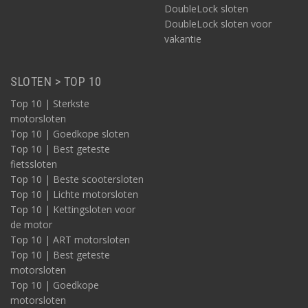
DoubleLock sloten
DoubleLock sloten voor
vakantie
SLOTEN > TOP 10
Top 10 | Sterkste
motorsloten
Top 10 | Goedkope sloten
Top 10 | Best geteste
fietssloten
Top 10 | Beste scootersloten
Top 10 | Lichte motorsloten
Top 10 | Kettingsloten voor
de motor
Top 10 | ART motorsloten
Top 10 | Best geteste
motorsloten
Top 10 | Goedkope
motorsloten