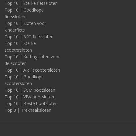
Top 10 | Sterke fietssloten
Top 10 | Goedkope
fietssloten
Top 10 | Sloten voor
kinderfiets
Top 10 | ART fietssloten
Top 10 | Sterke
scootersloten
Top 10 | Kettingsloten voor
de scooter
Top 10 | ART scootersloten
Top 10 | Goedkope
scootersloten
Top 10 | SCM bootsloten
Top 10 | VBV bootsloten
Top 10 | Beste bootsloten
Top 3 | Trekhaaksloten