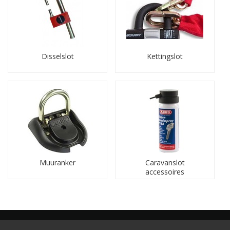
Wij verkopen ART-4 gekeurde kettingsloten voor de
caravan
Wij verkopen ART-4 gekeurde muurankers voor
verankerd op slot zetten
We verkopen voor diefstalbeveiliging van caravans en
vouwwagen ook SCM wielklemmen
Disselslot
Kettingslot
Zoekt u een
disselslot voor de caravan
?
Via de
voorgaande link leest u informatie over het gebruik ervan,
en ziet u goede disselsloten. Voor elk type caravan is er een
passend slot. Een disselslot - of koppelingsslot - is effectief.
Het voorkomt namelijk dat iemand het voorste deel van de
aanhangwagen kan koppelen aan de trekhaak van zijn of
haar voertuig.
Veel disselsloten zijn SCM-gekeurd, waarmee u
voldoet aan de eisen van de meeste verzekeraars.
Muuranker
Caravanslot
Een disselslot voor caravan of vouwwagen is compact,
accessoires
makkelijk mee te nemen en daarmee handig voor stalling
én onderweg.
Disselsloten zijn er voor elk type koppeling:
horizontale en verticale varianten, voor geremde en
ongeremde aanhangwagens, speciaal voor ALKO