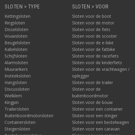
koppelingen (vaak aanhangwagens of caravans) of juist
SLOTEN > TYPE
SLOTEN > VOOR
voor een boottrailer.
Zoekt u een
kettingslot voor de caravan
?
Slotenonline
Kettingsloten
Sloten voor de boot
heeft lange kettingsloten voor caravans en vouwwagens.
Ringsloten
Sloten voor de motor
Tijdens de stalling is dit perfect voor in combinatie met een
Disselsloten
Sloten voor de fiets
(multifunctionele)
muuranker
met ART-4 keurmerk.
Vouwsloten
Sloten voor de scooter
Beugelsloten
Sloten voor de e-bike
En/of zoekt u voor uw vouwwagen of caravan een
wielklem
?
Dat is een goed idee in combinatie met een
Kabelsloten
Sloten voor de fatbike
koppelslot. Een wielklem is een ronde schijf van gehard
Schijfsloten
Sloten voor de racefiets
staal. De klem om de band van het voertuig heen voorkomt
Alarmsloten
Sloten voor de kinderfiets
een draaiende beweging. De schijf bedekt bovendien de
Muurankers
Sloten voor de vrachtwagen /
wielbouten, dus ook het wegrijden van de caravan op drie
Insteeksloten
oplegger
van de vier wielen is met een wielklem niet mogelijk. De
Hangsloten
Sloten voor de trailer
klem heeft bovendien een accentkleur, zoals rood, zodat
Discussloten
Sloten voor de
deze ook in het oog springt.
Wielklem
buitenboordmotor
Een caravanslot kopen?
Bekijk onze geteste SCM
Kingpin
Sloten voor de bouw
disselsloten en koppelsloten, SCM wielklemmen en ART-4
Trailersloten
Sloten voor een container
kettingsloten. Ze zijn vaak ook te gebruiken bij stalling in
Buitenboordmotorsloten
Sloten voor een steiger
combinatie met een muuranker.
Containersloten
Sloten voor een bestelwagen
Steigersloten
Sloten voor een caravan