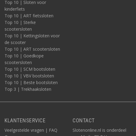
Top 10 | Sloten voor
kinderfiets
Top 10 | ART fietssloten
Top 10 | Sterke
scootersloten
Top 10 | Kettingsloten voor
de scooter
Top 10 | ART scootersloten
Top 10 | Goedkope
scootersloten
Top 10 | SCM bootsloten
Top 10 | VBV bootsloten
Top 10 | Beste bootsloten
Top 3 | Trekhaaksloten
KLANTENSERVICE
CONTACT
Veelgestelde vragen | FAQ
Slotenonline.nl is onderdeel