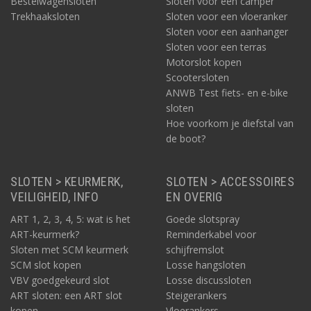
Bestelwagensloten
Sloten voor een camper
Trekhaaksloten
Sloten voor een vloeranker
Sloten voor een aanhanger
Sloten voor een terras
Motorslot kopen
Scootersloten
ANWB Test fiets- en e-bike
sloten
Hoe voorkom je diefstal van
de boot?
SLOTEN > KEURMERK,
SLOTEN > ACCESSOIRES
VEILIGHEID, INFO
EN OVERIG
ART 1, 2, 3, 4, 5: wat is het
Goede slotspray
ART-keurmerk?
Reminderkabel voor
Sloten met SCM keurmerk
schijfremslot
SCM slot kopen
Losse hangsloten
VBV goedgekeurd slot
Losse discussloten
ART sloten: een ART slot
Steigerankers
kopen
Vloerankers