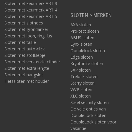
Sloten met keurmerk ART 3
Sloten met keurmerk ART 4
SLOTEN > MERKEN
Sloten met keurmerk ART 5
Sloten met slothoes
AXA sloten
Sloten met grondanker
Pro-tect sloten
Sloten met loop, ring, lus
ABUS sloten
Sloten met tasje
Lynx sloten
Sloten met auto-click
Doublelock sloten
Sloten met stofklepje
Edge sloten
Sloten met versterkte cilinder
Kryptonite sloten
Sloten met extra lengte
SXP sloten
Sloten met hangslot
Trelock sloten
Fietssloten met houder
Starry sloten
VWP sloten
XLC sloten
Steel security sloten
De vele opties van
DoubleLock sloten
DoubleLock sloten voor
vakantie