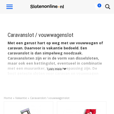
Toggle
0
navigation
Caravanslot / vouwwagenslot
Met een gerust hart op weg met uw vouwwagen of
caravan. Daarvoor is vakantie bedoeld. Een
caravanslot is dan simpelweg noodzaak.
Caravansloten zijn er in de vorm van disselsloten,
maar ook een kettingslot, eventueel in combinatie
met een muuranker, kan van toepassing zijn. De
Lees meer
best geteste sloten voor caravan en vouwwagen
hebben een keurmerk. Namelijk SCM als het een
disselslot is, en ART-4 bij een kettingslot of
muuranker.
In het kort:
Home
»
Vakantie
»
Caravanslot / vouwwagenslot
Wij verkopen SCM-goedgekeurde disselsloten
(koppelsloten) voor de caravan