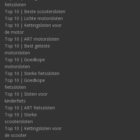
fietssloten
Top 10 | Beste scootersloten
Top 10 | Lichte motorsloten
Top 10 | Kettingsloten voor
de motor
Top 10 | ART motorsloten
Top 10 | Best geteste
motorsloten
Top 10 | Goedkope
motorsloten
Top 10 | Sterke fietssloten
Top 10 | Goedkope
fietssloten
Top 10 | Sloten voor
kinderfiets
Top 10 | ART fietssloten
Top 10 | Sterke
scootersloten
Top 10 | Kettingsloten voor
de scooter