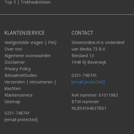
Top 3 | Trekhaaksloten
KLANTENSERVICE
CONTACT
Veelgestelde vragen | FAQ
Slotenonline.nl is onderdeel
Over ons
van Media 73 B.V.
Algemene voorwaarden
Biesland 13
Disclaimer
1948 RJ Beverwijk
Privacy Policy
Betaalmethoden
0251-748741
Verzenden | retourneren |
[email protected]
klachten
Klantenservice
KvK nummer: 61011983
Sitemap
BTW nummer:
NL854164637B01
0251-748741
[email protected]