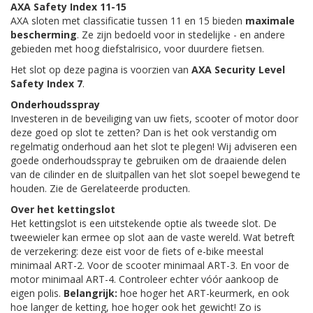
AXA Safety Index 11-15
AXA sloten met classificatie tussen 11 en 15 bieden
maximale
bescherming
. Ze zijn bedoeld voor in stedelijke - en andere
gebieden met hoog diefstalrisico, voor duurdere fietsen.
Het slot op deze pagina is voorzien van
AXA Security Level
Safety Index 7
.
Onderhoudsspray
Investeren in de beveiliging van uw fiets, scooter of motor door
deze goed op slot te zetten? Dan is het ook verstandig om
regelmatig onderhoud aan het slot te plegen! Wij adviseren een
goede onderhoudsspray te gebruiken om de draaiende delen
van de cilinder en de sluitpallen van het slot soepel bewegend te
houden. Zie de Gerelateerde producten.
Over het kettingslot
Het kettingslot is een uitstekende optie als tweede slot. De
tweewieler kan ermee op slot aan de vaste wereld. Wat betreft
de verzekering: deze eist voor de fiets of e-bike meestal
minimaal ART-2. Voor de scooter minimaal ART-3. En voor de
motor minimaal ART-4. Controleer echter vóór aankoop de
eigen polis.
Belangrijk:
hoe hoger het ART-keurmerk, en ook
hoe langer de ketting, hoe hoger ook het gewicht! Zo is