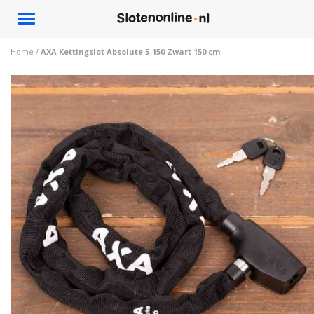
Toggle
navigation
Home
/
AXA Kettingslot Absolute 5-150 Zwart 150 cm