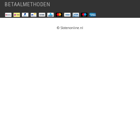
BETAALMETHODEN
© Slotenonline.nl