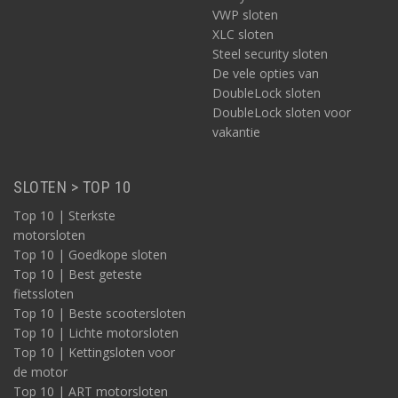
VWP sloten
XLC sloten
Steel security sloten
De vele opties van
DoubleLock sloten
DoubleLock sloten voor
vakantie
SLOTEN > TOP 10
Top 10 | Sterkste
motorsloten
Top 10 | Goedkope sloten
Top 10 | Best geteste
fietssloten
Top 10 | Beste scootersloten
Top 10 | Lichte motorsloten
Top 10 | Kettingsloten voor
de motor
Top 10 | ART motorsloten