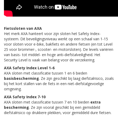
Fietssloten van AXA
Het merk AXA hanteert voor zijn sloten het Safety Index-
systeem. Dit beveiligingsniveau werkt op een schaal van 1-15
voor sloten voor e-bike, bakfiets en andere fietsen (en tot Level
25 voor brommer-, scooter- en motorsloten). De levels variëren
van basis- tot middel- en hoge anti-diefstalveiligheid. Het
Security Level is vaak van belang voor de verzekering.
AXA Safety Index Level 1-6
AXA sloten met classificatie tussen 1 en 6 bieden
basisbescherming
. Ze zijn geschikt bij laag diefstalrisico, zoals
bij het kort stallen van de fiets in een niet-diefstalgevoelige
omgeving.
AXA Safety Index 7-10
AXA sloten met classificatie tussen 7 en 10 bieden
extra
bescherming
. Ze zijn vooral geschikt bij een gemiddeld
diefstalrisico op drukkere plekken, voor gemiddeld dure fietsen.