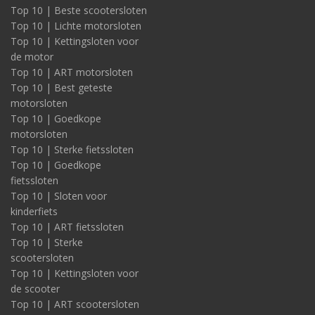
Top 10 | Beste scootersloten
Top 10 | Lichte motorsloten
Top 10 | Kettingsloten voor
de motor
Top 10 | ART motorsloten
Top 10 | Best geteste
motorsloten
Top 10 | Goedkope
motorsloten
Top 10 | Sterke fietssloten
Top 10 | Goedkope
fietssloten
Top 10 | Sloten voor
kinderfiets
Top 10 | ART fietssloten
Top 10 | Sterke
scootersloten
Top 10 | Kettingsloten voor
de scooter
Top 10 | ART scootersloten