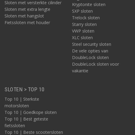
Sloten met versterkte cilinder
Kryptonite sloten
Sloten met extra lengte
SXP sloten
Sloten met hangslot
Trelock sloten
Fietssloten met houder
Starry sloten
VWP sloten
XLC sloten
Steel security sloten
De vele opties van
DoubleLock sloten
DoubleLock sloten voor
vakantie
SLOTEN > TOP 10
Top 10 | Sterkste
motorsloten
Top 10 | Goedkope sloten
Top 10 | Best geteste
fietssloten
Top 10 | Beste scootersloten