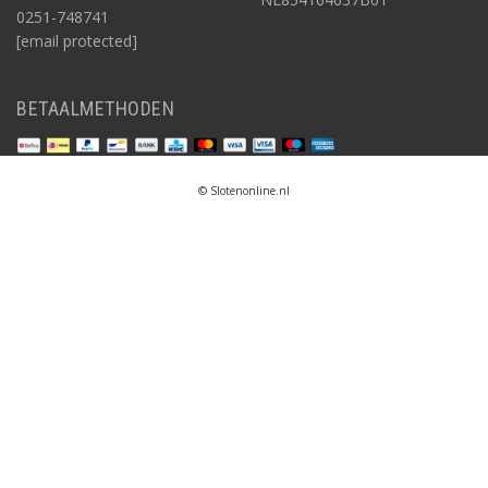
0251-748741
[email protected]
BETAALMETHODEN
© Slotenonline.nl