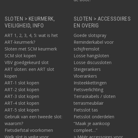
SLOTEN > KEURMERK,
SLOTEN > ACCESSOIRES
VEILIGHEID, INFO
EN OVERIG
ART 1, 2, 3, 4, 5: wat is het
Goede slotspray
ART-keurmerk?
Reminderkabel voor
Sloten met SCM keurmerk
schijfremslot
SCM slot kopen
Losse hangsloten
VBV goedgekeurd slot
Losse discussloten
ART sloten: een ART slot
Steigerankers
kopen
Vloerankers
ART-1 slot kopen
Insteekkettingen
ART-2 slot kopen
Fietsverlichting
ART-3 slot kopen
Terraskabels / sloten
ART-4 slot kopen
terrasmeubilair
ART-5 slot kopen
Fietsslot tas
Gebruik van een tweede slot:
Fietsslot onderdelen
waarom?
“Maak je aankoop
Fietsdiefstal voorkomen
compleet…”
Welk slot is veilig voor
> Méér accessoires voor