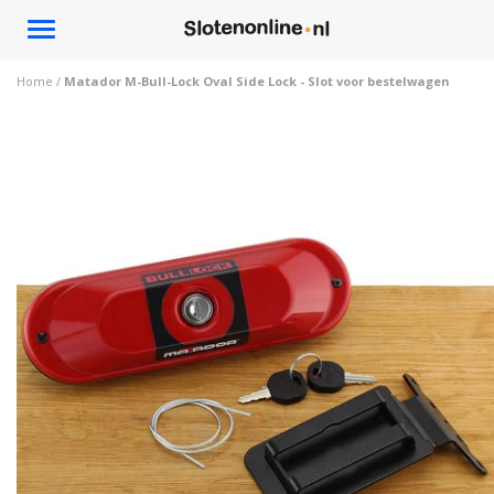
Toggle
navigation
Home
/
Matador M-Bull-Lock Oval Side Lock - Slot voor bestelwagen