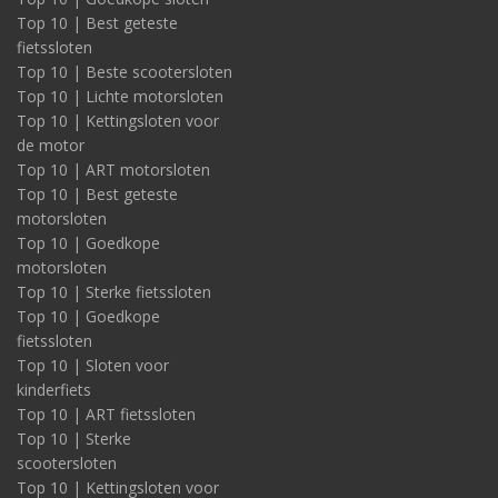
Top 10 | Best geteste
fietssloten
Top 10 | Beste scootersloten
Top 10 | Lichte motorsloten
Top 10 | Kettingsloten voor
de motor
Top 10 | ART motorsloten
Top 10 | Best geteste
motorsloten
Top 10 | Goedkope
motorsloten
Top 10 | Sterke fietssloten
Top 10 | Goedkope
fietssloten
Top 10 | Sloten voor
kinderfiets
Top 10 | ART fietssloten
Top 10 | Sterke
scootersloten
Top 10 | Kettingsloten voor