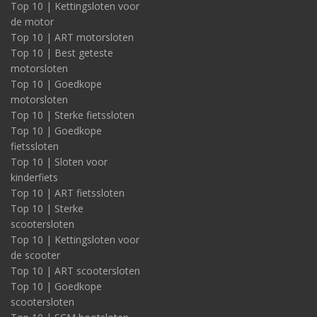
Top 10 | Kettingsloten voor
de motor
Top 10 | ART motorsloten
Top 10 | Best geteste
motorsloten
Top 10 | Goedkope
motorsloten
Top 10 | Sterke fietssloten
Top 10 | Goedkope
fietssloten
Top 10 | Sloten voor
kinderfiets
Top 10 | ART fietssloten
Top 10 | Sterke
scootersloten
Top 10 | Kettingsloten voor
de scooter
Top 10 | ART scootersloten
Top 10 | Goedkope
scootersloten