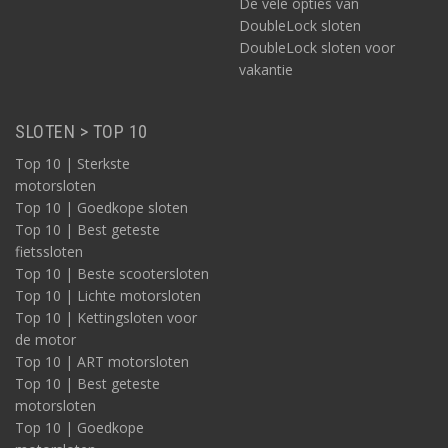
De vele opties van
DoubleLock sloten
DoubleLock sloten voor
vakantie
SLOTEN > TOP 10
Top 10 | Sterkste
motorsloten
Top 10 | Goedkope sloten
Top 10 | Best geteste
fietssloten
Top 10 | Beste scootersloten
Top 10 | Lichte motorsloten
Top 10 | Kettingsloten voor
de motor
Top 10 | ART motorsloten
Top 10 | Best geteste
motorsloten
Top 10 | Goedkope