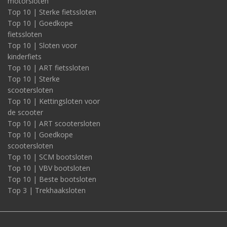
motorsloten
Top 10 | Sterke fietssloten
Top 10 | Goedkope
fietssloten
Top 10 | Sloten voor
kinderfiets
Top 10 | ART fietssloten
Top 10 | Sterke
scootersloten
Top 10 | Kettingsloten voor
de scooter
Top 10 | ART scootersloten
Top 10 | Goedkope
scootersloten
Top 10 | SCM bootsloten
Top 10 | VBV bootsloten
Top 10 | Beste bootsloten
Top 3 | Trekhaaksloten