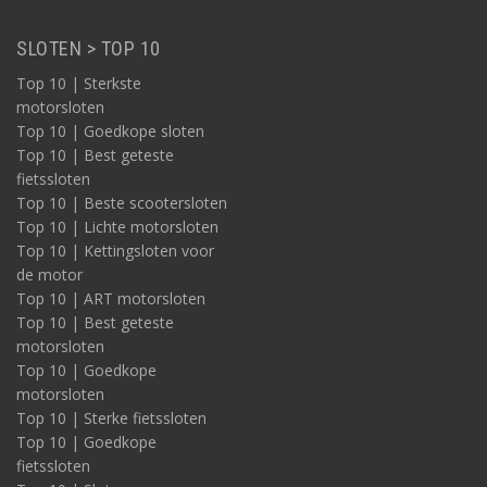
SLOTEN > TOP 10
Top 10 | Sterkste
motorsloten
Top 10 | Goedkope sloten
Top 10 | Best geteste
fietssloten
Top 10 | Beste scootersloten
Top 10 | Lichte motorsloten
Top 10 | Kettingsloten voor
de motor
Top 10 | ART motorsloten
Top 10 | Best geteste
motorsloten
Top 10 | Goedkope
motorsloten
Top 10 | Sterke fietssloten
Top 10 | Goedkope
fietssloten