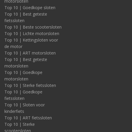
motorsloten
Top 10 | Goedkope sloten
Top 10 | Best geteste
fietssloten
Top 10 | Beste scootersloten
Top 10 | Lichte motorsloten
Top 10 | Kettingsloten voor
de motor
Top 10 | ART motorsloten
Top 10 | Best geteste
motorsloten
Top 10 | Goedkope
motorsloten
Top 10 | Sterke fietssloten
Top 10 | Goedkope
fietssloten
Top 10 | Sloten voor
kinderfiets
Top 10 | ART fietssloten
Top 10 | Sterke
scootersloten