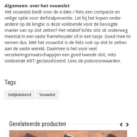
Algemeen: over het vouwslot
Het vouwslot biedt voor de e-bike / fiets een compacte en
veilige optie voor diefstalpreventie. Let bij het kopen onder
andere op de lengte: is deze voldoende voor de beoogde
manier van op slot zetten? Het relatief lichte slot zit onderweg
meestal in een vaste framehouder of in een tasje. Goed mee te
nemen dus. Met het vouwslot is de fiets ook op slot te zetten
aan de vaste wereld. Daarmee is het voor veel
verzekeringsmaatschappijen een goed tweede slot, mits
voldoende ART-geclassificeerd. Lees de polisvoorwaarden.
Tags
Gelijksluitend
Vouwslot
Gerelateerde producten