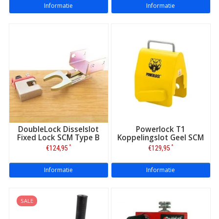
Informatie
Informatie
DoubleLock Disselslot
Powerlock T1
Fixed Lock SCM Type B
Koppelingslot Geel SCM
*
*
€124,95
€129,95
Informatie
Informatie
SALE