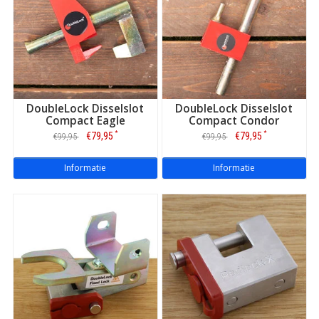
beveiligen. Denk alleen al aan het drinken van een kop koffie in
tankstation of wegrestaurant. Behalve het mechanisme zelf, is
ook een eigenschap als de aankoppel indicator daarbij van
welkom nut. Maar ook bij langere tijd stallen of parkeren doet
een disselslot uitstekend dienst, al is in die gevallen een
wielklem
- zeker in combinatie met disselslot - een nog veiliger
mogelijkheid.
DoubleLock Disselslot
DoubleLock Disselslot
Disselsloten: praktisch om meerdere redenen
Compact Eagle
Compact Condor
Disselsloten wegen in de regel niet veel én zijn compact. U bergt
*
*
€79,95
€79,95
€99,95
€99,95
ze onderweg probleemloos op, eventueel in het meegeleverde
koffertje. Lees in de productomschrijving van het disselslot
Informatie
Informatie
waarop u uw oog heeft laten vallen méér over overige
kenmerken, zoals mogelijk een opvallende signaalkleur. En in
eerste instantie al helemaal belangrijk: op welk(e) type(n)
aanhangwagen het disselslot past. Disselsloten zijn er voor elk
type koppeling: horizontale en verticale varianten, voor geremde
en ongeremde aanhangwagens, speciaal voor ALKO
koppelingen (vaak aanhangwagens of caravans) of juist voor
een boottrailer en, onder andere, vaak gericht op een specifieke
kogeldiameter.
Koppelingsslot