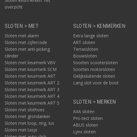
Sloten keurmerken: het
overzicht
SLOTEN > MET
SLOTEN > KENMERKEN
Sloten met alarm
Extra lange sloten
Sloten met cijfercode
ART-sloten
Sloten met anti-picking
Terrassloten
cilinder
Bouwsloten
Sloten met keurmerk VBV
Soorten scootersloten
Sloten met keurmerk SCM
Soorten motorsloten
Sloten met keurmerk ART
Gelijksluitende sloten
Sloten met keurmerk ART 2
Lang slot voor de boot
Sloten met keurmerk ART 3
Sloten met keurmerk ART 4
SLOTEN > MERKEN
Sloten met keurmerk ART 5
Sloten met slothoes
AXA sloten
Sloten met grondanker
Pro-tect sloten
Sloten met loop, ring, lus
ABUS sloten
Sloten met tasje
Lynx sloten
Sloten met auto-click