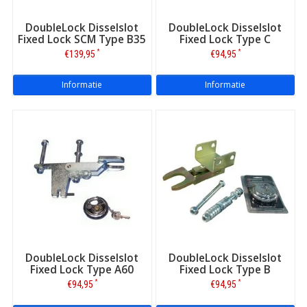
DoubleLock Disselslot
DoubleLock Disselslot
Fixed Lock SCM Type B35
Fixed Lock Type C
*
*
€139,95
€94,95
Informatie
Informatie
DoubleLock Disselslot
DoubleLock Disselslot
Fixed Lock Type A60
Fixed Lock Type B
*
*
€94,95
€94,95