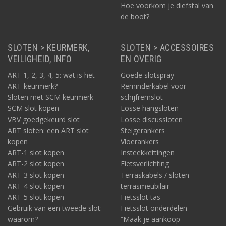
Hoe voorkom je diefstal van
de boot?
SLOTEN > KEURMERK,
SLOTEN > ACCESSOIRES
VEILIGHEID, INFO
EN OVERIG
ART 1, 2, 3, 4, 5: wat is het
Goede slotspray
ART-keurmerk?
Reminderkabel voor
Sloten met SCM keurmerk
schijfremslot
SCM slot kopen
Losse hangsloten
VBV goedgekeurd slot
Losse discussloten
ART sloten: een ART slot
Steigerankers
kopen
Vloerankers
ART-1 slot kopen
Insteekkettingen
ART-2 slot kopen
Fietsverlichting
ART-3 slot kopen
Terraskabels / sloten
ART-4 slot kopen
terrasmeubilair
ART-5 slot kopen
Fietsslot tas
Gebruik van een tweede slot:
Fietsslot onderdelen
waarom?
“Maak je aankoop