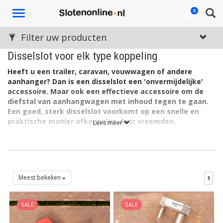
Toggle
0
navigation
Filter uw producten
Disselslot voor elk type koppeling
Heeft u een trailer, caravan, vouwwagen of andere
aanhanger? Dan is een disselslot een 'onvermijdelijke'
accessoire. Maar ook een effectieve accessoire om de
diefstal van aanhangwagen met inhoud tegen te gaan.
Een goed, sterk disselslot voorkomt op een snelle en
praktische manier afkoppelen door vreemden.
Lees meer
Veel van de disselsloten zijn SCM gekeurd, waarmee u voldoet
aan de eisen van de meeste verzekeraars, mocht er onverhoopt
toch sprake zijn van diefstal. Maar met het gebruiken van een
goed disselslot voorkomt u dit natuurlijk juist. De disselsloten
die u vindt op Slotenonline.nl zijn makkelijk toe te passen; in
Meest bekeken
1
slechts een paar seconden tijd verkrijgt u een gerust gevoel.
Aanhanger snel op slot zetten
SALE
SALE
De snelheid is bij dit type slot nog eens extra van belang omdat
u veelal ook onderweg even gauw de trailer wilt en moet kunnen