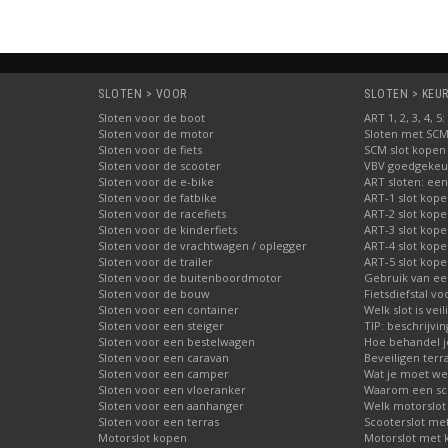
SLOTEN > VOOR
SLOTEN > KEUR
Sloten voor de boot
ART 1, 2, 3, 4, 
Sloten voor de motor
Sloten met SC
Sloten voor de fiets
SCM slot kopen
Sloten voor de scooter
VBV goedgekeur
Sloten voor de e-bike
ART sloten: een
Sloten voor de fatbike
ART-1 slot kop
Sloten voor de racefiets
ART-2 slot kop
Sloten voor de kinderfiets
ART-3 slot kop
Sloten voor de vrachtwagen / oplegger
ART-4 slot kop
Sloten voor de trailer
ART-5 slot kop
Sloten voor de buitenboordmotor
Gebruik van ee
Sloten voor de bouw
Fietsdiefstal 
Sloten voor een container
Welk slot is veil
Sloten voor een steiger
TIP: beschrijvi
Sloten voor een bestelwagen
Hoe behandel je
Sloten voor een caravan
Beveiligen terr
Sloten voor een camper
Wat je moet wet
Sloten voor een vloeranker
Waarom een schi
Sloten voor een aanhanger
Welk motorslot
Sloten voor een terras
Scooterslot me
Motorslot kopen
Motorslot met