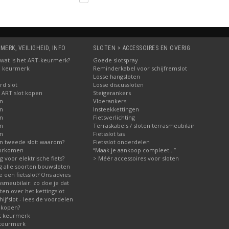
MERK, VEILIGHEID, INFO
SLOTEN > ACCESSOIRES EN OVERIG
5: wat is het ART-keurmerk?
Goede slotspray
M keurmerk
Reminderkabel voor schijfremslot
Losse hangsloten
d slot
Losse discussloten
 ART slot kopen
Steigerankers
en
Vloerankers
en
Insteekkettingen
en
Fietsverlichting
en
Terraskabels / sloten terrasmeubilair
en
Fietsslot tas
n tweede slot: waarom?
Fietsslot onderdelen
voorkomen
“Maak je aankoop compleet…”
ig voor elektrische fiets?
> Méér accessoires voor sloten
ng alle soorten bouwsloten
 een fietsslot? Ons advies
asmeubilair: zo doe je dat
en over het kettingslot
jfslot - lees de voordelen
 kopen?
t keurmerk
 keurmerk