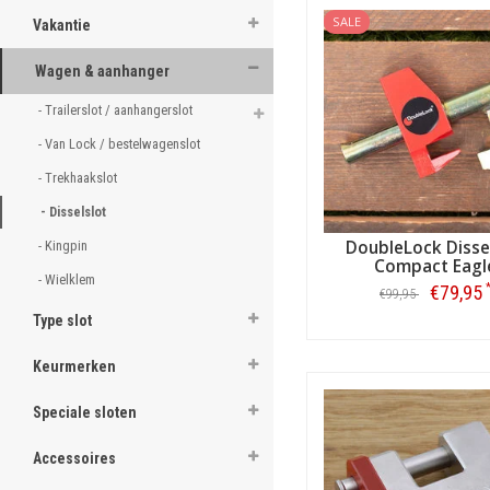
Disselsloten wegen in de re
SALE
Vakantie
koffertje. Lees in de produ
mogelijk een opvallende sign
Disselsloten zijn er voor e
Wagen & aanhanger
voor ALKO koppelingen (vaak
- Trailerslot / aanhangerslot 
specifieke kogeldiameter.
- Van Lock / bestelwagenslot 
Koppelingsslot
Een disselslot zorgt ervoor
- Trekhaakslot
bewegen is in de juiste st
- Disselslot 
DoubleLock Disse
- Kingpin 
Compact Eagl
- Wielklem 
€79,95
€99,95
Type slot
Bestellen
Keurmerken
Speciale sloten
Accessoires