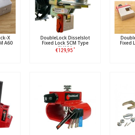
ock-X
DoubleLock Disselslot
Double
CM A60
Fixed Lock SCM Type
Fixed 
EM350
*
€129,95
Bestellen