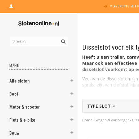
VERZENDING MET 
Disselslot voor elk 
Heeft u een trailer, car
Maar ook een effectieve
MENU
disselslot voorkomt op e
Veel van de disselsloten z
Alle sloten
sprake zijn van diefstal. Maa
Slotenonline.nl zijn makkelij
Boot
Aanhanger snel op slot z
TYPE SLOT
De snelheid is bij dit type
Motor & scooter
beveiligen. Denk alleen al a
eigenschap als de aankoppel 
Fiets & e-bike
Home
/
Wagen & aanhanger
/
Diss
uitstekend dienst, al is in d
Bouw
Disselsloten: praktisch