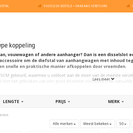
POSTNL
VOOR 22:00 BESTELD = VANDAAG VERSTUURD
type koppeling
avan, vouwwagen of andere aanhanger? Dan is een disselslot ee
 accessoire om de diefstal van aanhangwagen met inhoud teg
en snelle en praktische manier afkoppelen door vreemden.
ijn SCM gekeurd, waarmee u voldoet aan de eisen van de meeste verz
Lees meer
r met het gebruiken van een goed disselslot voorkomt u dit natuurlijk j
k toe te passen; in slechts een paar seconden tijd verkrijgt u een gerus
etten
LENGTE
PRIJS
MERK
 slot nog eens extra van belang omdat u veelal ook onderweg even gauw
an het drinken van een kop koffie in tankstation of wegrestaurant. Be
indicator daarbij van welkom nut. Maar ook bij langere tijd stallen of
elslot
ie gevallen een
wielklem
- zeker in combinatie met disselslot - een nog
Alle merken
Meest bekeken
50
 om meerdere redenen