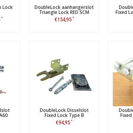
n Lock
DoubleLock aanhangerslot
Double
Triangle Lock RED SCM
Fixed L
*
*
5
€154,95
Bestellen
lslot
DoubleLock Disselslot
Double
 A60
Fixed Lock Type B
Fixed
*
€94,95