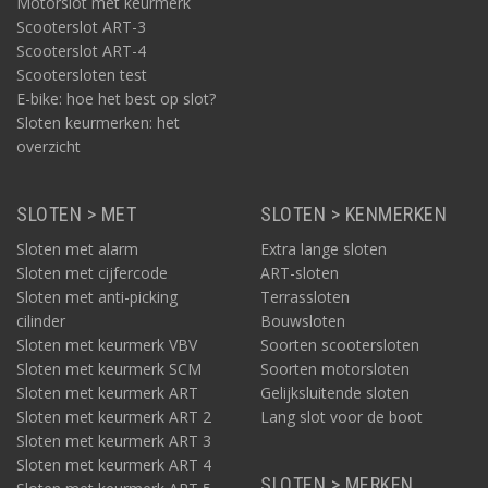
Motorslot met keurmerk
Scooterslot ART-3
Scooterslot ART-4
Scootersloten test
E-bike: hoe het best op slot?
Sloten keurmerken: het
overzicht
SLOTEN > MET
SLOTEN > KENMERKEN
Sloten met alarm
Extra lange sloten
Sloten met cijfercode
ART-sloten
Sloten met anti-picking
Terrassloten
cilinder
Bouwsloten
Sloten met keurmerk VBV
Soorten scootersloten
Sloten met keurmerk SCM
Soorten motorsloten
Sloten met keurmerk ART
Gelijksluitende sloten
Sloten met keurmerk ART 2
Lang slot voor de boot
Sloten met keurmerk ART 3
Sloten met keurmerk ART 4
SLOTEN > MERKEN