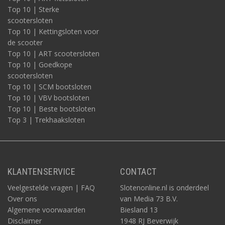
Top 10 | Sterke
scootersloten
Top 10 | Kettingsloten voor
de scooter
Top 10 | ART scootersloten
Top 10 | Goedkope
scootersloten
Top 10 | SCM bootsloten
Top 10 | VBV bootsloten
Top 10 | Beste bootsloten
Top 3 | Trekhaaksloten
KLANTENSERVICE
CONTACT
Veelgestelde vragen | FAQ
Slotenonline.nl is onderdeel
Over ons
van Media 73 B.V.
Algemene voorwaarden
Biesland 13
Disclaimer
1948 RJ Beverwijk