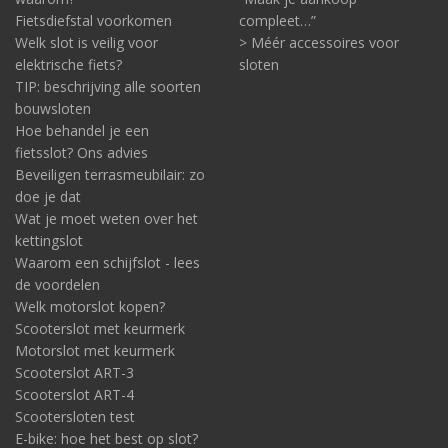
Fietsdiefstal voorkomen
compleet…”
Welk slot is veilig voor
> Méér accessoires voor
elektrische fiets?
sloten
TIP: beschrijving alle soorten
bouwsloten
Hoe behandel je een
fietsslot? Ons advies
Beveiligen terrasmeubilair: zo
doe je dat
Wat je moet weten over het
kettingslot
Waarom een schijfslot - lees
de voordelen
Welk motorslot kopen?
Scooterslot met keurmerk
Motorslot met keurmerk
Scooterslot ART-3
Scooterslot ART-4
Scootersloten test
E-bike: hoe het best op slot?