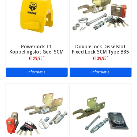
beveiligen. Denk alleen al aan het drinken van een kop koffie in
tankstation of wegrestaurant. Behalve het mechanisme zelf, is
ook een eigenschap als de aankoppel indicator daarbij van
welkom nut. Maar ook bij langere tijd stallen of parkeren doet
een disselslot uitstekend dienst, al is in die gevallen een
wielklem
- zeker in combinatie met disselslot - een nog veiliger
mogelijkheid.
Powerlock T1
DoubleLock Disselslot
Disselsloten: praktisch om meerdere redenen
Koppelingslot Geel SCM
Fixed Lock SCM Type B35
Disselsloten wegen in de regel niet veel én zijn compact. U bergt
*
*
€129,95
€139,95
ze onderweg probleemloos op, eventueel in het meegeleverde
koffertje. Lees in de productomschrijving van het disselslot
Informatie
Informatie
waarop u uw oog heeft laten vallen méér over overige
kenmerken, zoals mogelijk een opvallende signaalkleur. En in
eerste instantie al helemaal belangrijk: op welk(e) type(n)
aanhangwagen het disselslot past. Disselsloten zijn er voor elk
type koppeling: horizontale en verticale varianten, voor geremde
en ongeremde aanhangwagens, speciaal voor ALKO
koppelingen (vaak aanhangwagens of caravans) of juist voor
een boottrailer en, onder andere, vaak gericht op een specifieke
kogeldiameter.
Koppelingsslot