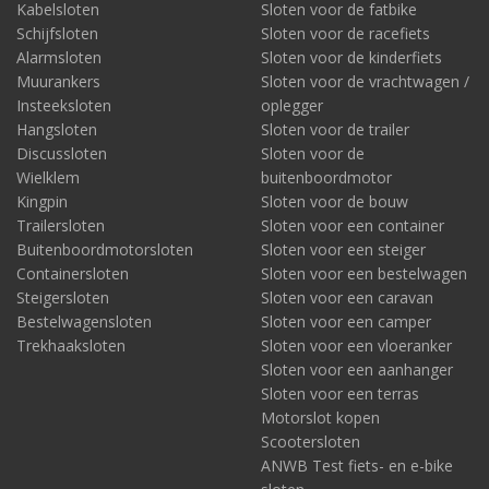
Kabelsloten
Sloten voor de fatbike
Schijfsloten
Sloten voor de racefiets
Alarmsloten
Sloten voor de kinderfiets
Muurankers
Sloten voor de vrachtwagen /
Insteeksloten
oplegger
Hangsloten
Sloten voor de trailer
Discussloten
Sloten voor de
Wielklem
buitenboordmotor
Kingpin
Sloten voor de bouw
Trailersloten
Sloten voor een container
Buitenboordmotorsloten
Sloten voor een steiger
Containersloten
Sloten voor een bestelwagen
Steigersloten
Sloten voor een caravan
Bestelwagensloten
Sloten voor een camper
Trekhaaksloten
Sloten voor een vloeranker
Sloten voor een aanhanger
Sloten voor een terras
Motorslot kopen
Scootersloten
ANWB Test fiets- en e-bike