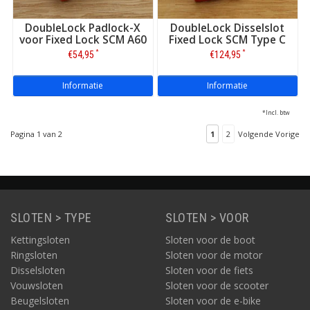
DoubleLock Padlock-X
DoubleLock Disselslot
voor Fixed Lock SCM A60
Fixed Lock SCM Type C
*
*
€54,95
€124,95
Informatie
Informatie
*Incl. btw
Pagina 1 van 2
1
2
Volgende Vorige
SLOTEN > TYPE
SLOTEN > VOOR
Kettingsloten
Sloten voor de boot
Ringsloten
Sloten voor de motor
Disselsloten
Sloten voor de fiets
Vouwsloten
Sloten voor de scooter
Beugelsloten
Sloten voor de e-bike