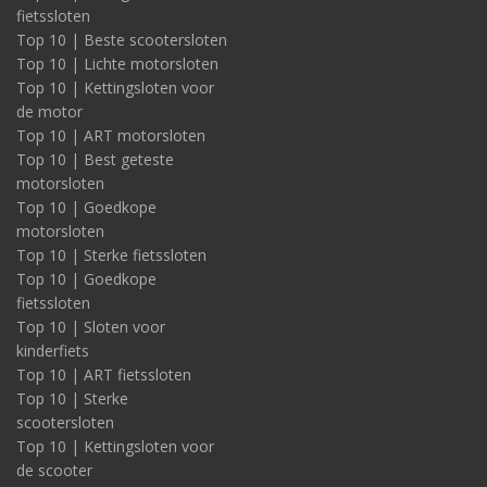
fietssloten
Top 10 | Beste scootersloten
Top 10 | Lichte motorsloten
Top 10 | Kettingsloten voor
de motor
Top 10 | ART motorsloten
Top 10 | Best geteste
motorsloten
Top 10 | Goedkope
motorsloten
Top 10 | Sterke fietssloten
Top 10 | Goedkope
fietssloten
Top 10 | Sloten voor
kinderfiets
Top 10 | ART fietssloten
Top 10 | Sterke
scootersloten
Top 10 | Kettingsloten voor
de scooter