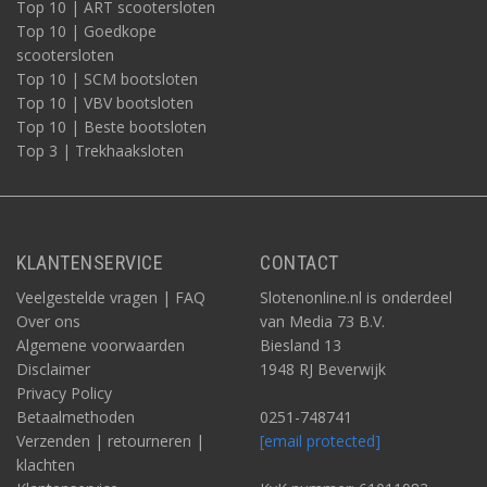
Top 10 | ART scootersloten
Top 10 | Goedkope
scootersloten
Top 10 | SCM bootsloten
Top 10 | VBV bootsloten
Top 10 | Beste bootsloten
Top 3 | Trekhaaksloten
KLANTENSERVICE
CONTACT
Veelgestelde vragen | FAQ
Slotenonline.nl is onderdeel
Over ons
van Media 73 B.V.
Algemene voorwaarden
Biesland 13
Disclaimer
1948 RJ Beverwijk
Privacy Policy
Betaalmethoden
0251-748741
Verzenden | retourneren |
[email protected]
klachten