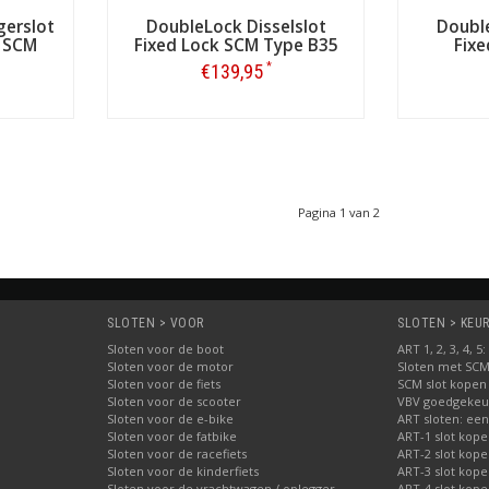
erslot
DoubleLock Disselslot
Double
D SCM
Fixed Lock SCM Type B35
Fixe
*
€139,95
Bestellen
Pagina 1 van 2
SLOTEN > VOOR
SLOTEN > KEUR
Sloten voor de boot
ART 1, 2, 3, 4, 
Sloten voor de motor
Sloten met SC
Sloten voor de fiets
SCM slot kopen
Sloten voor de scooter
VBV goedgekeur
Sloten voor de e-bike
ART sloten: een
Sloten voor de fatbike
ART-1 slot kop
Sloten voor de racefiets
ART-2 slot kop
Sloten voor de kinderfiets
ART-3 slot kop
Sloten voor de vrachtwagen / oplegger
ART-4 slot kop