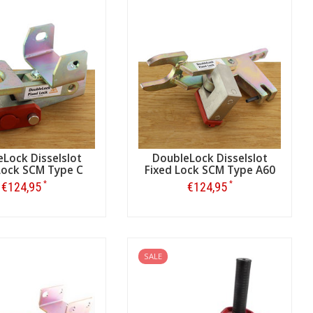
 eventueel in het meegeleverde
méér over overige kenmerken, zoals
e(n) aanhangwagen het disselslot past.
en ongeremde aanhangwagens, speciaal
r andere, vaak gericht op een
uwwagen, niet meer voldoende te
ok wel koppelingsslot genoemd.
Lock Disselslot
DoubleLock Disselslot
Lock SCM Type C
Fixed Lock SCM Type A60
*
*
€124,95
€124,95
Bestellen
Bestellen
SALE