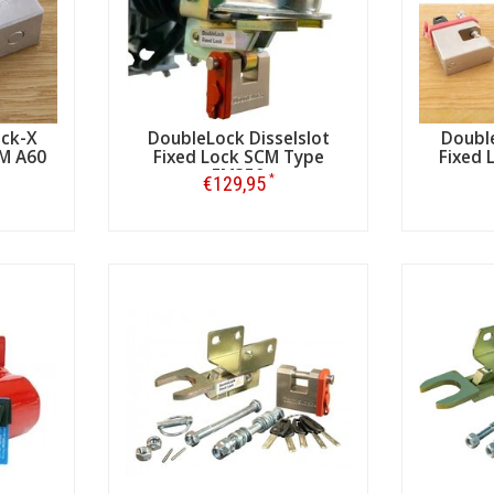
ock-X
DoubleLock Disselslot
Double
CM A60
Fixed Lock SCM Type
Fixed 
EM350
*
€129,95
Bestellen