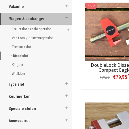
Disselsloten wegen in de re
SALE
Vakantie
koffertje. Lees in de produ
mogelijk een opvallende sign
Disselsloten zijn er voor e
Wagen & aanhanger
voor ALKO koppelingen (vaak
- Trailerslot / aanhangerslot 
specifieke kogeldiameter.
- Van Lock / bestelwagenslot 
Koppelingsslot
Een disselslot zorgt ervoor
- Trekhaakslot
bewegen is in de juiste st
- Disselslot 
DoubleLock Disse
- Kingpin 
Compact Eagl
- Wielklem 
€79,95
€99,95
Type slot
Bestellen
Keurmerken
Speciale sloten
Accessoires