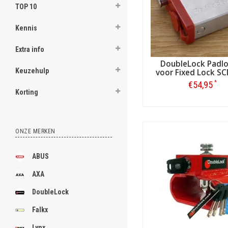
TOP 10
Kennis
Extra info
DoubleLock Padl
Keuzehulp
voor Fixed Lock S
*
€54,95
Korting
Bestellen
ONZE MERKEN
ABUS
AXA
DoubleLock
Falkx
Lynx