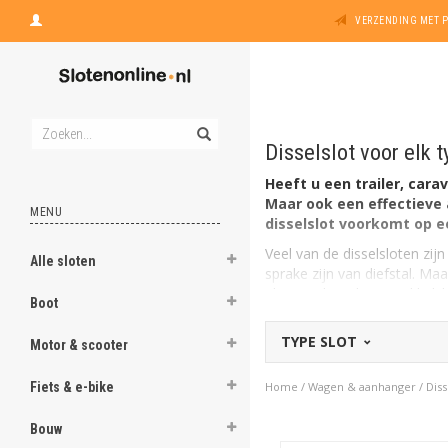
VERZENDING MET 
Disselslot voor elk 
Heeft u een trailer, car
Maar ook een effectieve
MENU
disselslot voorkomt op e
Veel van de disselsloten z
Alle sloten
sprake zijn van diefstal. Maa
Slotenonline.nl zijn makkelij
Boot
Aanhanger snel op slot z
TYPE SLOT
De snelheid is bij dit type
Motor & scooter
beveiligen. Denk alleen al a
eigenschap als de aankoppel 
Fiets & e-bike
Home
/
Wagen & aanhanger
/
Diss
uitstekend dienst, al is in d
Bouw
Disselsloten: praktisch