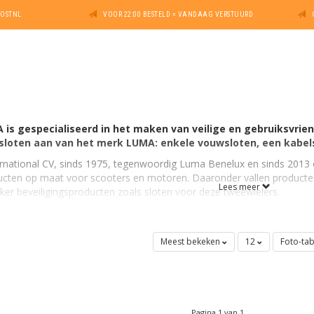
POSTNL
VOOR 22:00 BESTELD = VANDAAG VERSTUURD
is gespecialiseerd in het maken van veilige en gebruiksvriend
sloten aan van het merk LUMA: enkele vouwsloten, een kabels
rnational CV, sinds 1975, tegenwoordig Luma Benelux en sinds 2013 
ducten op maat voor scooters en motoren. Daaronder vallen producten
Lees meer
ker beveiligingsproducten zoals sloten voor deze tweewielers.
ndelijke prijs
ten van LUMA S.A. (gevestigd in Noord-Spanje) op onder andere de 
chijfremsloten hebben veelal het ART-keurmerk en zijn van prima basis
Meest bekeken
12
Foto-ta
.
Pagina 1 van 1