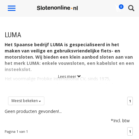
Toggle
0
navigation
LUMA
Het Spaanse bedrijf LUMA is gespecialiseerd in het
maken van veilige en gebruiksvriendelijke fiets- en
motorsloten. Wij bieden een klein aanbod sloten aan van
het merk LUMA: enkele vouwsloten, een kabelslot en een
insteekslot.
Lees meer
Het voormalige Probike International CV, sinds 1975,
tegenwoordig Luma Benelux en sinds 2013 onderdeel van Pe Pe
Parts BV uit Heinenoord, is sterk in producten op maat voor
scooters en motoren. Daaronder vallen producten als
Meest bekeken
1
bijvoorbeeld scooterkoffers en - hoezen en -kleding, maar zeker
beveiligingsproducten zoals sloten voor deze tweewielers.
Geen producten gevonden!...
Prima basiskwaliteit, vriendelijke prijs
*Incl. btw
Luma Benelux brengt de sloten van LUMA S.A. (gevestigd in
Noord-Spanje) op onder andere de Nederlandse markt. De
Pagina 1 van 1
1
scooter/motorkettingen en schijfremsloten hebben veelal het