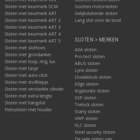
Sloten met keurmerk SCM
Soorten motorsloten
Sloten met keurmerk ART
Gelijksluitende sloten
Sloten met keurmerk ART 2
Lang slot voor de boot
Sloten met keurmerk ART 3
Sloten met keurmerk ART 4
SLOTEN > MERKEN
Sloten met keurmerk ART 5
Sloten met slothoes
AXA sloten
Sloten met grondanker
Pro-tect sloten
Sloten met loop, ring, lus
ABUS sloten
Sloten met tasje
Lynx sloten
Sloten met auto-click
Doublelock sloten
Sloten met stofklepje
Edge sloten
Sloten met versterkte cilinder
Kryptonite sloten
Sloten met extra lengte
SXP sloten
Sloten met hangslot
Trelock sloten
Fietssloten met houder
Starry sloten
VWP sloten
XLC sloten
Steel security sloten
De vele opties van