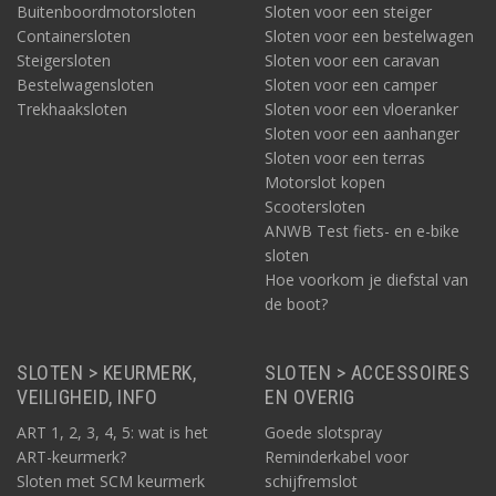
Buitenboordmotorsloten
Sloten voor een steiger
Containersloten
Sloten voor een bestelwagen
Steigersloten
Sloten voor een caravan
Bestelwagensloten
Sloten voor een camper
Trekhaaksloten
Sloten voor een vloeranker
Sloten voor een aanhanger
Sloten voor een terras
Motorslot kopen
Scootersloten
ANWB Test fiets- en e-bike
sloten
Hoe voorkom je diefstal van
de boot?
SLOTEN > KEURMERK,
SLOTEN > ACCESSOIRES
VEILIGHEID, INFO
EN OVERIG
ART 1, 2, 3, 4, 5: wat is het
Goede slotspray
ART-keurmerk?
Reminderkabel voor
Sloten met SCM keurmerk
schijfremslot