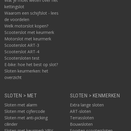
Wat je moet weten over het
kettingslot
Waarom een schijfslot - lees
de voordelen
Welk motorslot kopen?
Scooterslot met keurmerk
Motorslot met keurmerk
Scooterslot ART-3
Scooterslot ART-4
Scootersloten test
E-bike: hoe het best op slot?
Sloten keurmerken: het
overzicht
SLOTEN > MET
SLOTEN > KENMERKEN
Sloten met alarm
Extra lange sloten
Sloten met cijfercode
ART-sloten
Sloten met anti-picking
Terrassloten
cilinder
Bouwsloten
Sloten met keurmerk VBV
Soorten scootersloten