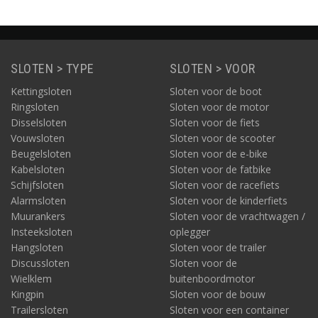
ART-keurmerk en zijn van prima basiskwaliteit. Ze zijn hier te
koop voor een vriendelijke prijs.
SLOTEN > TYPE
SLOTEN > VOOR
Slotenonline.nl:
Kettingsloten
Sloten voor de boot
Een scala aan sloten
Ringsloten
Sloten voor de motor
Alle bekende certificaties
Disselsloten
Sloten voor de fiets
Gunstige prijzen
Vouwsloten
Sloten voor de scooter
Snelle, directe verzending
Beugelsloten
Voorraad uit eigen magazijn
Sloten voor de e-bike
Afhalen? Ook dát kan!
Kabelsloten
Sloten voor de fatbike
Betrouwbare levering, via PostNL
Schijfsloten
Sloten voor de racefiets
Degelijke informatie, duidelijke specificaties
Alarmsloten
Sloten voor de kinderfiets
Snelle, vriendelijke, correcte klantenservice
Muurankers
Sloten voor de vrachtwagen /
Uitstekende reviews: hoge cijfers!
Insteeksloten
oplegger
Hangsloten
Sloten voor de trailer
Discussloten
Sloten voor de
Wielklem
buitenboordmotor
Kingpin
Sloten voor de bouw
Trailersloten
Sloten voor een container