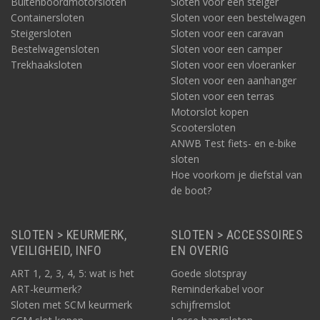
Buitenboordmotorsloten
Sloten voor een steiger
Containersloten
Sloten voor een bestelwagen
Steigersloten
Sloten voor een caravan
Bestelwagensloten
Sloten voor een camper
Trekhaaksloten
Sloten voor een vloeranker
Sloten voor een aanhanger
Sloten voor een terras
Motorslot kopen
Scootersloten
ANWB Test fiets- en e-bike
sloten
Hoe voorkom je diefstal van
de boot?
SLOTEN > KEURMERK,
SLOTEN > ACCESSOIRES
VEILIGHEID, INFO
EN OVERIG
ART 1, 2, 3, 4, 5: wat is het
Goede slotspray
ART-keurmerk?
Reminderkabel voor
Sloten met SCM keurmerk
schijfremslot