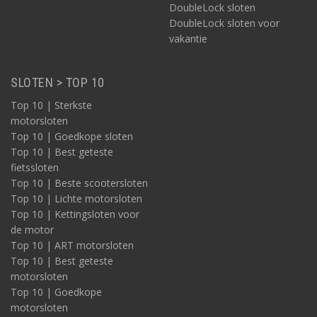
DoubleLock sloten
DoubleLock sloten voor
vakantie
SLOTEN > TOP 10
Top 10 | Sterkste
motorsloten
Top 10 | Goedkope sloten
Top 10 | Best geteste
fietssloten
Top 10 | Beste scootersloten
Top 10 | Lichte motorsloten
Top 10 | Kettingsloten voor
de motor
Top 10 | ART motorsloten
Top 10 | Best geteste
motorsloten
Top 10 | Goedkope
motorsloten