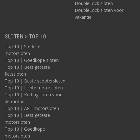
DoubleLock sloten
DoubleLock sloten voor
vakantie
SLOTEN > TOP 10
Top 10 | Sterkste
motorsloten
Top 10 | Goedkope sloten
Top 10 | Best geteste
fietssloten
Top 10 | Beste scootersloten
Top 10 | Lichte motorsloten
Top 10 | Kettingsloten voor
de motor
Top 10 | ART motorsloten
Top 10 | Best geteste
motorsloten
Top 10 | Goedkope
motorsloten