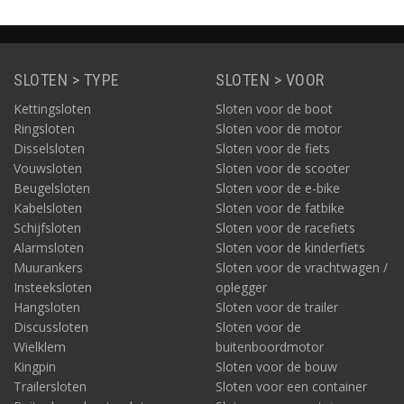
ART-keurmerk en zijn van prima basiskwaliteit. Ze zijn hier te
koop voor een vriendelijke prijs.
SLOTEN > TYPE
SLOTEN > VOOR
Slotenonline.nl:
Kettingsloten
Sloten voor de boot
Een scala aan sloten
Ringsloten
Sloten voor de motor
Alle bekende certificaties
Disselsloten
Sloten voor de fiets
Gunstige prijzen
Vouwsloten
Sloten voor de scooter
Snelle, directe verzending
Beugelsloten
Sloten voor de e-bike
Voorraad uit eigen magazijn
Kabelsloten
Sloten voor de fatbike
Afhalen? Ook dát kan!
Schijfsloten
Sloten voor de racefiets
Betrouwbare levering, via PostNL
Alarmsloten
Sloten voor de kinderfiets
Degelijke informatie, duidelijke specificaties
Muurankers
Snelle, vriendelijke, correcte klantenservice
Sloten voor de vrachtwagen /
Uitstekende reviews: hoge cijfers!
Insteeksloten
oplegger
Hangsloten
Sloten voor de trailer
Discussloten
Sloten voor de
Wielklem
buitenboordmotor
Kingpin
Sloten voor de bouw
Trailersloten
Sloten voor een container