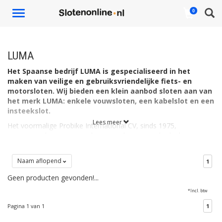
Toggle
0
navigation
LUMA
Het Spaanse bedrijf LUMA is gespecialiseerd in het
maken van veilige en gebruiksvriendelijke fiets- en
motorsloten. Wij bieden een klein aanbod sloten aan van
het merk LUMA: enkele vouwsloten, een kabelslot en een
insteekslot.
Lees meer
Het voormalige Probike International CV, sinds 1975,
tegenwoordig Luma Benelux en sinds 2013 onderdeel van Pe Pe
Parts BV uit Heinenoord, is sterk in producten op maat voor
scooters en motoren. Daaronder vallen producten als
Naam aflopend
1
bijvoorbeeld scooterkoffers en - hoezen en -kleding, maar zeker
beveiligingsproducten zoals sloten voor deze tweewielers.
Geen producten gevonden!...
Prima basiskwaliteit, vriendelijke prijs
*Incl. btw
Luma Benelux brengt de sloten van LUMA S.A. (gevestigd in
Pagina 1 van 1
1
Noord-Spanje) op onder andere de Nederlandse markt. De
scooter/motorkettingen en schijfremsloten hebben veelal het