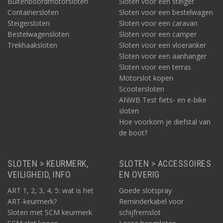
Buitenboordmotorsloten
Sloten voor een steiger
Containersloten
Sloten voor een bestelwagen
Steigersloten
Sloten voor een caravan
Bestelwagensloten
Sloten voor een camper
Trekhaaksloten
Sloten voor een vloeranker
Sloten voor een aanhanger
Sloten voor een terras
Motorslot kopen
Scootersloten
ANWB Test fiets- en e-bike
sloten
Hoe voorkom je diefstal van
de boot?
SLOTEN > KEURMERK,
SLOTEN > ACCESSOIRES
VEILIGHEID, INFO
EN OVERIG
ART 1, 2, 3, 4, 5: wat is het
Goede slotspray
ART-keurmerk?
Reminderkabel voor
Sloten met SCM keurmerk
schijfremslot