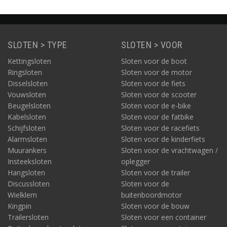
ART-keurmerk en zijn van prima basiskwaliteit. Ze zijn hier te
koop voor een vriendelijke prijs.
SLOTEN > TYPE
SLOTEN > VOOR
Slotenonline.nl:
Kettingsloten
Sloten voor de boot
Een scala aan sloten
Ringsloten
Sloten voor de motor
Alle bekende certificaties
Disselsloten
Sloten voor de fiets
Gunstige prijzen
Vouwsloten
Sloten voor de scooter
Snelle, directe verzending
Beugelsloten
Sloten voor de e-bike
Voorraad uit eigen magazijn
Kabelsloten
Sloten voor de fatbike
Afhalen? Ook dát kan!
Schijfsloten
Sloten voor de racefiets
Betrouwbare levering, via PostNL
Alarmsloten
Sloten voor de kinderfiets
Degelijke informatie, duidelijke specificaties
Muurankers
Snelle, vriendelijke, correcte klantenservice
Sloten voor de vrachtwagen /
Uitstekende reviews: hoge cijfers!
Insteeksloten
oplegger
Hangsloten
Sloten voor de trailer
Discussloten
Sloten voor de
Wielklem
buitenboordmotor
Kingpin
Sloten voor de bouw
Trailersloten
Sloten voor een container