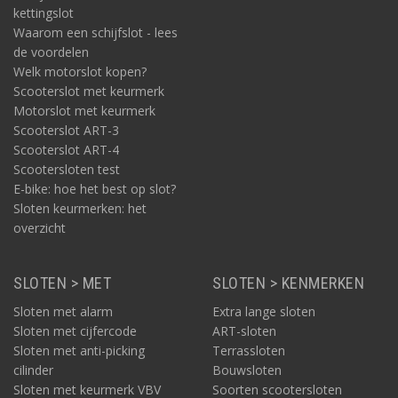
kettingslot
Waarom een schijfslot - lees
de voordelen
Welk motorslot kopen?
Scooterslot met keurmerk
Motorslot met keurmerk
Scooterslot ART-3
Scooterslot ART-4
Scootersloten test
E-bike: hoe het best op slot?
Sloten keurmerken: het
overzicht
SLOTEN > MET
SLOTEN > KENMERKEN
Sloten met alarm
Extra lange sloten
Sloten met cijfercode
ART-sloten
Sloten met anti-picking
Terrassloten
cilinder
Bouwsloten
Sloten met keurmerk VBV
Soorten scootersloten