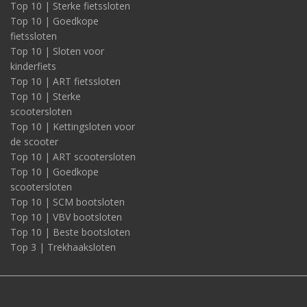
Top 10 | Sterke fietssloten
Top 10 | Goedkope
fietssloten
Top 10 | Sloten voor
kinderfiets
Top 10 | ART fietssloten
Top 10 | Sterke
scootersloten
Top 10 | Kettingsloten voor
de scooter
Top 10 | ART scootersloten
Top 10 | Goedkope
scootersloten
Top 10 | SCM bootsloten
Top 10 | VBV bootsloten
Top 10 | Beste bootsloten
Top 3 | Trekhaaksloten