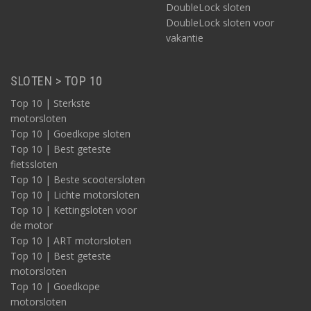
DoubleLock sloten
DoubleLock sloten voor
vakantie
SLOTEN > TOP 10
Top 10 | Sterkste
motorsloten
Top 10 | Goedkope sloten
Top 10 | Best geteste
fietssloten
Top 10 | Beste scootersloten
Top 10 | Lichte motorsloten
Top 10 | Kettingsloten voor
de motor
Top 10 | ART motorsloten
Top 10 | Best geteste
motorsloten
Top 10 | Goedkope
motorsloten