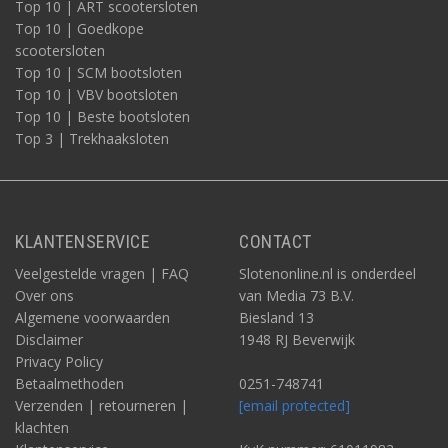
Top 10 | ART scootersloten
Top 10 | Goedkope
scootersloten
Top 10 | SCM bootsloten
Top 10 | VBV bootsloten
Top 10 | Beste bootsloten
Top 3 | Trekhaaksloten
KLANTENSERVICE
CONTACT
Veelgestelde vragen | FAQ
Slotenonline.nl is onderdeel
Over ons
van Media 73 B.V.
Algemene voorwaarden
Biesland 13
Disclaimer
1948 RJ Beverwijk
Privacy Policy
Betaalmethoden
0251-748741
Verzenden | retourneren |
[email protected]
klachten