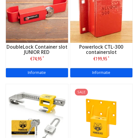
DoubleLock Container slot
Powerlock CTL-300
JUNIOR RED
containerslot
*
*
€74,95
€199,95
Informatie
Informatie
SALE