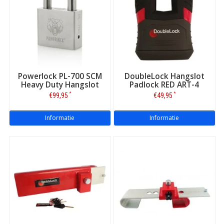
Kingpin slot
In deze categorie vindt u ook enkele zogeheten kingpinsloten.
Een kingpinslot is een slot waarmee u uw oplegger kunt
beveiligen tegen diefstal. Als de oplegger geparkeerd staat
zonder trekker ervoor dan kan deze gemakkelijk door vreemden
worden meegenomen worden. Het kingpin slot zorgt ervoor dat
Powerlock PL-700 SCM
DoubleLock Hangslot
de oplegger niet kan worden aangekoppeld.
Heavy Duty Hangslot
Padlock RED ART-4
Zie eventueel ook:
trailer- en aanhangersloten
.
*
*
€99,95
€49,95
Informatie
Informatie