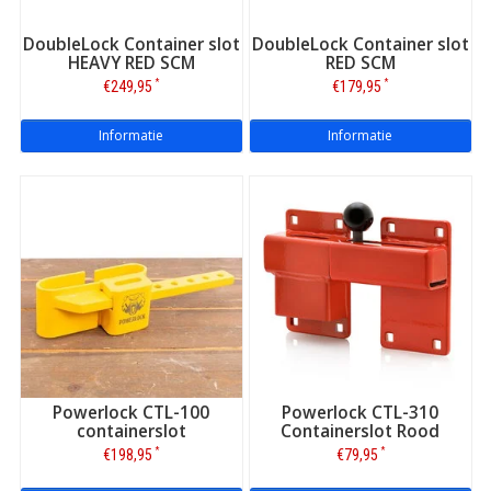
DoubleLock Container slot
DoubleLock Container slot
HEAVY RED SCM
RED SCM
*
*
€249,95
€179,95
Informatie
Informatie
Powerlock CTL-100
Powerlock CTL-310
containerslot
Containerslot Rood
*
*
€198,95
€79,95