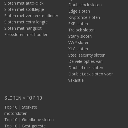
Sloten met auto-click
Doublelock sloten
Sloten met stofklepje
Edge sloten
Sloten met versterkte cilinder
Kryptonite sloten
Sloten met extra lengte
SXP sloten
Sloten met hangslot
Trelock sloten
Fietssloten met houder
Starry sloten
VWP sloten
XLC sloten
Steel security sloten
De vele opties van
DoubleLock sloten
DoubleLock sloten voor
vakantie
SLOTEN > TOP 10
Top 10 | Sterkste
motorsloten
Top 10 | Goedkope sloten
Top 10 | Best geteste