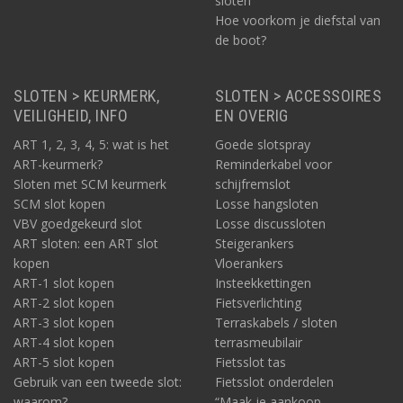
sloten
Hoe voorkom je diefstal van
de boot?
SLOTEN > KEURMERK,
SLOTEN > ACCESSOIRES
VEILIGHEID, INFO
EN OVERIG
ART 1, 2, 3, 4, 5: wat is het
Goede slotspray
ART-keurmerk?
Reminderkabel voor
Sloten met SCM keurmerk
schijfremslot
SCM slot kopen
Losse hangsloten
VBV goedgekeurd slot
Losse discussloten
ART sloten: een ART slot
Steigerankers
kopen
Vloerankers
ART-1 slot kopen
Insteekkettingen
ART-2 slot kopen
Fietsverlichting
ART-3 slot kopen
Terraskabels / sloten
ART-4 slot kopen
terrasmeubilair
ART-5 slot kopen
Fietsslot tas
Gebruik van een tweede slot:
Fietsslot onderdelen
waarom?
“Maak je aankoop