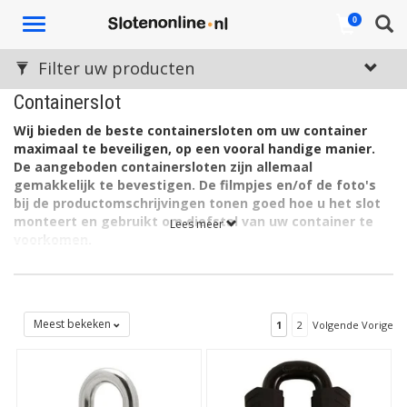
Toggle
0
navigation
Filter uw producten
Containerslot
Wij bieden de beste containersloten om uw container
maximaal te beveiligen, op een vooral handige manier.
De aangeboden containersloten zijn allemaal
gemakkelijk te bevestigen. De filmpjes en/of de foto's
bij de productomschrijvingen tonen goed hoe u het slot
monteert en gebruikt om diefstal van uw container te
Lees meer
voorkomen.
SCM-gekeurde containersloten
In onze webshop hebben we containersloten van de merken
DoubleLock en Powerlock. Veel van deze containersloten zijn
Meest bekeken
1
2
Volgende Vorige
SCM-gekeurd. Die certificatie heeft u nodig voor de verzekering.
Niet voor niets, want het geeft ook uzelf de zekerheid van het
hebben van de beste slotcilinder. Van de hoogste kwaliteit aan
gebruikte materialen van, onder andere, de beugels en de
scharnierpunten.