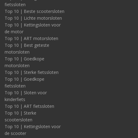
fietssloten
Top 10 | Beste scootersloten
Top 10 | Lichte motorsloten
Top 10 | Kettingsloten voor
de motor
Top 10 | ART motorsloten
Top 10 | Best geteste
motorsloten
Top 10 | Goedkope
motorsloten
Top 10 | Sterke fietssloten
Top 10 | Goedkope
fietssloten
Top 10 | Sloten voor
kinderfiets
Top 10 | ART fietssloten
Top 10 | Sterke
scootersloten
Top 10 | Kettingsloten voor
de scooter