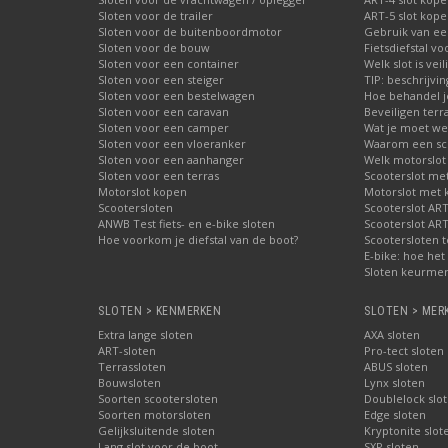
Sloten voor de trailer
ART-5 slot kop
Sloten voor de buitenboordmotor
Gebruik van ee
Sloten voor de bouw
Fietsdiefstal 
Sloten voor een container
Welk slot is veil
Sloten voor een steiger
TIP: beschrijvi
Sloten voor een bestelwagen
Hoe behandel je
Sloten voor een caravan
Beveiligen terr
Sloten voor een camper
Wat je moet wet
Sloten voor een vloeranker
Waarom een schi
Sloten voor een aanhanger
Welk motorslot
Sloten voor een terras
Scooterslot me
Motorslot kopen
Motorslot met
Scootersloten
Scooterslot ART
ANWB Test fiets- en e-bike sloten
Scooterslot ART
Hoe voorkom je diefstal van de boot?
Scootersloten t
E-bike: hoe het 
Sloten keurmer
SLOTEN > KENMERKEN
SLOTEN > MER
Extra lange sloten
AXA sloten
ART-sloten
Pro-tect sloten
Terrassloten
ABUS sloten
Bouwsloten
Lynx sloten
Soorten scootersloten
Doublelock slo
Soorten motorsloten
Edge sloten
Gelijksluitende sloten
Kryptonite slot
Lang slot voor de boot
SXP sloten