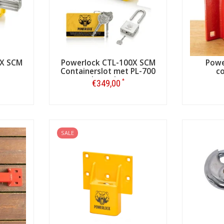
0X SCM
Powerlock CTL-100X SCM
Powe
t
Containerslot met PL-700
co
hangslot
*
€349,00
Bestellen
SALE