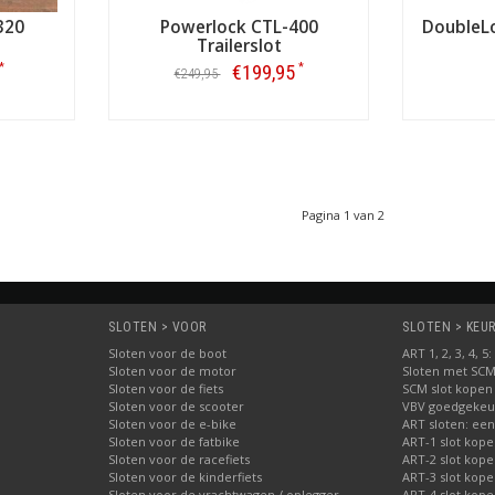
320
Powerlock CTL-400
DoubleLo
Trailerslot
*
*
€199,95
€249,95
Bestellen
Pagina 1 van 2
SLOTEN > VOOR
SLOTEN > KEUR
Sloten voor de boot
ART 1, 2, 3, 4, 
Sloten voor de motor
Sloten met SC
Sloten voor de fiets
SCM slot kopen
Sloten voor de scooter
VBV goedgekeur
Sloten voor de e-bike
ART sloten: een
Sloten voor de fatbike
ART-1 slot kop
Sloten voor de racefiets
ART-2 slot kop
Sloten voor de kinderfiets
ART-3 slot kop
Sloten voor de vrachtwagen / oplegger
ART-4 slot kop