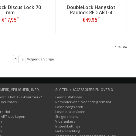
ck Discus Lock 70
DoubleLock Hangslot
mm
Padlock RED ART-4
*
*
€17,95
€49,95
Bestellen
Bestellen
*Incl. btw
1
2
Volgende Vorige
MERK, VEILIGHEID, INFO
SLOTEN > ACCESSOIRES EN OVERIG
5: wat is het ART-keurmerk?
Goede slotspray
M keurmerk
Reminderkabel voor schijfremslot
Losse hangsloten
d slot
Losse discussloten
 ART slot kopen
Steigerankers
en
Vloerankers
en
Insteekkettingen
en
Fietsverlichting
en
Terraskabels / sloten terrasmeubilair