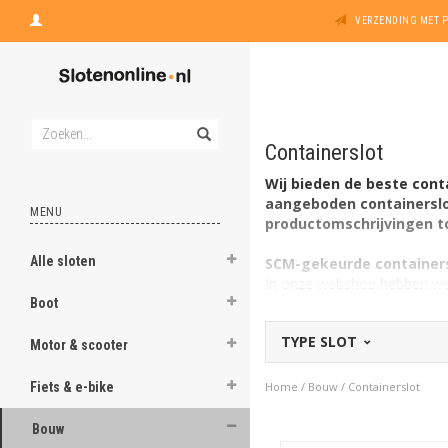
VERZENDING MET 
Containerslot
Wij bieden de beste cont
aangeboden containerslot
MENU
productomschrijvingen t
Alle sloten
SCM-gekeurde container
In onze webshop hebben we 
Die certificatie heeft u nod
Boot
slotcilinder. Van de hoogste
TYPE SLOT
Motor & scooter
Kingpin slot
In deze categorie vindt u o
Fiets & e-bike
Home
/
Bouw
/
Containerslot
diefstal. Als de oplegger 
worden. Het kingpin slot zo
Bouw