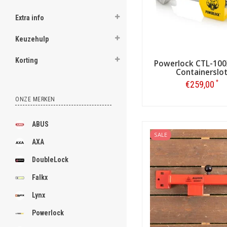
Extra info
Keuzehulp
Korting
Powerlock CTL-10
Containerslo
*
€259,00
ONZE MERKEN
Bestellen
ABUS
SALE
AXA
DoubleLock
Falkx
Lynx
Powerlock