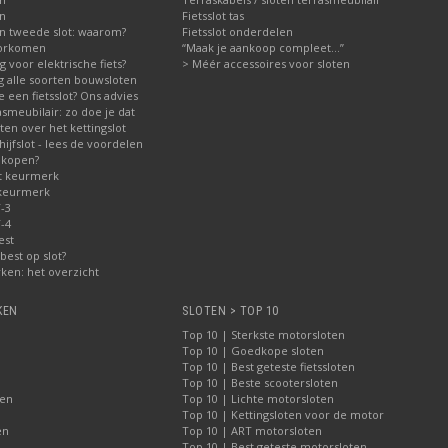
en
Fietsslot tas
n tweede slot: waarom?
Fietsslot onderdelen
voorkomen
“Maak je aankoop compleet…”
ig voor elektrische fiets?
> Méér accessoires voor sloten
ng alle soorten bouwsloten
 een fietsslot? Ons advies
asmeubilair: zo doe je dat
en over het kettingslot
jfslot - lees de voordelen
 kopen?
t keurmerk
 keurmerk
-3
-4
est
best op slot?
ken: het overzicht
KEN
SLOTEN > TOP 10
Top 10 | Sterkste motorsloten
Top 10 | Goedkope sloten
Top 10 | Best geteste fietssloten
Top 10 | Beste scootersloten
ten
Top 10 | Lichte motorsloten
Top 10 | Kettingsloten voor de motor
en
Top 10 | ART motorsloten
Top 10 | Best geteste motorsloten