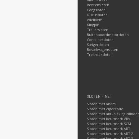
Insteeksloten
Hangsloten
Discussloten
Wielklem
Kingpin
Trailersloten
Buitenboordmotorsloten
Containersloten
Steigersloten
Bestelwagensloten
Trekhaaksloten
SLOTEN > MET
Sloten met alarm
Sloten met cijfercode
Sloten met anti-picking cilinder
Sloten met keurmerk VBV
Sloten met keurmerk SCM
Sloten met keurmerk ART
Sloten met keurmerk ART 2
Sloten met keurmerk ART 3