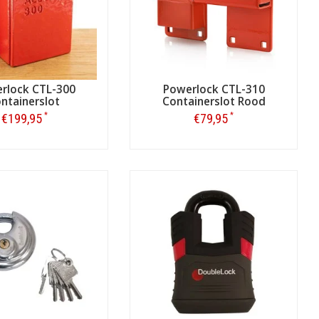
rlock CTL-300
Powerlock CTL-310
ntainerslot
Containerslot Rood
*
*
€199,95
€79,95
Bestellen
Bestellen