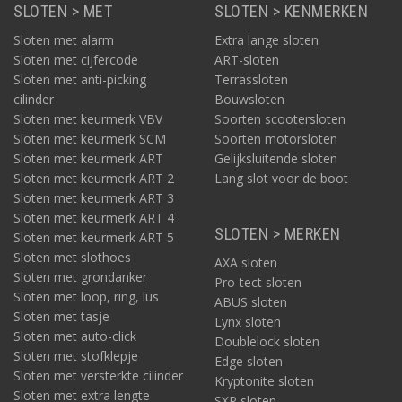
SLOTEN > MET
SLOTEN > KENMERKEN
Sloten met alarm
Extra lange sloten
Sloten met cijfercode
ART-sloten
Sloten met anti-picking
Terrassloten
cilinder
Bouwsloten
Sloten met keurmerk VBV
Soorten scootersloten
Sloten met keurmerk SCM
Soorten motorsloten
Sloten met keurmerk ART
Gelijksluitende sloten
Sloten met keurmerk ART 2
Lang slot voor de boot
Sloten met keurmerk ART 3
Sloten met keurmerk ART 4
SLOTEN > MERKEN
Sloten met keurmerk ART 5
Sloten met slothoes
AXA sloten
Sloten met grondanker
Pro-tect sloten
Sloten met loop, ring, lus
ABUS sloten
Sloten met tasje
Lynx sloten
Sloten met auto-click
Doublelock sloten
Sloten met stofklepje
Edge sloten
Sloten met versterkte cilinder
Kryptonite sloten
Sloten met extra lengte
SXP sloten