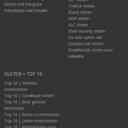
Sloten met hangslot
Trelock sloten
Fietssloten met houder
Starry sloten
VWP sloten
XLC sloten
Steel security sloten
De vele opties van
DoubleLock sloten
DoubleLock sloten voor
vakantie
SLOTEN > TOP 10
Top 10 | Sterkste
motorsloten
Top 10 | Goedkope sloten
Top 10 | Best geteste
fietssloten
Top 10 | Beste scootersloten
Top 10 | Lichte motorsloten
Top 10 | Kettingsloten voor