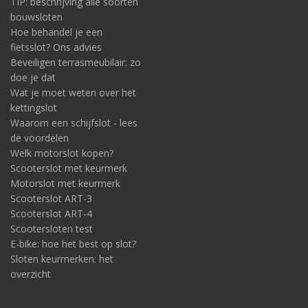
TIP: beschrijving alle soorten
bouwsloten
Hoe behandel je een
fietsslot? Ons advies
Beveiligen terrasmeubilair: zo
doe je dat
Wat je moet weten over het
kettingslot
Waarom een schijfslot - lees
de voordelen
Welk motorslot kopen?
Scooterslot met keurmerk
Motorslot met keurmerk
Scooterslot ART-3
Scooterslot ART-4
Scootersloten test
E-bike: hoe het best op slot?
Sloten keurmerken: het
overzicht