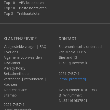
Top 10 | VBV bootsloten
Top 10 | Beste bootsloten
Top 3 | Trekhaaksloten
KLANTENSERVICE
CONTACT
Veelgestelde vragen | FAQ
Slotenonline.nl is onderdeel
Over ons
van Media 73 B.V.
Algemene voorwaarden
Biesland 13
Disclaimer
1948 RJ Beverwijk
Privacy Policy
Betaalmethoden
0251-748741
Verzenden | retourneren |
[email protected]
klachten
Klantenservice
KvK nummer: 61011983
Sitemap
BTW nummer:
NL854164637B01
0251-748741
[email protected]