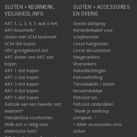
SLOTEN > KEURMERK,
SLOTEN > ACCESSOIRES
VEILIGHEID, INFO
EN OVERIG
ART 1, 2, 3, 4, 5: wat is het
Goede slotspray
ART-keurmerk?
Reminderkabel voor
Sloten met SCM keurmerk
schijfremslot
SCM slot kopen
Losse hangsloten
VBV goedgekeurd slot
Losse discussloten
ART sloten: een ART slot
Steigerankers
kopen
Vloerankers
ART-1 slot kopen
Insteekkettingen
ART-2 slot kopen
Fietsverlichting
ART-3 slot kopen
Terraskabels / sloten
ART-4 slot kopen
terrasmeubilair
ART-5 slot kopen
Fietsslot tas
Gebruik van een tweede slot:
Fietsslot onderdelen
waarom?
“Maak je aankoop
Fietsdiefstal voorkomen
compleet…”
Welk slot is veilig voor
> Méér accessoires voor
elektrische fiets?
sloten