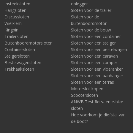
Insteeksloten
oplegger
Hangsloten
Sloten voor de trailer
Discussloten
Sloten voor de
Wielklem
buitenboordmotor
Kingpin
Sloten voor de bouw
Trailersloten
Sloten voor een container
Buitenboordmotorsloten
Sloten voor een steiger
Containersloten
Sloten voor een bestelwagen
Steigersloten
Sloten voor een caravan
Bestelwagensloten
Sloten voor een camper
Trekhaaksloten
Sloten voor een vloeranker
Sloten voor een aanhanger
Sloten voor een terras
Motorslot kopen
Scootersloten
ANWB Test fiets- en e-bike
sloten
Hoe voorkom je diefstal van
de boot?