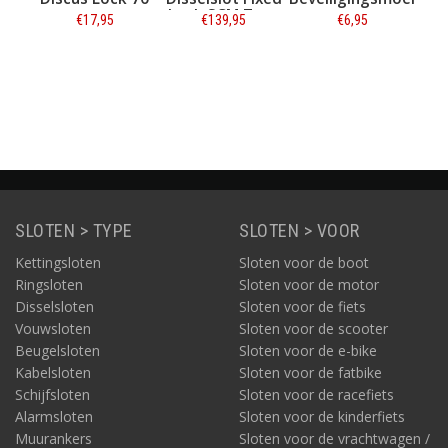
mm
Lock SCM Type
met pen en
M
€17,95
€139,95
€6,95
€5
WAK35
borgmoer M14
Informatie
Informatie
Informatie
Infor
SLOTEN > TYPE
SLOTEN > VOOR
Kettingsloten
Sloten voor de boot
Ringsloten
Sloten voor de motor
Disselsloten
Sloten voor de fiets
Vouwsloten
Sloten voor de scooter
Beugelsloten
Sloten voor de e-bike
Kabelsloten
Sloten voor de fatbike
Schijfsloten
Sloten voor de racefiets
Alarmsloten
Sloten voor de kinderfiets
Muurankers
Sloten voor de vrachtwagen /