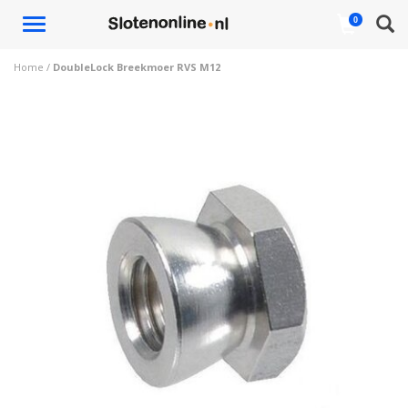
Toggle
0
navigation
Home
/
DoubleLock Breekmoer RVS M12