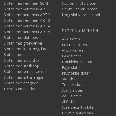
Sloten met keurmerk SCM
Soorten motorsloten
Sloten met keurmerk ART
Gelijksluitende sloten
Sloten met keurmerk ART 2
Lang slot voor de boot
Sloten met keurmerk ART 3
Sloten met keurmerk ART 4
SLOTEN > MERKEN
Sloten met keurmerk ART 5
Sloten met slothoes
AXA sloten
Sloten met grondanker
Pro-tect sloten
Sloten met loop, ring, lus
ABUS sloten
Sloten met tasje
Lynx sloten
Sloten met auto-click
Doublelock sloten
Sloten met stofklepje
Edge sloten
Sloten met versterkte cilinder
Kryptonite sloten
Sloten met extra lengte
SXP sloten
Sloten met hangslot
Trelock sloten
Fietssloten met houder
Starry sloten
VWP sloten
XLC sloten
Steel security sloten
De vele opties van