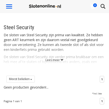
Toggle
0
navigation
Steel Security
De sloten van Steel Security zijn prima van kwaliteit. Ze hebben
geen ART keurmerk en zijn daarom veelal niet goedgekeurd
door uw verzekering. Ze kunnen als tweede slot of als slot voor
een kinderfiets prima gebruikt worden.
De sloten van Steel Security zijn verder prima bruikbaar om een
Lees meer
hek mee af te sluiten of bijvoorbeeld iets anders, zoals een
aanhangwagen, mee vast te zetten aan een paaltje.
Meest bekeken
1
Slotenonline.nl:
Geen producten gevonden!...
Een scala aan sloten
*Incl. btw
Alle bekende certificaties
Gunstige prijzen
Pagina 1 van 1
1
Snelle, directe verzending