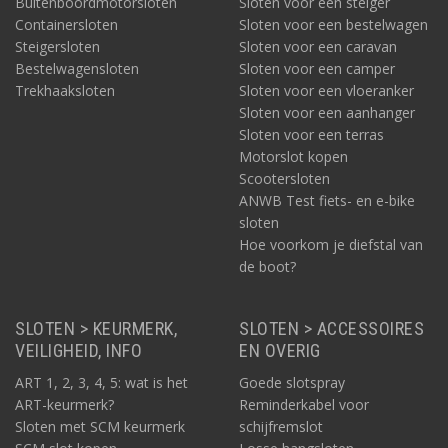
Buitenboordmotorsloten
Sloten voor een steiger
Containersloten
Sloten voor een bestelwagen
Steigersloten
Sloten voor een caravan
Bestelwagensloten
Sloten voor een camper
Trekhaaksloten
Sloten voor een vloeranker
Sloten voor een aanhanger
Sloten voor een terras
Motorslot kopen
Scootersloten
ANWB Test fiets- en e-bike
sloten
Hoe voorkom je diefstal van
de boot?
SLOTEN > KEURMERK,
SLOTEN > ACCESSOIRES
VEILIGHEID, INFO
EN OVERIG
ART 1, 2, 3, 4, 5: wat is het
Goede slotspray
ART-keurmerk?
Reminderkabel voor
Sloten met SCM keurmerk
schijfremslot