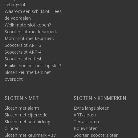
kettingslot
Waarom een schijfslot - lees
de voordelen
Welk motorslot kopen?
Scooterslot met keurmerk
Motorslot met keurmerk
Scooterslot ART-3
Scooterslot ART-4
Scootersloten test
E-bike: hoe het best op slot?
Sloten keurmerken: het
overzicht
SLOTEN > MET
SLOTEN > KENMERKEN
Sloten met alarm
Extra lange sloten
Sloten met cijfercode
ART-sloten
Sloten met anti-picking
Terrassloten
cilinder
Bouwsloten
Sloten met keurmerk VBV
Soorten scootersloten