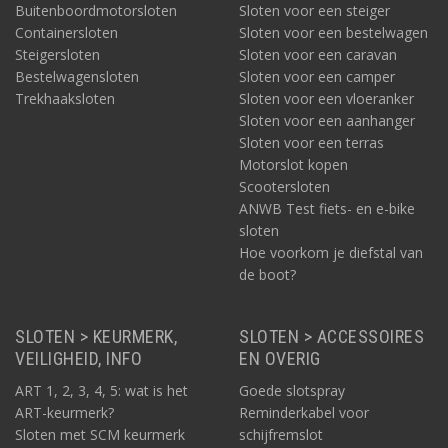
Buitenboordmotorsloten
Sloten voor een steiger
Containersloten
Sloten voor een bestelwagen
Steigersloten
Sloten voor een caravan
Bestelwagensloten
Sloten voor een camper
Trekhaaksloten
Sloten voor een vloeranker
Sloten voor een aanhanger
Sloten voor een terras
Motorslot kopen
Scootersloten
ANWB Test fiets- en e-bike
sloten
Hoe voorkom je diefstal van
de boot?
SLOTEN > KEURMERK,
SLOTEN > ACCESSOIRES
VEILIGHEID, INFO
EN OVERIG
ART 1, 2, 3, 4, 5: wat is het
Goede slotspray
ART-keurmerk?
Reminderkabel voor
Sloten met SCM keurmerk
schijfremslot