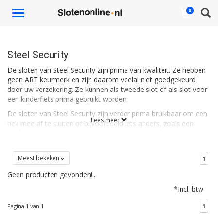
Toggle
0
navigation
Steel Security
De sloten van Steel Security zijn prima van kwaliteit. Ze hebben
geen ART keurmerk en zijn daarom veelal niet goedgekeurd
door uw verzekering. Ze kunnen als tweede slot of als slot voor
een kinderfiets prima gebruikt worden.
De sloten van Steel Security zijn verder prima bruikbaar om een
Lees meer
hek mee af te sluiten of bijvoorbeeld iets anders, zoals een
aanhangwagen, mee vast te zetten aan een paaltje.
Meest bekeken
1
Slotenonline.nl:
Geen producten gevonden!...
Een scala aan sloten
*Incl. btw
Alle bekende certificaties
Gunstige prijzen
Pagina 1 van 1
1
Snelle, directe verzending