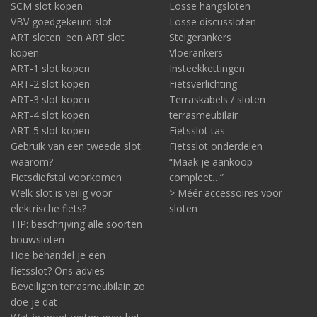
SCM slot kopen
Losse hangsloten
VBV goedgekeurd slot
Losse discussloten
ART sloten: een ART slot
Steigerankers
kopen
Vloerankers
ART-1 slot kopen
Insteekkettingen
ART-2 slot kopen
Fietsverlichting
ART-3 slot kopen
Terraskabels / sloten
ART-4 slot kopen
terrasmeubilair
ART-5 slot kopen
Fietsslot tas
Gebruik van een tweede slot:
Fietsslot onderdelen
waarom?
“Maak je aankoop
Fietsdiefstal voorkomen
compleet…”
Welk slot is veilig voor
> Méér accessoires voor
elektrische fiets?
sloten
TIP: beschrijving alle soorten
bouwsloten
Hoe behandel je een
fietsslot? Ons advies
Beveiligen terrasmeubilair: zo
doe je dat