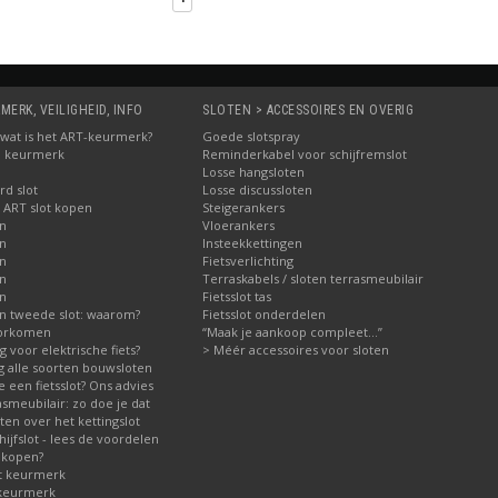
MERK, VEILIGHEID, INFO
SLOTEN > ACCESSOIRES EN OVERIG
5: wat is het ART-keurmerk?
Goede slotspray
M keurmerk
Reminderkabel voor schijfremslot
Losse hangsloten
d slot
Losse discussloten
 ART slot kopen
Steigerankers
en
Vloerankers
en
Insteekkettingen
en
Fietsverlichting
en
Terraskabels / sloten terrasmeubilair
en
Fietsslot tas
n tweede slot: waarom?
Fietsslot onderdelen
voorkomen
“Maak je aankoop compleet…”
ig voor elektrische fiets?
> Méér accessoires voor sloten
ng alle soorten bouwsloten
 een fietsslot? Ons advies
asmeubilair: zo doe je dat
en over het kettingslot
jfslot - lees de voordelen
 kopen?
t keurmerk
 keurmerk