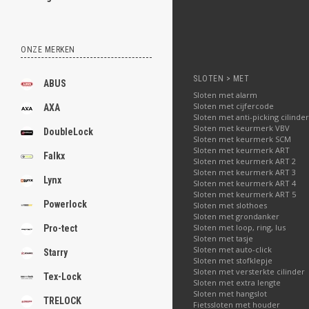
ONZE MERKEN
SLOTEN > MET
ABUS
Sloten met alarm
Sloten met cijfercode
AXA
Sloten met anti-picking cilinder
Sloten met keurmerk VBV
DoubleLock
Sloten met keurmerk SCM
Sloten met keurmerk ART
Falkx
Sloten met keurmerk ART 2
Sloten met keurmerk ART 3
Lynx
Sloten met keurmerk ART 4
Sloten met keurmerk ART 5
Powerlock
Sloten met slothoes
Sloten met grondanker
Sloten met loop, ring, lus
Pro-tect
Sloten met tasje
Sloten met auto-click
Starry
Sloten met stofklepje
Sloten met versterkte cilinder
Tex-Lock
Sloten met extra lengte
Sloten met hangslot
TRELOCK
Fietssloten met houder