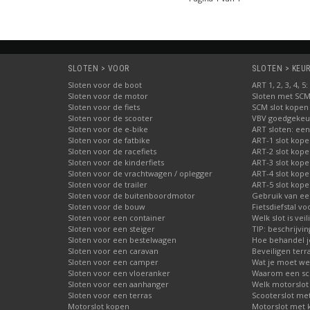
, via PostNL
uidelijke specificaties
orrecte klantenservice
oge cijfers!
SLOTEN > VOOR
SLOTEN > KEUR
Sloten voor de boot
ART 1, 2, 3, 4, 
Sloten voor de motor
Sloten met SC
Sloten voor de fiets
SCM slot kopen
Sloten voor de scooter
VBV goedgekeur
Sloten voor de e-bike
ART sloten: een
Sloten voor de fatbike
ART-1 slot kop
Sloten voor de racefiets
ART-2 slot kop
Sloten voor de kinderfiets
ART-3 slot kop
Sloten voor de vrachtwagen / oplegger
ART-4 slot kop
Sloten voor de trailer
ART-5 slot kop
Sloten voor de buitenboordmotor
Gebruik van ee
Sloten voor de bouw
Fietsdiefstal 
Sloten voor een container
Welk slot is veil
Sloten voor een steiger
TIP: beschrijvi
Sloten voor een bestelwagen
Hoe behandel je
Sloten voor een caravan
Beveiligen terr
Sloten voor een camper
Wat je moet wet
Sloten voor een vloeranker
Waarom een schi
Sloten voor een aanhanger
Welk motorslot
Sloten voor een terras
Scooterslot me
Motorslot kopen
Motorslot met