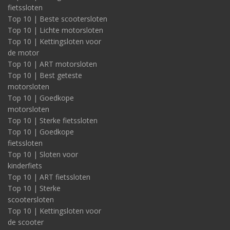
fietssloten
Top 10 | Beste scootersloten
Top 10 | Lichte motorsloten
Top 10 | Kettingsloten voor
de motor
Top 10 | ART motorsloten
Top 10 | Best geteste
motorsloten
Top 10 | Goedkope
motorsloten
Top 10 | Sterke fietssloten
Top 10 | Goedkope
fietssloten
Top 10 | Sloten voor
kinderfiets
Top 10 | ART fietssloten
Top 10 | Sterke
scootersloten
Top 10 | Kettingsloten voor
de scooter