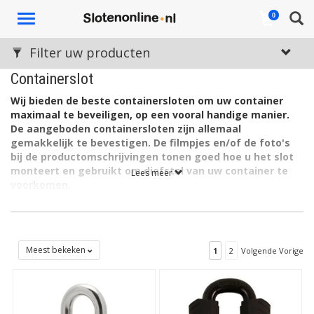
Toggle
0
navigation
Filter uw producten
Containerslot
Wij bieden de beste containersloten om uw container
maximaal te beveiligen, op een vooral handige manier.
De aangeboden containersloten zijn allemaal
gemakkelijk te bevestigen. De filmpjes en/of de foto's
bij de productomschrijvingen tonen goed hoe u het slot
monteert en gebruikt om diefstal van uw container te
Lees meer
voorkomen.
SCM-gekeurde containersloten
In onze webshop hebben we containersloten van de merken
DoubleLock en Powerlock. Veel van deze containersloten zijn
Meest bekeken
1
2
Volgende Vorige
SCM-gekeurd. Die certificatie heeft u nodig voor de verzekering.
Niet voor niets, want het geeft ook uzelf de zekerheid van het
hebben van de beste slotcilinder. Van de hoogste kwaliteit aan
gebruikte materialen van, onder andere, de beugels en de
scharnierpunten.