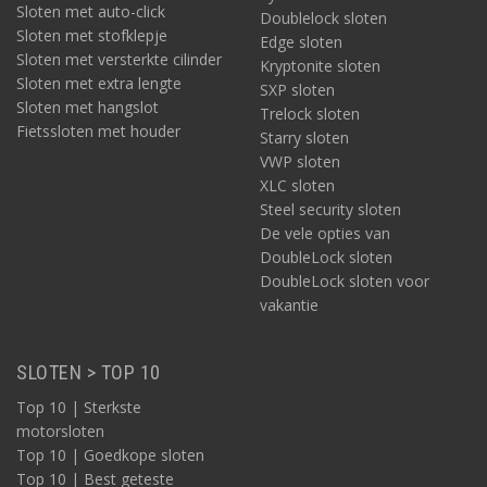
Sloten met auto-click
Doublelock sloten
Sloten met stofklepje
Edge sloten
Sloten met versterkte cilinder
Kryptonite sloten
Sloten met extra lengte
SXP sloten
Sloten met hangslot
Trelock sloten
Fietssloten met houder
Starry sloten
VWP sloten
XLC sloten
Steel security sloten
De vele opties van
DoubleLock sloten
DoubleLock sloten voor
vakantie
SLOTEN > TOP 10
Top 10 | Sterkste
motorsloten
Top 10 | Goedkope sloten
Top 10 | Best geteste