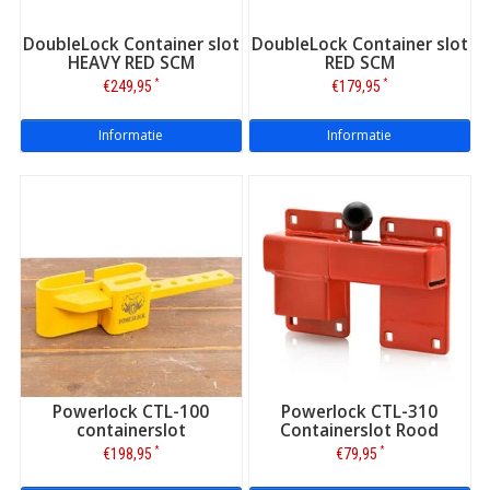
DoubleLock Container slot
DoubleLock Container slot
HEAVY RED SCM
RED SCM
*
*
€249,95
€179,95
Informatie
Informatie
Powerlock CTL-100
Powerlock CTL-310
containerslot
Containerslot Rood
*
*
€198,95
€79,95