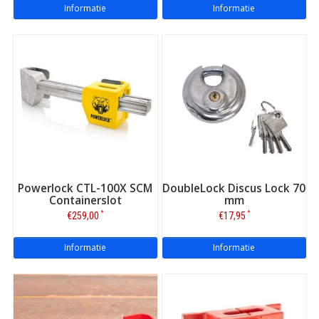
Informatie
Informatie
Powerlock CTL-100X SCM
DoubleLock Discus Lock 70
Containerslot
mm
*
*
€259,00
€17,95
Informatie
Informatie