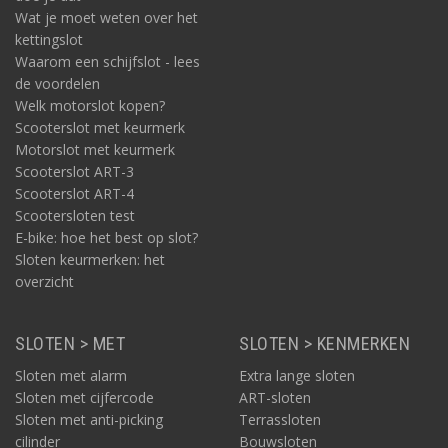
Wat je moet weten over het
kettingslot
Waarom een schijfslot - lees
de voordelen
Welk motorslot kopen?
Scooterslot met keurmerk
Motorslot met keurmerk
Scooterslot ART-3
Scooterslot ART-4
Scootersloten test
E-bike: hoe het best op slot?
Sloten keurmerken: het
overzicht
SLOTEN > MET
SLOTEN > KENMERKEN
Sloten met alarm
Extra lange sloten
Sloten met cijfercode
ART-sloten
Sloten met anti-picking
Terrassloten
cilinder
Bouwsloten