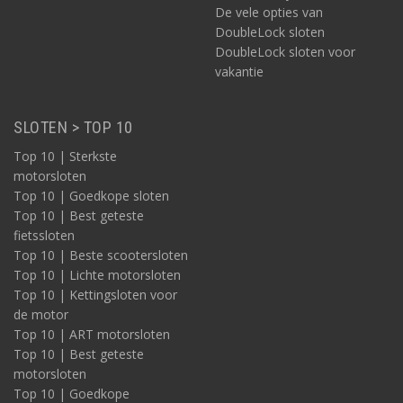
De vele opties van
DoubleLock sloten
DoubleLock sloten voor
vakantie
SLOTEN > TOP 10
Top 10 | Sterkste
motorsloten
Top 10 | Goedkope sloten
Top 10 | Best geteste
fietssloten
Top 10 | Beste scootersloten
Top 10 | Lichte motorsloten
Top 10 | Kettingsloten voor
de motor
Top 10 | ART motorsloten
Top 10 | Best geteste
motorsloten
Top 10 | Goedkope