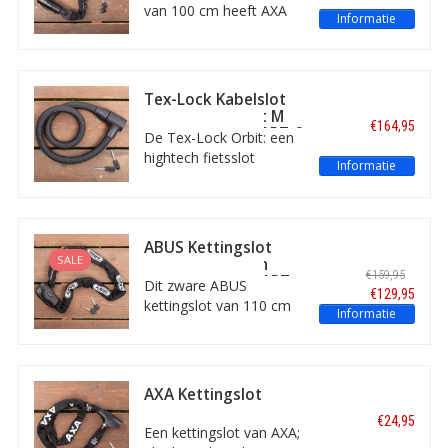
van 100 cm heeft AXA
Informatie
Security Level 18,
keurmerk ART-3,
schakels (10 mm) die
gefixeerd doorlopen tot
Tex-Lock Kabelslot
in het sluitmechanisme,
Textielslot Orbit M
€164,95
een symmetrische
120 cm Zwart - ART-2
De Tex-Lock Orbit: een
sleutel en rubberen
hightech fietsslot
Informatie
grepen. Speciaal voor
opgebouwd uit
(speed) e-bikes,
meerlaags
bakfietsen én voor
textielcomposiet. Het
fatbikes.
kabelslot in maat M is
ABUS Kettingslot
ART-2 gecertificeerd en
SALE
Granit City Chain
€159,95
heeft een lengte van
XPlus 1060/110 ART-
Dit zware ABUS
€129,95
3
120 cm.
kettingslot van 110 cm
Informatie
is ART-3 goedgekeurd.
De City Chain XPlus is
geschikt voor het veilig
vastzetten van fiets, e-
AXA Kettingslot
bike, scooter en
Absolute 5-110
€24,95
bromfiets.
Zwart 110 cm
Een kettingslot van AXA;