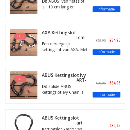
Dit ABUS Iven fietsslot
boot of caravan, al dan niet in combinatie met een specifiek
is 110 cm lang en
bootslot
of
caravanslot
.
Informatie
voorzien van het ART-2
Kettingsloten | eigenschappen
keurmerk. Het slot is
Goede kettingsloten zijn gemaakt van gehard stalen schakels.
sterk en zorgt voor
En de beste kettingsloten hebben ook een versterkte cilinder.
goede beveiliging van
AXA Kettingslot
Haast alle kettingsloten zijn voorzien van een beschermhoes,
uw fiets. Als beste
SALE
Absolute 9 - 110 cm
ter bescherming van het lak van uw voertuig. Er zijn
€34,95
€52,95
getest!
Zwart - ART-2
Een oerdegelijk
kettingsloten met automatische kliksluiting, met een anti-
kettingslot van AXA. Met
stofklepje, met meerdere sleutels waaronder soms een sleutel
Informatie
een lengte van 110 cm.
met ledverlichting, met lus (loop) om een langere versie strak te
En dikke schakels met
kunnen trekken, en met geïntegreerd of met apart slot zoals
een diameter van 9 mm.
bijvoorbeeld een hangslot.
Het slot is voorzien van
ABUS Kettingslot Ivy
Kettingsloten in alle lengtes
een hoes, een afdekkap
SALE
Chain 9210 met ART-
Een belangrijke eigenschap van een kettingslot is dat u uw
€84,95
€89,95
voor de cilinder en het
3 keurmerk (85cm)
Dit solide ABUS
voertuig er makkelijk mee ergens aan vast kan zetten. Een
heeft het ART-2
kettingslot Ivy Chain is
ketting biedt daartoe voldoende flexibiliteit. Slotenonline heeft
Informatie
keurmerk. Een populaire
verkrijgbaar in de maten
kettingsloten van allerlei lengtes: tot aan 3 meter aan toe. Een
exponent van de
85 cm, 110 cm, 140 cm
lang kettingslot is ideaal voor wanneer nodig, maar let wel op
Absolute-serie.
en 170 cm. Met ART-3
het extra gewicht en de extra kosten. In andere woorden:
keurmerk en als beste
volstaat een korter kettingslot, kies dan dáárvoor.
ABUS Kettingslot
getest in de ANWB
Yardo 7807F Zwart
€89,95
Kettingslot met muuranker
Slotentest!
85 cm
Kettingslot Yardo van