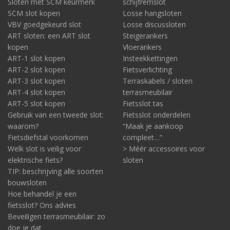
Sloten met SCM keurmerk
schijfremslot
SCM slot kopen
Losse hangsloten
VBV goedgekeurd slot
Losse discussloten
ART sloten: een ART slot
Steigerankers
kopen
Vloerankers
ART-1 slot kopen
Insteekkettingen
ART-2 slot kopen
Fietsverlichting
ART-3 slot kopen
Terraskabels / sloten
ART-4 slot kopen
terrasmeubilair
ART-5 slot kopen
Fietsslot tas
Gebruik van een tweede slot:
Fietsslot onderdelen
waarom?
“Maak je aankoop
Fietsdiefstal voorkomen
compleet…”
Welk slot is veilig voor
> Méér accessoires voor
elektrische fiets?
sloten
TIP: beschrijving alle soorten
bouwsloten
Hoe behandel je een
fietsslot? Ons advies
Beveiligen terrasmeubilair: zo
doe je dat