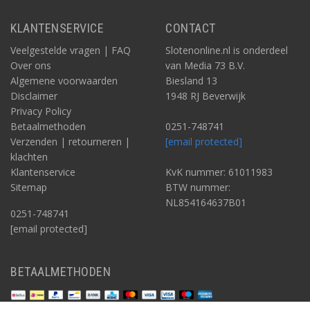
KLANTENSERVICE
CONTACT
Veelgestelde vragen | FAQ
Slotenonline.nl is onderdeel
Over ons
van Media 73 B.V.
Algemene voorwaarden
Biesland 13
Disclaimer
1948 RJ Beverwijk
Privacy Policy
Betaalmethoden
0251-748741
Verzenden | retourneren |
[email protected]
klachten
Klantenservice
KvK nummer: 61011983
Sitemap
BTW nummer:
NL854164637B01
0251-748741
[email protected]
BETAALMETHODEN