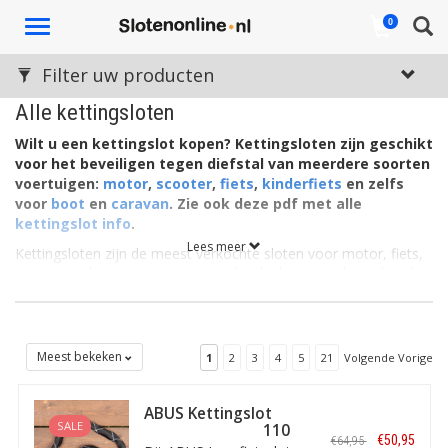
Toggle
0
navigation
Filter uw producten
Alle kettingsloten
Wilt u een kettingslot kopen? Kettingsloten zijn geschikt
voor het beveiligen tegen diefstal van meerdere soorten
voertuigen:
motor
,
scooter
,
fiets
,
kinderfiets
en zelfs
voor
boot
en
caravan
. Zie ook deze pdf met alle
kettingslot info
.
Lees meer
Kettingsloten zijn de meest verkochte sloten voor motor, fiets,
scooter en brommer. Ze staan te boek als zeer veilig. Zeker de
kettingsloten met een ART-keurmerk
. ART-kettingsloten
zijn er met één tot vijf sterren. Een ART-2 kettingslot wordt door
verzekeraars erkend voor het gebruik voor een fiets. Een ART-3
kettingslot is er voor (duurdere) fietsen en scooters. ART-4
Meest bekeken
1
2
3
4
5
21
Volgende Vorige
kettingsloten zijn er óók voor de verzekering voor het op slot
zetten van scooters en motors. En ART-5 kettingsloten zijn er
ABUS Kettingslot
voor de zwaarste motoren. ART-4 en ART-5 kettingsloten met
SALE
Iven Chain 8210 110
voldoende lengte zijn tevens geschikt voor het beschermen van
€50,95
€64,95
cm ART-2