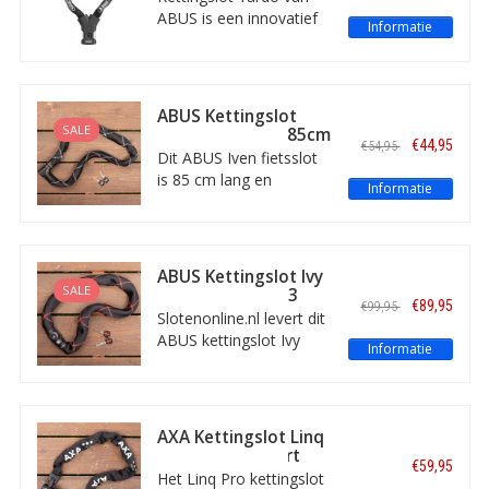
Let verder op de dikte van de gehard stalen schakels. Ook wat
ABUS is een innovatief
Informatie
betreft merk (AXA, ABUS, Pro-tect, Lynx, Starry, SXP, GAD en
slot met een
overig) biedt Slotenonline alle keus. Bij een kettingslot wordt
vingerafdruksensor. Het
ook vaak een
muuranker
gekocht; een diefstalveilige combinatie
zwarte kettingslot heeft
voor de vaste parkeerplek thuis of op het werk.
een lengte van 85
ABUS Kettingslot
centimeter en schakels
SALE
Iven Chain 8210 85cm
€44,95
€54,95
met een dikte van 7
ART-2
Dit ABUS Iven fietsslot
Een kettingslot kopen op Slotenonline.nl?
Van merken als
millimeter.
is 85 cm lang en
AXA
,
ABUS
,
Pro-tect
,
Lynx
,
Starry
,
SXP
en
GAD
? Bestel
vóór
Informatie
voorzien van het ART-2
22.00 uur
en uw gloednieuwe slot gaat
direct dezelfde dag
keurmerk. Het slot is
ons magazijn uit
!
sterk en zorgt voor
goede beveiliging van
ABUS Kettingslot Ivy
uw fiets. Als beste
SALE
Chain 9210 ART-3
€89,95
€99,95
getest!
(110 cm)
Slotenonline.nl levert dit
ABUS kettingslot Ivy
Informatie
Chain in de maten 85
cm, 110 cm, 140 cm en
170 cm. Met ART-3
keurmerk en
AXA Kettingslot Linq
testwinnaar van de
Pro 100 cm Zwart
€59,95
ANWB Slotentest.
ART-3
Het Linq Pro kettingslot