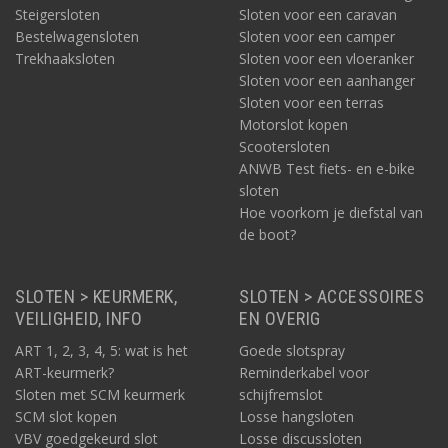
Steigersloten
Sloten voor een caravan
Bestelwagensloten
Sloten voor een camper
Trekhaaksloten
Sloten voor een vloeranker
Sloten voor een aanhanger
Sloten voor een terras
Motorslot kopen
Scootersloten
ANWB Test fiets- en e-bike
sloten
Hoe voorkom je diefstal van
de boot?
SLOTEN > KEURMERK,
SLOTEN > ACCESSOIRES
VEILIGHEID, INFO
EN OVERIG
ART 1, 2, 3, 4, 5: wat is het
Goede slotspray
ART-keurmerk?
Reminderkabel voor
Sloten met SCM keurmerk
schijfremslot
SCM slot kopen
Losse hangsloten
VBV goedgekeurd slot
Losse discussloten