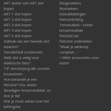
ART sloten: een ART slot
Steigerankers
kopen
Vloerankers
ART-1 slot kopen
Insteekkettingen
ART-2 slot kopen
Fietsverlichting
ART-3 slot kopen
Terraskabels / sloten
ART-4 slot kopen
terrasmeubilair
ART-5 slot kopen
Fietsslot tas
Gebruik van een tweede slot:
Fietsslot onderdelen
waarom?
“Maak je aankoop
Fietsdiefstal voorkomen
compleet…”
Welk slot is veilig voor
> Méér accessoires voor
elektrische fiets?
sloten
TIP: beschrijving alle soorten
bouwsloten
Hoe behandel je een
fietsslot? Ons advies
Beveiligen terrasmeubilair: zo
doe je dat
Wat je moet weten over het
kettingslot