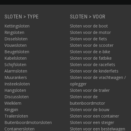
programmeren.
SLOTEN > TYPE
SLOTEN > VOOR
Kettingsloten
Sloten voor de boot
Ringsloten
Sloten voor de motor
Disselsloten
Sloten voor de fiets
Vouwsloten
Sloten voor de scooter
Beugelsloten
Sloten voor de e-bike
Kabelsloten
Sloten voor de fatbike
Schijfsloten
Sloten voor de racefiets
Alarmsloten
Sloten voor de kinderfiets
Muurankers
Sloten voor de vrachtwagen /
Insteeksloten
oplegger
Hangsloten
Sloten voor de trailer
Discussloten
Sloten voor de
Wielklem
buitenboordmotor
Kingpin
Sloten voor de bouw
Trailersloten
Sloten voor een container
Buitenboordmotorsloten
Sloten voor een steiger
Containersloten
Sloten voor een bestelwagen