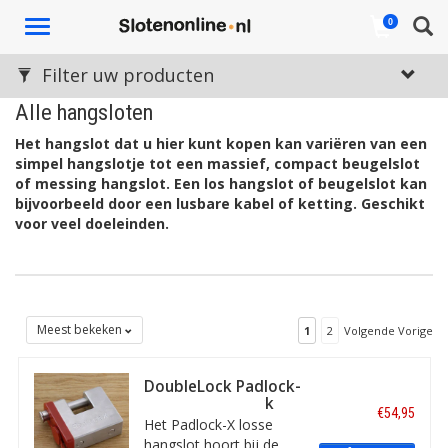
Toggle
0
navigation
Filter uw producten
Alle hangsloten
Het hangslot dat u hier kunt kopen kan variëren van een
simpel hangslotje tot een massief, compact beugelslot
of messing hangslot. Een los hangslot of beugelslot kan
bijvoorbeeld door een lusbare kabel of ketting. Geschikt
voor veel doeleinden.
Meest bekeken
1
2
Volgende Vorige
DoubleLock Padlock-
X voor Fixed Lock
€54,95
SCM A60
Het Padlock-X losse
hangslot hoort bij de