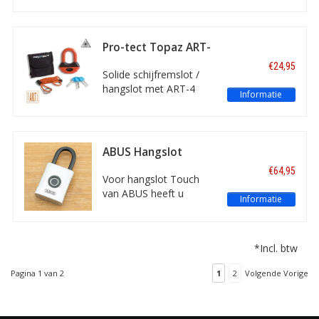
Lock Beast. Het slot
heeft een ruime beugel,
en is ART-1 gekeurd in
Pro-tect Topaz ART-
combinatie met de
4 schijfremslot
€24,95
DoubleLock Cable Lock
oranje met
Solide schijfremslot /
reminderkabel en tas
Beast. Onder meer
hangslot met ART-4
Informatie
geschikt als bootslot,
keurmerk. Inclusief tasje
ideaal met muuranker.
en reminderkabel. En
Incl. ledsleutel.
drie sleutels. Plus: een
versterkte cilinder en
ABUS Hangslot
stofklepje. Behalve deze
Touch 57/50
€64,95
in het oranje met zwart
Voor hangslot Touch
ook beschikbaar in
van ABUS heeft u
Informatie
andere varianten. Van
dankzij de
Pro-tect, een goed
vingerafdruksensor geen
merk.
sleutels nodig. Het
*Incl. btw
weerbestendige
vingerafdrukslot herkent
Pagina 1 van 2
1
2
Volgende Vorige
maximaal 20
vingerafdrukken vanuit
elke positie, en is snel te