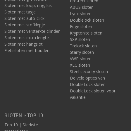
Pro-tect sloten
Sloten met loop, ring, lus
ABUS sloten
Sloten met tasje
Lynx sloten
Sloten met auto-click
Doublelock sloten
Sloten met stofklepje
Edge sloten
Sloten met versterkte cilinder
Kryptonite sloten
Sloten met extra lengte
SXP sloten
Sloten met hangslot
Trelock sloten
Fietssloten met houder
Starry sloten
VWP sloten
XLC sloten
Steel security sloten
De vele opties van
DoubleLock sloten
DoubleLock sloten voor
vakantie
SLOTEN > TOP 10
Top 10 | Sterkste