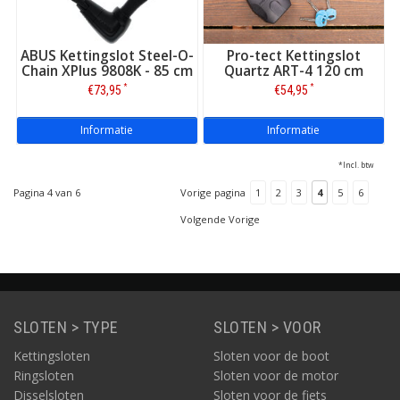
ABUS Kettingslot Steel-O-
Pro-tect Kettingslot
Chain XPlus 9808K - 85 cm
Quartz ART-4 120 cm
*
*
€73,95
€54,95
Informatie
Informatie
*Incl. btw
Pagina 4 van 6
Vorige pagina
1
2
3
4
5
6
Volgende Vorige
SLOTEN > TYPE
SLOTEN > VOOR
Kettingsloten
Sloten voor de boot
Ringsloten
Sloten voor de motor
Disselsloten
Sloten voor de fiets