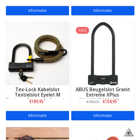
Informatie
Informatie
SALE
Tex-Lock Kabelslot
ABUS Beugelslot Granit
Textielslot Eyelet M
Extreme XPlus
Bauhaus Dessau + D-Lock -
59/180HB260, 26 cm
*
*
€189,95
€154,95
€184,95
ART-3
Informatie
Informatie