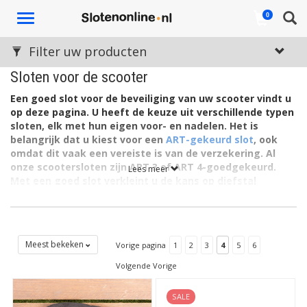
Toggle
0
navigation
Filter uw producten
Sloten voor de scooter
Een goed slot voor de beveiliging van uw scooter vindt u
op deze pagina. U heeft de keuze uit verschillende typen
sloten, elk met hun eigen voor- en nadelen. Het is
belangrijk dat u kiest voor een
ART-gekeurd slot
, ook
omdat dit vaak een vereiste is van de verzekering. Al
onze scootersloten zijn ART 3 of ART 4-goedgekeurd.
Lees meer
Met een goed slot verkleint u de kans op diefstal
aanzienlijk en kunt u dus langer van uw scooter
genieten.
Geschikte sloten voor de scooter:
Meest bekeken
Vorige pagina
1
2
3
4
5
6
Kettingsloten
Het voordeel van een kettingslot is dat deze doorgaans lekker
Volgende Vorige
lang is. Dit zorgt ervoor dat u ze kunt gebruiken om uw scooter
vast te zetten aan een vast object, zoals een rek of
SALE
lantaarnpaal. Onderzoek heeft uitgewezen dat dit de kans op