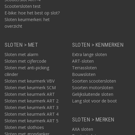
Scootersloten test
E-bike: hoe het best op slot?
Sloten keurmerken: het
overzicht
SLOTEN > MET
SLOTEN > KENMERKEN
Sloten met alarm
Extra lange sloten
Sloten met cijfercode
ART-sloten
Sloten met anti-picking
Terrassloten
cilinder
Bouwsloten
Sloten met keurmerk VBV
Soorten scootersloten
Sloten met keurmerk SCM
Soorten motorsloten
Sloten met keurmerk ART
Gelijksluitende sloten
Sloten met keurmerk ART 2
Lang slot voor de boot
Sloten met keurmerk ART 3
Sloten met keurmerk ART 4
SLOTEN > MERKEN
Sloten met keurmerk ART 5
Sloten met slothoes
AXA sloten
Sloten met grondanker