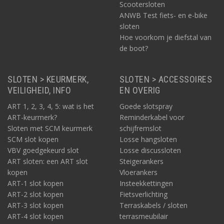
Scootersloten
ANWB Test fiets- en e-bike
sloten
Hoe voorkom je diefstal van
de boot?
SLOTEN > KEURMERK,
SLOTEN > ACCESSOIRES
VEILIGHEID, INFO
EN OVERIG
ART 1, 2, 3, 4, 5: wat is het
Goede slotspray
ART-keurmerk?
Reminderkabel voor
Sloten met SCM keurmerk
schijfremslot
SCM slot kopen
Losse hangsloten
VBV goedgekeurd slot
Losse discussloten
ART sloten: een ART slot
Steigerankers
kopen
Vloerankers
ART-1 slot kopen
Insteekkettingen
ART-2 slot kopen
Fietsverlichting
ART-3 slot kopen
Terraskabels / sloten
ART-4 slot kopen
terrasmeubilair