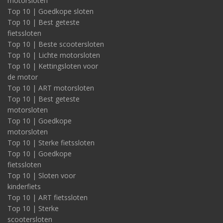
motorsloten
Top 10 | Goedkope sloten
Top 10 | Best geteste
fietssloten
Top 10 | Beste scootersloten
Top 10 | Lichte motorsloten
Top 10 | Kettingsloten voor
de motor
Top 10 | ART motorsloten
Top 10 | Best geteste
motorsloten
Top 10 | Goedkope
motorsloten
Top 10 | Sterke fietssloten
Top 10 | Goedkope
fietssloten
Top 10 | Sloten voor
kinderfiets
Top 10 | ART fietssloten
Top 10 | Sterke
scootersloten