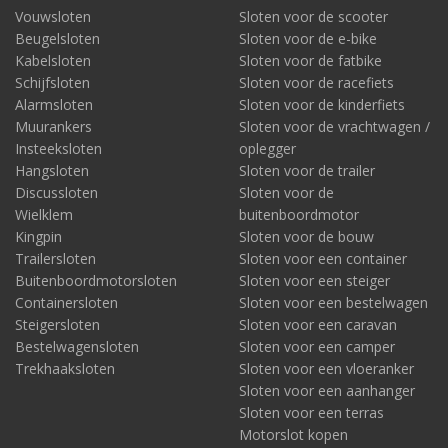
Vouwsloten
Sloten voor de scooter
Beugelsloten
Sloten voor de e-bike
Kabelsloten
Sloten voor de fatbike
Schijfsloten
Sloten voor de racefiets
Alarmsloten
Sloten voor de kinderfiets
Muurankers
Sloten voor de vrachtwagen /
Insteeksloten
oplegger
Hangsloten
Sloten voor de trailer
Discussloten
Sloten voor de
Wielklem
buitenboordmotor
Kingpin
Sloten voor de bouw
Trailersloten
Sloten voor een container
Buitenboordmotorsloten
Sloten voor een steiger
Containersloten
Sloten voor een bestelwagen
Steigersloten
Sloten voor een caravan
Bestelwagensloten
Sloten voor een camper
Trekhaaksloten
Sloten voor een vloeranker
Sloten voor een aanhanger
Sloten voor een terras
Motorslot kopen