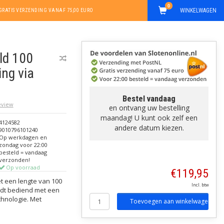
0
WINKELWAGEN
GRATIS VERZENDING VANAF 75,00 EURO
ld 100
ing via
Bestel vandaag
review
en ontvang uw bestelling
maandag! U kunt ook zelf een
4124582
andere datum kiezen.
9010796101240
Op werkdagen en
zondag voor 22:00
besteld = vandaag
verzonden!
Op voorraad
€119,95
t een lengte van 100
Incl. btw
ordt bediend met een
hnologie. Met
Toevoegen aan winkelwagen