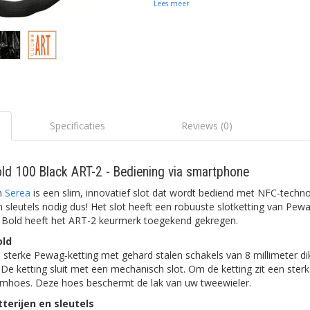
Lees meer
Specificaties
Reviews (0)
old 100 Black ART-2 - Bediening via smartphone
an
Serea
is een slim, innovatief slot dat wordt bediend met NFC-techno
sleutels nodig dus! Het slot heeft een robuuste slotketting van Pew
e Bold heeft het ART-2 keurmerk toegekend gekregen.
old
 sterke Pewag‑ketting met gehard stalen schakels van 8 millimeter di
g. De ketting sluit met een mechanisch slot. Om de ketting zit een ster
mhoes. Deze hoes beschermt de lak van uw tweewieler.
terijen en sleutels