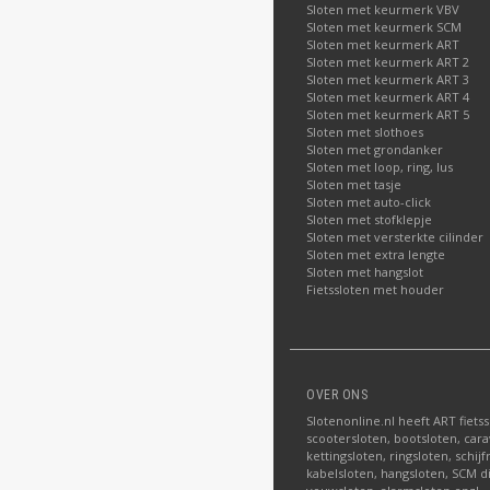
Sloten met keurmerk VBV
Sloten met keurmerk SCM
Sloten met keurmerk ART
Sloten met keurmerk ART 2
Sloten met keurmerk ART 3
Sloten met keurmerk ART 4
Sloten met keurmerk ART 5
Sloten met slothoes
Sloten met grondanker
Sloten met loop, ring, lus
Sloten met tasje
Sloten met auto-click
Sloten met stofklepje
Sloten met versterkte cilinder
Sloten met extra lengte
Sloten met hangslot
Fietssloten met houder
OVER ONS
Slotenonline.nl heeft ART fiets
scootersloten, bootsloten, carav
kettingsloten, ringsloten, schij
kabelsloten, hangsloten, SCM di