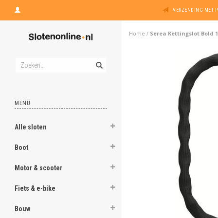
VERZENDING MET 
Home
/
Serea Kettingslot Bold 
MENU
Alle sloten
Boot
Motor & scooter
Fiets & e-bike
Bouw