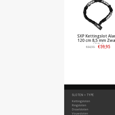
ABUS Hangslot Touch
SXP Kettingslot Ala
57/50 met 8KS Chain
120 cm 8,5 mm Zwa
ART-2
€99,95
€59,95
€64,95
Bestellen
Bestellen
SLOTEN > TYPE
Kettingsloten
Ringsloten
Disselsloten
Vouwsloten