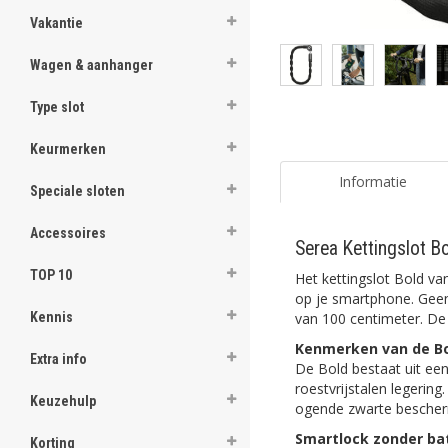
Vakantie
Wagen & aanhanger
Type slot
Keurmerken
Informatie
Speciale sloten
Accessoires
Serea Kettingslot B
TOP 10
Het kettingslot Bold v
op je smartphone. Geen 
van 100 centimeter. D
Kennis
Kenmerken van de B
Extra info
De Bold bestaat uit een
roestvrijstalen legerin
Keuzehulp
ogende zwarte bescher
Smartlock zonder bat
Korting