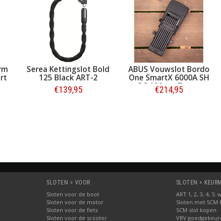
rm
Serea Kettingslot Bold
ABUS Vouwslot Bordo
rt
125 Black ART-2
One SmartX 6000A SH
RC 120 cm Zwart
€139,95
€214,95
Bestellen
Bestellen
SLOTEN > VOOR
SLOTEN > KEURME
Sloten voor de boot
ART 1, 2, 3, 4, 5
Sloten voor de motor
Sloten met SCM
Sloten voor de fiets
SCM slot kopen
Sloten voor de scooter
VBV goedgekeurd