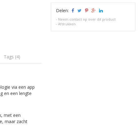
Delen:
-
Neem contact op over dit product
-
Afdrukken
Tags (4)
logie via een app
ag en een lengte
k, met een
ke, maar zacht