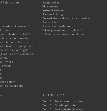
ART slot kopen
Steigerankers
Vloerankers
Insteekkettingen
Fietsverlichting
Terraskabels / sloten terrasmeubilair
Fietsslot tas
 tweede slot: waarom?
Fietsslot onderdelen
orkomen
“Maak je aankoop compleet…”
g voor elektrische fiets?
> Méér accessoires voor sloten
g alle soorten bouwsloten
een fietsslot? Ons advies
meubilair: zo doe je dat
n over het kettingslot
fslot - lees de voordelen
kopen?
 keurmerk
eurmerk
3
4
st
est op slot?
n: het overzicht
EN
SLOTEN > TOP 10
Top 10 | Sterkste motorsloten
Top 10 | Goedkope sloten
Top 10 | Best geteste fietssloten