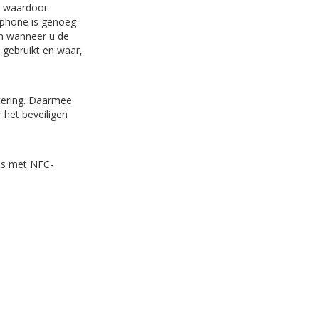
n, waardoor
rtphone is genoeg
en wanneer u de
 gebruikt en waar,
icering. Daarmee
 het beveiligen
nes met NFC-