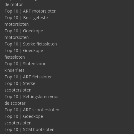
de motor
Top 10 | ART motorsloten
Top 10 | Best geteste
motorsloten
Top 10 | Goedkope
motorsloten
Top 10 | Sterke fietssloten
Top 10 | Goedkope
fietssloten
Top 10 | Sloten voor
kinderfiets
Top 10 | ART fietssloten
Top 10 | Sterke
scootersloten
Top 10 | Kettingsloten voor
de scooter
Top 10 | ART scootersloten
Top 10 | Goedkope
scootersloten
Top 10 | SCM bootsloten