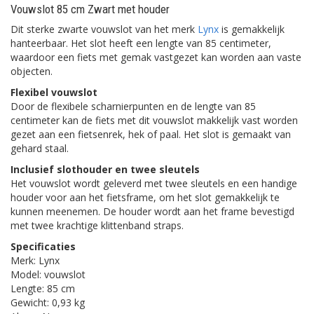
Vouwslot 85 cm Zwart met houder
Dit sterke zwarte vouwslot van het merk
Lynx
is gemakkelijk
hanteerbaar. Het slot heeft een lengte van 85 centimeter,
waardoor een fiets met gemak vastgezet kan worden aan vaste
objecten.
Flexibel vouwslot
Door de flexibele scharnierpunten en de lengte van 85
centimeter kan de fiets met dit vouwslot makkelijk vast worden
gezet aan een fietsenrek, hek of paal. Het slot is gemaakt van
gehard staal.
Inclusief slothouder en twee sleutels
Het vouwslot wordt geleverd met twee sleutels en een handige
houder voor aan het fietsframe, om het slot gemakkelijk te
kunnen meenemen. De houder wordt aan het frame bevestigd
met twee krachtige klittenband straps.
Specificaties
Merk: Lynx
Model: vouwslot
Lengte: 85 cm
Gewicht: 0,93 kg