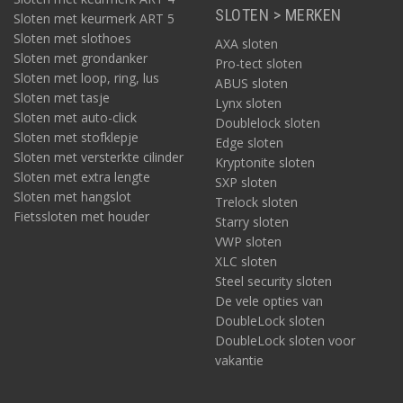
SLOTEN > MERKEN
Sloten met keurmerk ART 5
Sloten met slothoes
AXA sloten
Sloten met grondanker
Pro-tect sloten
Sloten met loop, ring, lus
ABUS sloten
Sloten met tasje
Lynx sloten
Sloten met auto-click
Doublelock sloten
Sloten met stofklepje
Edge sloten
Sloten met versterkte cilinder
Kryptonite sloten
Sloten met extra lengte
SXP sloten
Sloten met hangslot
Trelock sloten
Fietssloten met houder
Starry sloten
VWP sloten
XLC sloten
Steel security sloten
De vele opties van
DoubleLock sloten
DoubleLock sloten voor
vakantie