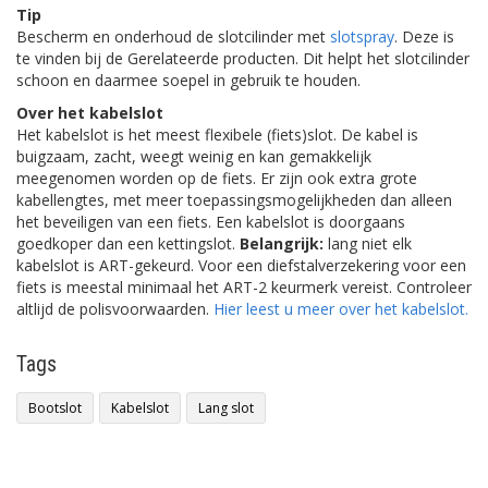
Tip
Bescherm en onderhoud de slotcilinder met
slotspray
. Deze is
te vinden bij de Gerelateerde producten. Dit helpt het slotcilinder
schoon en daarmee soepel in gebruik te houden.
Over het
kabelslot
Het
kabelslot
is het meest flexibele (fiets)slot. De kabel is
buigzaam, zacht, weegt weinig en kan gemakkelijk
meegenomen worden op de fiets. Er zijn ook extra grote
kabellengtes, met meer toepassingsmogelijkheden dan alleen
het beveiligen van een fiets. Een kabelslot is doorgaans
goedkoper dan een kettingslot.
Belangrijk:
lang niet elk
kabelslot
is ART-gekeurd. Voor een diefstalverzekering voor een
fiets is meestal minimaal het ART-2 keurmerk vereist. Controleer
altlijd de polisvoorwaarden.
Hier leest u meer over het kabelslot.
Tags
Bootslot
Kabelslot
Lang slot