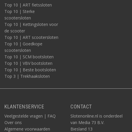
Top 10 | ART fietssloten
Top 10 | Sterke
scootersloten
Top 10 | Kettingsloten voor
de scooter
Top 10 | ART scootersloten
Top 10 | Goedkope
scootersloten
Top 10 | SCM bootsloten
Top 10 | VBV bootsloten
Top 10 | Beste bootsloten
Top 3 | Trekhaaksloten
KLANTENSERVICE
CONTACT
Veelgestelde vragen | FAQ
Slotenonline.nl is onderdeel
Over ons
van Media 73 B.V.
Algemene voorwaarden
Biesland 13