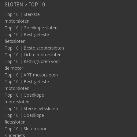
SLOTEN > TOP 10
Top 10 | Sterkste
motorsloten
Top 10 | Goedkope sloten
Top 10 | Best geteste
fietssloten
Top 10 | Beste scootersloten
Top 10 | Lichte motorsloten
Top 10 | Kettingsloten voor
de motor
Top 10 | ART motorsloten
Top 10 | Best geteste
motorsloten
Top 10 | Goedkope
motorsloten
Top 10 | Sterke fietssloten
Top 10 | Goedkope
fietssloten
Top 10 | Sloten voor
kinderfiets