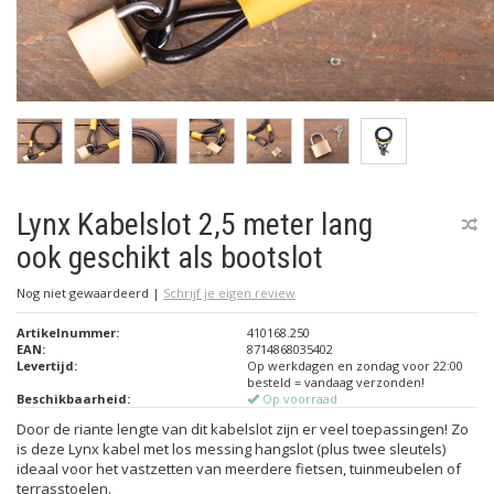
Lynx Kabelslot 2,5 meter lang
ook geschikt als bootslot
Nog niet gewaardeerd
|
Schrijf je eigen review
Artikelnummer:
410168.250
EAN:
8714868035402
Levertijd:
Op werkdagen en zondag voor 22:00
besteld = vandaag verzonden!
Beschikbaarheid:
Op voorraad
Door de riante lengte van dit kabelslot zijn er veel toepassingen! Zo
is deze Lynx kabel met los messing hangslot (plus twee sleutels)
ideaal voor het vastzetten van meerdere fietsen, tuinmeubelen of
terrasstoelen.