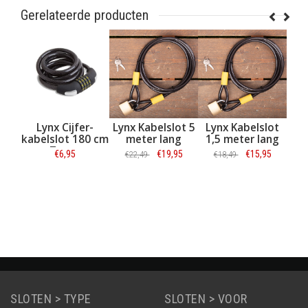
Gerelateerde producten
fer-
Lynx Kabelslot 5
Lynx Kabelslot
Pro-tect
180 cm
meter lang
1,5 meter lang
Slotspray 100 ml
t
€19,95
€15,95
€7,95
€22,49
€18,49
tie
Informatie
Informatie
Informatie
SLOTEN > TYPE
SLOTEN > VOOR