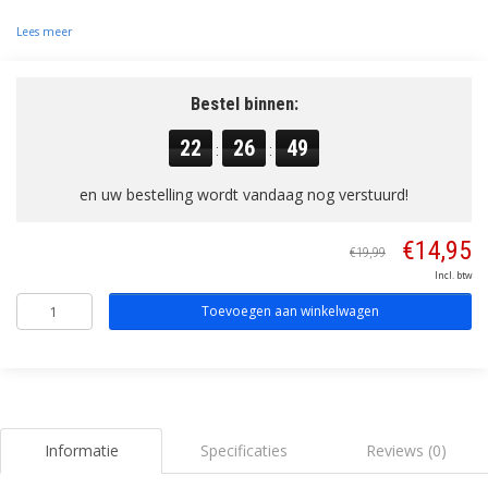
Lees meer
Bestel binnen:
22
26
48
:
:
en uw bestelling wordt vandaag nog verstuurd!
€14,95
€19,99
Incl. btw
Toevoegen aan winkelwagen
Informatie
Specificaties
Reviews (0)